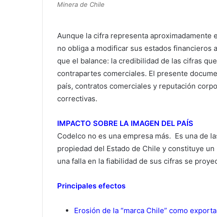
Minera de Chile
Aunque la cifra representa aproximadamente e
no obliga a modificar sus estados financieros 
que el balance: la credibilidad de las cifras q
contrapartes comerciales. El presente docume
país, contratos comerciales y reputación corp
correctivas.
IMPACTO SOBRE LA IMAGEN DEL PAÍS
Codelco no es una empresa más. Es una de la
propiedad del Estado de Chile y constituye un pi
una falla en la fiabilidad de sus cifras se proy
Principales efectos
Erosión de la “marca Chile” como exporta