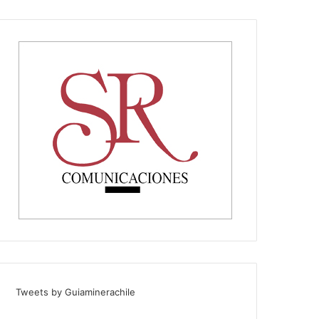
Tweets by Guiaminerachile