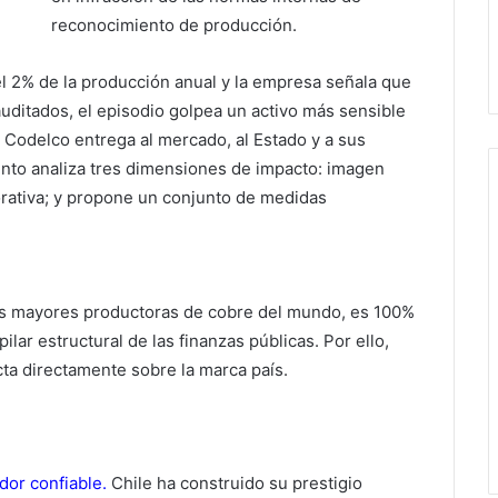
reconocimiento de producción.
l 2% de la producción anual y la empresa señala que
auditados, el episodio golpea un activo más sensible
ue Codelco entrega al mercado, al Estado y a sus
nto analiza tres dimensiones de impacto: imagen
orativa; y propone un conjunto de medidas
s mayores productoras de cobre del mundo, es 100%
lar estructural de las finanzas públicas. Por ello,
ecta directamente sobre la marca país.
dor confiable.
Chile ha construido su prestigio