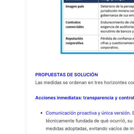
PROPUESTAS DE SOLUCIÓN
Las medidas se ordenan en tres horizontes c
Acciones inmediatas: transparencia y contro
Comunicación proactiva y única versión.
E
técnicamente fundada de qué ocurrió, su 
medidas adoptadas, evitando vacíos de in