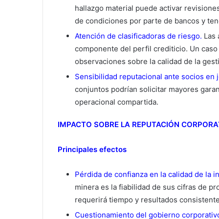
hallazgo material puede activar revisione
de condiciones por parte de bancos y te
Atención de clasificadoras de riesgo.
Las 
componente del perfil crediticio. Un caso
observaciones sobre la calidad de la gest
Sensibilidad reputacional ante socios en j
conjuntos podrían solicitar mayores garan
operacional compartida.
IMPACTO SOBRE LA REPUTACIÓN CORPORA
Principales efectos
Pérdida de confianza en la calidad de la i
minera es la fiabilidad de sus cifras de p
requerirá tiempo y resultados consistente
Cuestionamiento del gobierno corporativo 