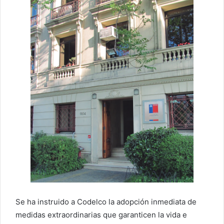
Se ha instruido a Codelco la adopción inmediata de
medidas extraordinarias que garanticen la vida e