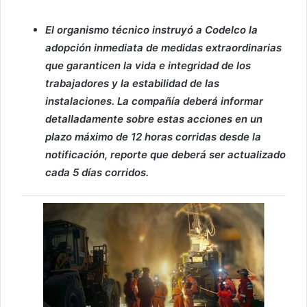
El organismo técnico instruyó a Codelco la
adopción inmediata de medidas extraordinarias
que garanticen la vida e integridad de los
trabajadores y la estabilidad de las
instalaciones. La compañía deberá informar
detalladamente sobre estas acciones en un
plazo máximo de 12 horas corridas desde la
notificación, reporte que deberá ser actualizado
cada 5 días corridos.