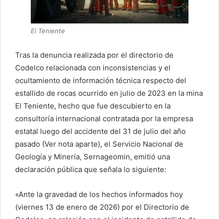
El Teniente
Tras la denuncia realizada por el directorio de
Codelco relacionada con inconsistencias y el
ocultamiento de información técnica respecto del
estallido de rocas ocurrido en julio de 2023 en la mina
El Teniente, hecho que fue descubierto en la
consultoría internacional contratada por la empresa
estatal luego del accidente del 31 de julio del año
pasado (Ver nota aparte), el Servicio Nacional de
Geología y Minería, Sernageomin, emitió una
declaración pública que señala lo siguiente:
«Ante la gravedad de los hechos informados hoy
(viernes 13 de enero de 2026) por el Directorio de