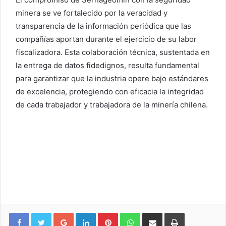
minera se ve fortalecido por la veracidad y
transparencia de la información periódica que las
compañías aportan durante el ejercicio de su labor
fiscalizadora. Esta colaboración técnica, sustentada en
la entrega de datos fidedignos, resulta fundamental
para garantizar que la industria opere bajo estándares
de excelencia, protegiendo con eficacia la integridad
de cada trabajador y trabajadora de la minería chilena.
Google+
LinkedIn
Pinterest
WhatsApp
Compartir vía email
Imprimir