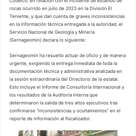
Codelco, en relación con el incidente de estallido de
rocas ocurrido en julio de 2023 en la División El
Teniente, y que dan cuenta de graves inconsistencias
en la información técnica entregada a la autoridad, el
Servicio Nacional de Geología y Minería
(Sernageomin) declara lo siguiente:
Sernageomin ha resuelto actuar de oficio y de manera
urgente, exigiendo la entrega inmediata de toda la
documentación técnica y administrativa analizada en
la sesión extraordinaria del Directorio de la estatal.
Esto incluye el Informe de Consultoría Internacional y
los resultados de la Auditoría Interna que
determinaron la salida de tres altos ejecutivos tras
confirmarse “inconsistencias y ocultamientos” en el
reporte de información al fiscalizador.