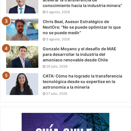
conocimiento hacia la industria minera”
5 agosto, 2026
Chris Beal, Asesor Estratégico de
NextOre: “No se puede optimizar lo que
no se puede medir”
3 agosto, 2026
Gonzalo Moyano y el desafío de MAE
para desarrollar la industria del
amoníaco renovable desde Chile
29 julio, 2026
CATA: Cómo ha logrado la transferencia
tecnológica desde su expertise en la
astronomía a la minería
27 julio, 2026