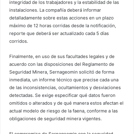
integridad de los trabajadores y la estabilidad de las
instalaciones. La compañía deberá informar
detalladamente sobre estas acciones en un plazo
máximo de 12 horas corridas desde la notificación,
reporte que deberá ser actualizado cada 5 días
corridos.
Finalmente, en uso de sus facultades legales y de
acuerdo con las disposiciones del Reglamento de
Seguridad Minera, Sernageomin solicitó de forma
inmediata, un informe técnico que precise cada una
de las inconsistencias, ocultamientos y desviaciones
detectadas. Se exige especificar qué datos fueron
omitidos o alterados y de qué manera estos afectan el
actual modelo de riesgo de la faena, conforme a las
obligaciones de seguridad minera vigentes.
El compromiso de Sernageomin con la seguridad