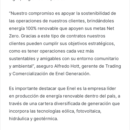
“Nuestro compromiso es apoyar la sostenibilidad de
las operaciones de nuestros clientes, brindándoles
energía 100% renovable que apoyen sus metas Net
Zero. Gracias a este tipo de contratos nuestros
clientes pueden cumplir sus objetivos estratégicos,
como es tener operaciones cada vez más
sustentables y amigables con su entorno comunitario
y ambiental”, aseguro Alfredo Hott, gerente de Trading
y Comercialización de Enel Generación.
Es importante destacar que Enel es la empresa líder
en producción de energía renovable dentro del país, a
través de una cartera diversificada de generación que
incorpora las tecnologías eólica, fotovoltaica,
hidráulica y geotérmica.