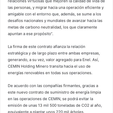
relaciones virtuosas que mejoren la calidad de vida de
las personas, y migrar hacia una operación eficiente y
amigable con el entorno que, además, se sume a los
desafíos nacionales y mundiales de avanzar hacia las
metas de carbono neutralidad, los que claramente
apuntan a ese propósito”.
La firma de este contrato afianza la relación
estratégica y de largo plazo entre ambas empresas,
generando, a su vez, valor agregado para Enel. Así,
CEMIN Holding Minero transita hacia el uso de
energías renovables en todas sus operaciones.
De acuerdo con las compañías firmantes, gracias a
este nuevo contrato de suministro de energía limpia
en las operaciones de CEMIN, se podrá evitar la
emisión de unas 13 mil 500 toneladas de CO2 al año,
equivalente a plantar unos 220 mil árboles.