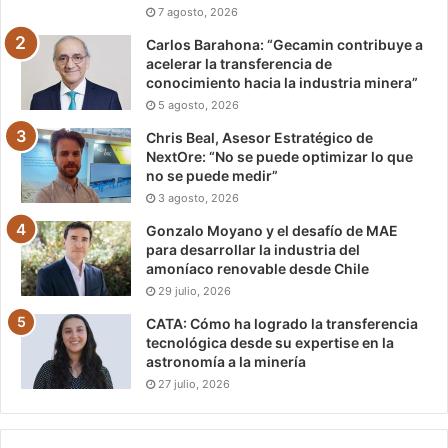
7 agosto, 2026
Carlos Barahona: “Gecamin contribuye a
acelerar la transferencia de
conocimiento hacia la industria minera”
5 agosto, 2026
Chris Beal, Asesor Estratégico de
NextOre: “No se puede optimizar lo que
no se puede medir”
3 agosto, 2026
Gonzalo Moyano y el desafío de MAE
para desarrollar la industria del
amoníaco renovable desde Chile
29 julio, 2026
CATA: Cómo ha logrado la transferencia
tecnológica desde su expertise en la
astronomía a la minería
27 julio, 2026