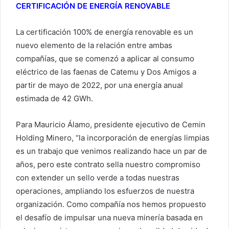
CERTIFICACIÓN DE ENERGÍA RENOVABLE
La certificación 100% de energía renovable es un
nuevo elemento de la relación entre ambas
compañías, que se comenzó a aplicar al consumo
eléctrico de las faenas de Catemu y Dos Amigos a
partir de mayo de 2022, por una energía anual
estimada de 42 GWh.
Para Mauricio Álamo, presidente ejecutivo de Cemin
Holding Minero, “la incorporación de energías limpias
es un trabajo que venimos realizando hace un par de
años, pero este contrato sella nuestro compromiso
con extender un sello verde a todas nuestras
operaciones, ampliando los esfuerzos de nuestra
organización. Como compañía nos hemos propuesto
el desafío de impulsar una nueva minería basada en