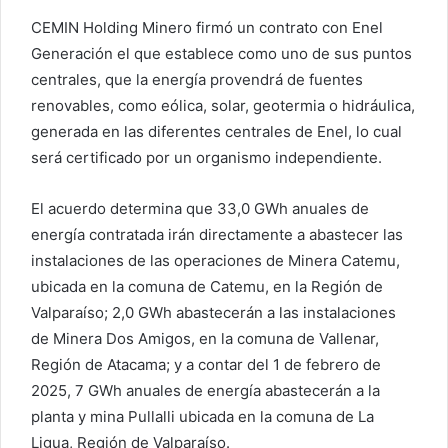
CEMIN Holding Minero firmó un contrato con Enel
Generación el que establece como uno de sus puntos
centrales, que la energía provendrá de fuentes
renovables, como eólica, solar, geotermia o hidráulica,
generada en las diferentes centrales de Enel, lo cual
será certificado por un organismo independiente.
El acuerdo determina que 33,0 GWh anuales de
energía contratada irán directamente a abastecer las
instalaciones de las operaciones de Minera Catemu,
ubicada en la comuna de Catemu, en la Región de
Valparaíso; 2,0 GWh abastecerán a las instalaciones
de Minera Dos Amigos, en la comuna de Vallenar,
Región de Atacama; y a contar del 1 de febrero de
2025, 7 GWh anuales de energía abastecerán a la
planta y mina Pullalli ubicada en la comuna de La
Ligua, Región de Valparaíso.