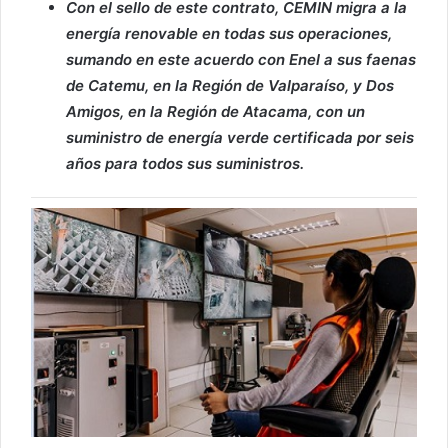
Con el sello de este contrato, CEMIN migra a la
energía renovable en todas sus operaciones,
sumando en este acuerdo con Enel a sus faenas
de Catemu, en la Región de Valparaíso, y Dos
Amigos, en la Región de Atacama, con un
suministro de energía verde certificada por seis
años para todos sus suministros.