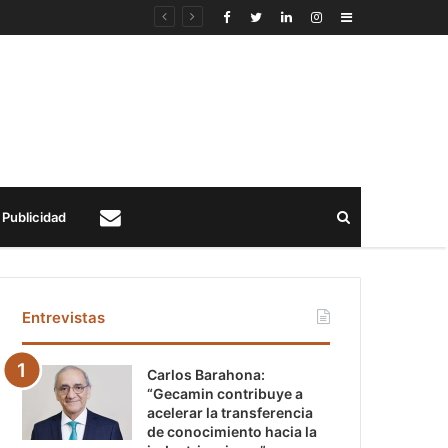
Sidebar
Buscar
Publicidad
Contacto
Entrevistas
Carlos Barahona:
“Gecamin contribuye a
acelerar la transferencia
de conocimiento hacia la