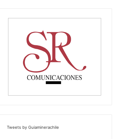
Tweets by Guiaminerachile