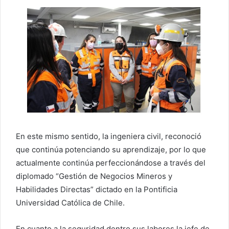
En este mismo sentido, la ingeniera civil, reconoció
que continúa potenciando su aprendizaje, por lo que
actualmente continúa perfeccionándose a través del
diplomado “Gestión de Negocios Mineros y
Habilidades Directas” dictado en la Pontificia
Universidad Católica de Chile.
En cuanto a la seguridad dentro sus labores la jefe de