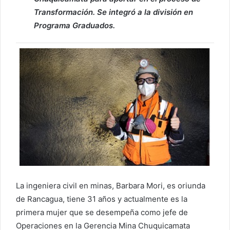
Transformación. Se integró a la división en
Programa Graduados.
La ingeniera civil en minas, Barbara Mori, es oriunda
de Rancagua, tiene 31 años y actualmente es la
primera mujer que se desempeña como jefe de
Operaciones en la Gerencia Mina Chuquicamata