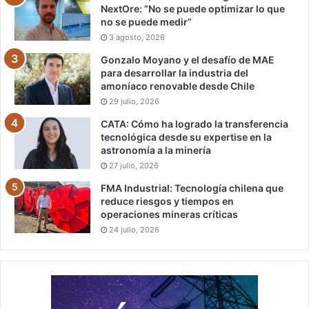
NextOre: “No se puede optimizar lo que
no se puede medir”
3 agosto, 2026
Gonzalo Moyano y el desafío de MAE
para desarrollar la industria del
amoníaco renovable desde Chile
29 julio, 2026
CATA: Cómo ha logrado la transferencia
tecnológica desde su expertise en la
astronomía a la minería
27 julio, 2026
FMA Industrial: Tecnología chilena que
reduce riesgos y tiempos en
operaciones mineras críticas
24 julio, 2026