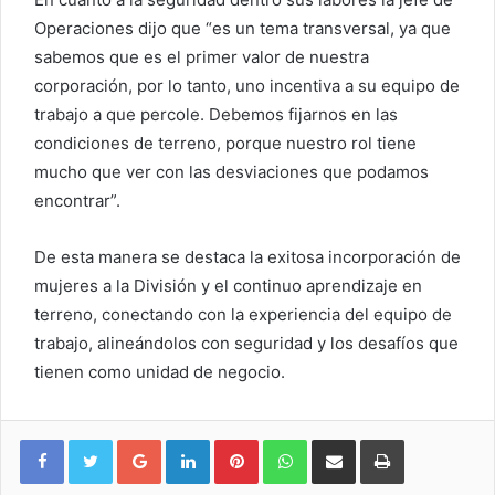
Operaciones dijo que “es un tema transversal, ya que
sabemos que es el primer valor de nuestra
corporación, por lo tanto, uno incentiva a su equipo de
trabajo a que percole. Debemos fijarnos en las
condiciones de terreno, porque nuestro rol tiene
mucho que ver con las desviaciones que podamos
encontrar”.
De esta manera se destaca la exitosa incorporación de
mujeres a la División y el continuo aprendizaje en
terreno, conectando con la experiencia del equipo de
trabajo, alineándolos con seguridad y los desafíos que
tienen como unidad de negocio.
Google+
LinkedIn
Pinterest
WhatsApp
Compartir vía email
Imprimir