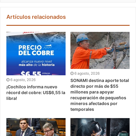
Artículos relacionados
6 agosto, 2026
6 agosto, 2026
SONAMI destina aporte total
directo por más de $55
¡Cochilco informa nuevo
millones para apoyar
récord del cobre: US$6,55 la
recuperación de pequeños
libra!
mineros afectados por
temporales