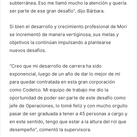
subterránea. Eso me llamó mucho la atención y quería
ser parte de ese gran desafío”, dijo Bárbara.
Si bien el desarrollo y crecimiento profesional de Mori
se incrementó de manera vertiginosa, sus metas y
objetivos la continúan impulsando a plantearse
nuevos desafíos.
“Creo que mi desarrollo de carrera ha sido
exponencial, luego de un año de dar lo mejor de mí
para quedar contratada en esta gran corporación
como Codelco. Mi equipo de trabajo me dio la
oportunidad de poder ser parte de este desafío como
jefe de Operaciones, lo tomé feliz y con mucho orgullo
pasar de ser graduada a tener a 45 personas a cargo y
en este sentido, tengo que estar a la altura del rol que
desempeño”, comentó la supervisora.