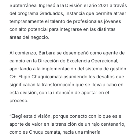
Subterránea. Ingresó a la División el año 2021 a través
del programa Graduados, instancia que permite atraer
tempranamente el talento de profesionales jóvenes
con alto potencial para integrarse en las distintas
áreas del negocio.
Al comienzo, Bárbara se desempeñó como agente de
cambio en la Dirección de Excelencia Operacional,
aportando a la implementación del sistema de gestión
C+. Eligió Chuquicamata asumiendo los desafíos que
significaban la transformación que se lleva a cabo en
esta división, con la intención de aportar en el
proceso.
“Elegí esta división, porque conecto con lo que es el
aporte de valor en la transición de un rajo centenario,
como es Chuquicamata, hacia una minería