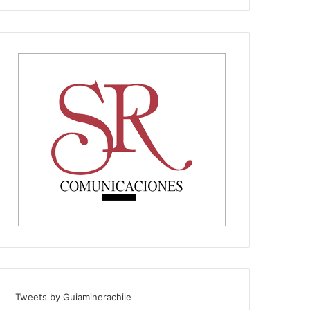
Tweets by Guiaminerachile