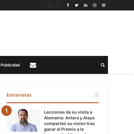
Sidebar
Buscar
Publicidad
Contacto
Entrevistas
Lecciones de su visita a
Alemania: Antara y Alaya
comparten su visión tras
ganar el Premio a la