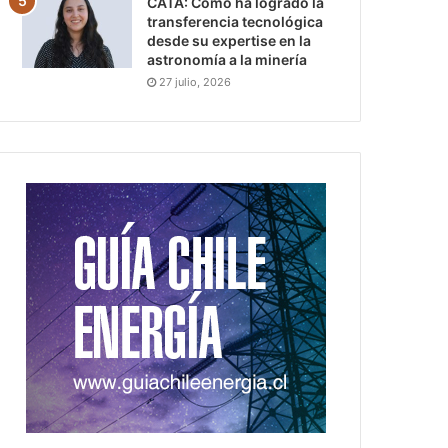
CATA: Cómo ha logrado la
transferencia tecnológica
desde su expertise en la
astronomía a la minería
27 julio, 2026