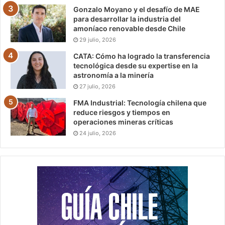
Gonzalo Moyano y el desafío de MAE
para desarrollar la industria del
amoníaco renovable desde Chile
29 julio, 2026
CATA: Cómo ha logrado la transferencia
tecnológica desde su expertise en la
astronomía a la minería
27 julio, 2026
FMA Industrial: Tecnología chilena que
reduce riesgos y tiempos en
operaciones mineras críticas
24 julio, 2026