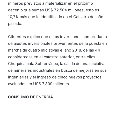
mineros previstos a materializar en el próximo
decenio que suman US$ 72.504 millones, esto es
10,7% más que lo identificado en el Catastro del año
pasado.
Cifuentes explicó que estas inversiones son producto
de ajustes inversionales provenientes de la puesta en
marcha de cuatro iniciativas el año 2018, de las 44
consideradas en el catastro anterior, entre ellas
Chuquicamata Subterránea, la salida de una iniciativa
de minerales industriales en busca de mejoras en sus
ingenierías y el ingreso de cinco nuevos proyectos
avaluados en US$ 7.309 millones.
CONSUMO DE ENERGÍA