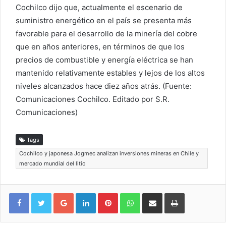
Cochilco dijo que, actualmente el escenario de
suministro energético en el país se presenta más
favorable para el desarrollo de la minería del cobre
que en años anteriores, en términos de que los
precios de combustible y energía eléctrica se han
mantenido relativamente estables y lejos de los altos
niveles alcanzados hace diez años atrás. (Fuente:
Comunicaciones Cochilco. Editado por S.R.
Comunicaciones)
Tags
Cochilco y japonesa Jogmec analizan inversiones mineras en Chile y
mercado mundial del litio
Google+
LinkedIn
Pinterest
WhatsApp
Compartir vía email
Imprimir