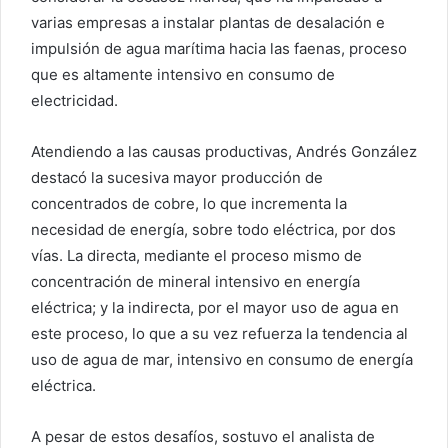
varias empresas a instalar plantas de desalación e
impulsión de agua marítima hacia las faenas, proceso
que es altamente intensivo en consumo de
electricidad.
Atendiendo a las causas productivas, Andrés González
destacó la sucesiva mayor producción de
concentrados de cobre, lo que incrementa la
necesidad de energía, sobre todo eléctrica, por dos
vías. La directa, mediante el proceso mismo de
concentración de mineral intensivo en energía
eléctrica; y la indirecta, por el mayor uso de agua en
este proceso, lo que a su vez refuerza la tendencia al
uso de agua de mar, intensivo en consumo de energía
eléctrica.
A pesar de estos desafíos, sostuvo el analista de