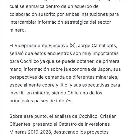
cual se enmarca dentro de un acuerdo de
colaboración suscrito por ambas instituciones para
intercambiar información estratégica del sector
minero.
El Vicepresidente Ejecutivo (S), Jorge Cantallopts,
señaló que estos encuentros son muy importantes
para Cochilco ya que se puede obtener, de primera
mano, información sobre la economía de Japón, sus
perspectivas de demanda de diferentes minerales,
especialmente cobre y litio, y sus expectativas para
invertir en minería, siendo Chile uno de los
principales países de interés.
Sobre este punto, el analista de Cochilco, Cristián
Cifuentes, presentó el Catastro de Inversiones
Mineras 2019-2028, destacando los proyectos