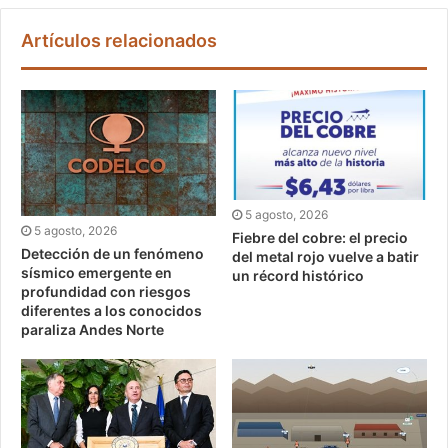
Artículos relacionados
5 agosto, 2026
5 agosto, 2026
Fiebre del cobre: el precio
Detección de un fenómeno
del metal rojo vuelve a batir
sísmico emergente en
un récord histórico
profundidad con riesgos
diferentes a los conocidos
paraliza Andes Norte