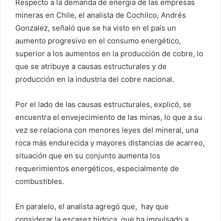
Respecto a la demanda de energía de las empresas
mineras en Chile, el analista de Cochilco, Andrés
Gonzalez, señaló que se ha visto en el país un
aumento progresivo en el consumo energético,
superior a los aumentos en la producción de cobre, lo
que se atribuye a causas estructurales y de
producción en la industria del cobre nacional.
Por el lado de las causas estructurales, explicó, se
encuentra el envejecimiento de las minas, lo que a su
vez se relaciona con menores leyes del mineral, una
roca más endurecida y mayores distancias de acarreo,
situación que en su conjunto aumenta los
requerimientos energéticos, especialmente de
combustibles.
En paralelo, el analista agregó que, hay que
considerar la escasez hídrica, que ha impulsado a