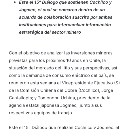
Este el 15° Diálogo que sostienen Cochilco y
Jogmec, el cual se enmarca dentro de un
acuerdo de colaboración suscrito por ambas
instituciones para intercambiar información
estratégica del sector minero
Con el objetivo de analizar las inversiones mineras
previstas para los próximos 10 años en Chile, la
situación del mercado del litio y sus perspectivas, así
como la demanda de consumo eléctrico del país, se
reunieron esta semana el Vicepresidente Ejecutivo (S)
de la Comisión Chilena del Cobre (Cochilco), Jorge
Cantallopts; y Tomonobu Uchida, presidente de la
agencia estatal japonesa Jogmec, junto a sus
respectivos equipos de trabajo.
Este el 15° Diálogo que realizan Cochilco y Jogmec, el