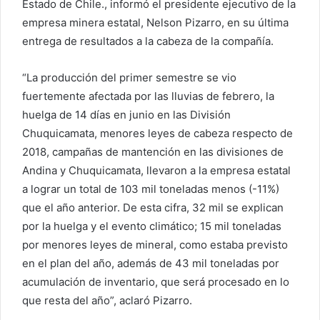
Estado de Chile., informó el presidente ejecutivo de la
empresa minera estatal, Nelson Pizarro, en su última
entrega de resultados a la cabeza de la compañía.
“La producción del primer semestre se vio
fuertemente afectada por las lluvias de febrero, la
huelga de 14 días en junio en las División
Chuquicamata, menores leyes de cabeza respecto de
2018, campañas de mantención en las divisiones de
Andina y Chuquicamata, llevaron a la empresa estatal
a lograr un total de 103 mil toneladas menos (-11%)
que el año anterior. De esta cifra, 32 mil se explican
por la huelga y el evento climático; 15 mil toneladas
por menores leyes de mineral, como estaba previsto
en el plan del año, además de 43 mil toneladas por
acumulación de inventario, que será procesado en lo
que resta del año”, aclaró Pizarro.