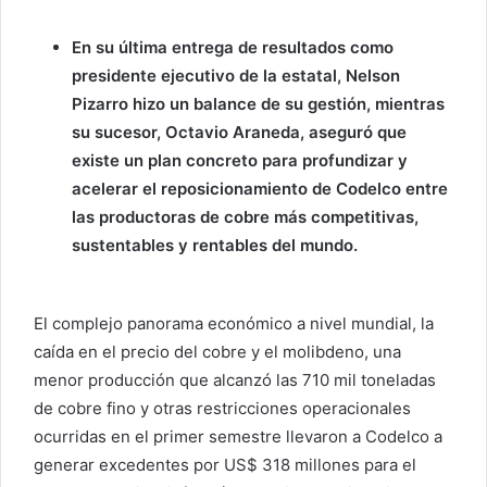
En su última entrega de resultados como
presidente ejecutivo de la estatal, Nelson
Pizarro hizo un balance de su gestión, mientras
su sucesor, Octavio Araneda, aseguró que
existe un plan concreto para profundizar y
acelerar el reposicionamiento de Codelco entre
las productoras de cobre más competitivas,
sustentables y rentables del mundo.
El complejo panorama económico a nivel mundial, la
caída en el precio del cobre y el molibdeno, una
menor producción que alcanzó las 710 mil toneladas
de cobre fino y otras restricciones operacionales
ocurridas en el primer semestre llevaron a Codelco a
generar excedentes por US$ 318 millones para el