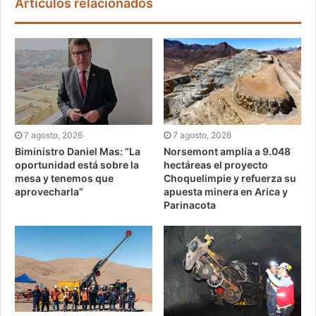
Artículos relacionados
7 agosto, 2026
7 agosto, 2026
Biministro Daniel Mas: “La
Norsemont amplía a 9.048
oportunidad está sobre la
hectáreas el proyecto
mesa y tenemos que
Choquelimpie y refuerza su
aprovecharla”
apuesta minera en Arica y
Parinacota