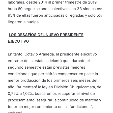
laborales, desde 2014 al primer trimestre de 2019
hubo 60 negociaciones colectivas con 33 sindicatos:
95% de ellas fueron anticipadas o regladas y sólo 5%
llegaron a huelga.
LOS DESAFÍOS DEL NUEVO PRESIDENTE
EJECUTIVO
En tanto, Octavio Araneda, el presidente ejecutivo
entrante de la estatal adelantó que, durante el
segundo semestre están previstas mejores
condiciones que permitirán compensar en parte la
menor producción de los primeros seis meses del
año. “Aumentará la ley en División Chuquicamata, de
0,72% a 1,02%; buscaremos recuperar el nivel de
procesamiento, asegurar la continuidad de marcha y
tener un mejor rendimiento en las fundiciones”,