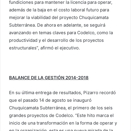
fundiciones para mantener la licencia para operar,
además de la baja en el costo laboral futuro para
mejorar la viabilidad del proyecto Chuquicamata
Subterránea. De ahora en adelante, se seguirá
avanzando en temas claves para Codelco, como la
productividad y el desarrollo de los proyectos
estructurales”, afirmó el ejecutivo.
BALANCE DE LA GESTIÓN 2014-2018
En su última entrega de resultados, Pizarro recordó
que el pasado 14 de agosto se inauguró
Chuquicamata Subterránea, el primero de los seis
grandes proyectos de Codelco. “Este hito marca el
inicio de una transformación en la forma de operar y
en la organización, esta es una nueva mirada de la