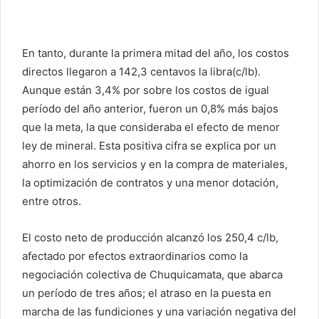
En tanto, durante la primera mitad del año, los costos
directos llegaron a 142,3 centavos la libra(c/lb).
Aunque están 3,4% por sobre los costos de igual
período del año anterior, fueron un 0,8% más bajos
que la meta, la que consideraba el efecto de menor
ley de mineral. Esta positiva cifra se explica por un
ahorro en los servicios y en la compra de materiales,
la optimización de contratos y una menor dotación,
entre otros.
El costo neto de producción alcanzó los 250,4 c/lb,
afectado por efectos extraordinarios como la
negociación colectiva de Chuquicamata, que abarca
un período de tres años; el atraso en la puesta en
marcha de las fundiciones y una variación negativa del