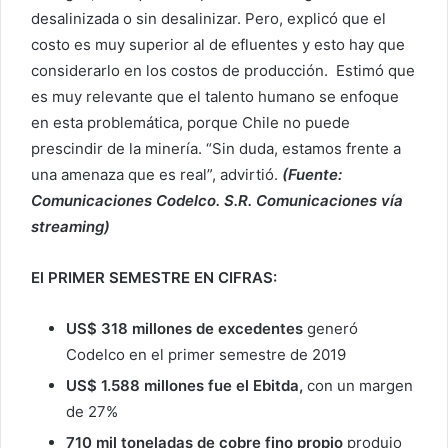
desalinizada o sin desalinizar. Pero, explicó que el
costo es muy superior al de efluentes y esto hay que
considerarlo en los costos de producción. Estimó que
es muy relevante que el talento humano se enfoque
en esta problemática, porque Chile no puede
prescindir de la minería. “Sin duda, estamos frente a
una amenaza que es real”, advirtió.
(Fuente:
Comunicaciones Codelco. S.R. Comunicaciones vía
streaming)
El PRIMER SEMESTRE EN CIFRAS:
US$ 318 millones de excedentes
generó
Codelco en el primer semestre de 2019
US$ 1.588 millones fue el Ebitda
,
con un margen
de 27%
710 mil toneladas de cobre fino propio
produjo