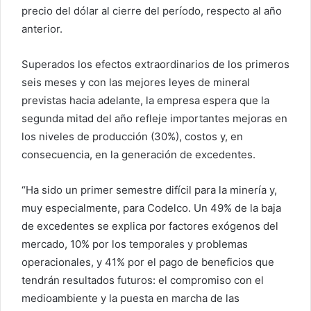
precio del dólar al cierre del período, respecto al año
anterior.
Superados los efectos extraordinarios de los primeros
seis meses y con las mejores leyes de mineral
previstas hacia adelante, la empresa espera que la
segunda mitad del año refleje importantes mejoras en
los niveles de producción (30%), costos y, en
consecuencia, en la generación de excedentes.
“Ha sido un primer semestre difícil para la minería y,
muy especialmente, para Codelco. Un 49% de la baja
de excedentes se explica por factores exógenos del
mercado, 10% por los temporales y problemas
operacionales, y 41% por el pago de beneficios que
tendrán resultados futuros: el compromiso con el
medioambiente y la puesta en marcha de las