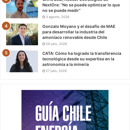
NextOre: “No se puede optimizar lo que
no se puede medir”
3 agosto, 2026
Gonzalo Moyano y el desafío de MAE
para desarrollar la industria del
amoníaco renovable desde Chile
29 julio, 2026
CATA: Cómo ha logrado la transferencia
tecnológica desde su expertise en la
astronomía a la minería
27 julio, 2026