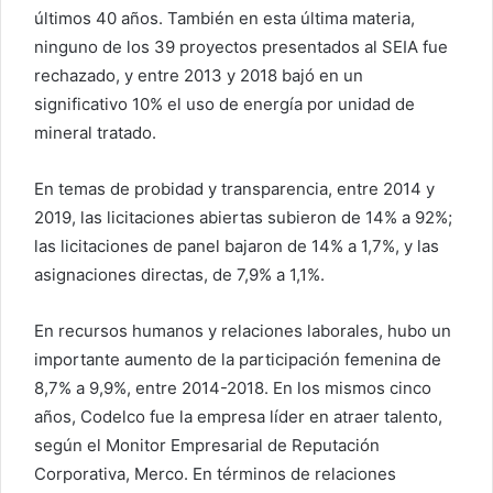
últimos 40 años. También en esta última materia,
ninguno de los 39 proyectos presentados al SEIA fue
rechazado, y entre 2013 y 2018 bajó en un
significativo 10% el uso de energía por unidad de
mineral tratado.
En temas de probidad y transparencia, entre 2014 y
2019, las licitaciones abiertas subieron de 14% a 92%;
las licitaciones de panel bajaron de 14% a 1,7%, y las
asignaciones directas, de 7,9% a 1,1%.
En recursos humanos y relaciones laborales, hubo un
importante aumento de la participación femenina de
8,7% a 9,9%, entre 2014-2018. En los mismos cinco
años, Codelco fue la empresa líder en atraer talento,
según el Monitor Empresarial de Reputación
Corporativa, Merco. En términos de relaciones