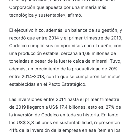
Corporación que apuesta por una minería más
tecnológica y sustentable», afirmó.
El ejecutivo hizo, además, un balance de su gestión, y
recordó que entre 2014 y el primer trimestre de 2019,
Codelco cumplió sus compromisos con el dueño, con
una producción estable, cercana a 1,68 millones de
toneladas a pesar de la fuerte caída de mineral. Tuvo,
además, un crecimiento de la productividad de 20%
entre 2014-2018, con lo que se cumplieron las metas
establecidas en el Pacto Estratégico.
Las inversiones entre 2014 hasta el primer trimestre
de 2019 llegaron a US$ 17,4 billones, esto es, 27% de
la inversión de Codelco en toda su historia. En tanto,
los US$ 3,3 billones en sustentabilidad, representan
41% de la inversión de la empresa en ese ítem en los