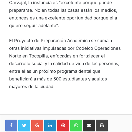
Carvajal, la instancia es “excelente porque puede
prepararse. No en todas las casas están los medios,
entonces es una excelente oportunidad porque ella
quiere seguir adelante”.
El Proyecto de Preparación Académica se suma a
otras iniciativas impulsadas por Codelco Operaciones
Norte en Tocopilla, enfocadas en fortalecer el
desarrollo social y la calidad de vida de las personas,
entre ellas un próximo programa dental que
beneficiará a más de 500 estudiantes y adultos
mayores de la ciudad.
Google+
LinkedIn
Pinterest
WhatsApp
Compartir vía email
Imprimir