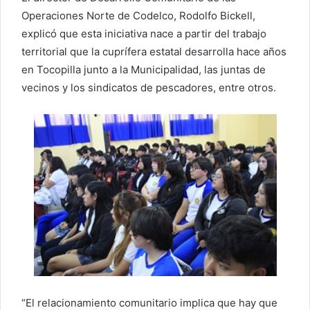
Operaciones Norte de Codelco, Rodolfo Bickell,
explicó que esta iniciativa nace a partir del trabajo
territorial que la cuprífera estatal desarrolla hace años
en Tocopilla junto a la Municipalidad, las juntas de
vecinos y los sindicatos de pescadores, entre otros.
“El relacionamiento comunitario implica que hay que