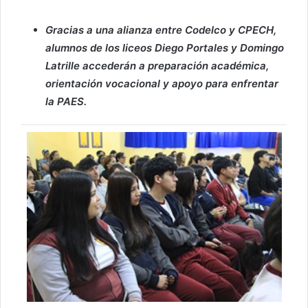
Gracias a una alianza entre Codelco y CPECH,
alumnos de los liceos Diego Portales y Domingo
Latrille accederán a preparación académica,
orientación vocacional y apoyo para enfrentar
la PAES.