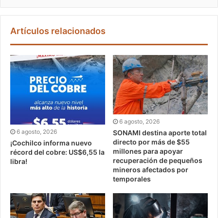
Artículos relacionados
6 agosto, 2026
6 agosto, 2026
SONAMI destina aporte total
directo por más de $55
¡Cochilco informa nuevo
millones para apoyar
récord del cobre: US$6,55 la
recuperación de pequeños
libra!
mineros afectados por
temporales