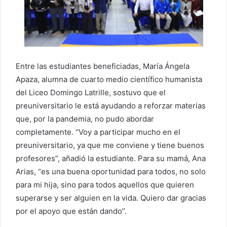
Entre las estudiantes beneficiadas, María Ángela
Apaza, alumna de cuarto medio científico humanista
del Liceo Domingo Latrille, sostuvo que el
preuniversitario le está ayudando a reforzar materias
que, por la pandemia, no pudo abordar
completamente. “Voy a participar mucho en el
preuniversitario, ya que me conviene y tiene buenos
profesores”, añadió la estudiante. Para su mamá, Ana
Arias, “es una buena oportunidad para todos, no solo
para mi hija, sino para todos aquellos que quieren
superarse y ser alguien en la vida. Quiero dar gracias
por el apoyo que están dando”.