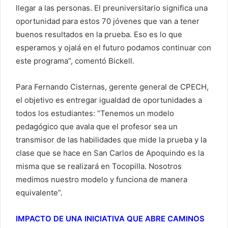
llegar a las personas. El preuniversitario significa una
oportunidad para estos 70 jóvenes que van a tener
buenos resultados en la prueba. Eso es lo que
esperamos y ojalá en el futuro podamos continuar con
este programa”, comentó Bickell.
Para Fernando Cisternas, gerente general de CPECH,
el objetivo es entregar igualdad de oportunidades a
todos los estudiantes: “Tenemos un modelo
pedagógico que avala que el profesor sea un
transmisor de las habilidades que mide la prueba y la
clase que se hace en San Carlos de Apoquindo es la
misma que se realizará en Tocopilla. Nosotros
medimos nuestro modelo y funciona de manera
equivalente”.
IMPACTO DE UNA INICIATIVA QUE ABRE CAMINOS