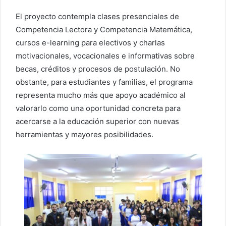
El proyecto contempla clases presenciales de
Competencia Lectora y Competencia Matemática,
cursos e-learning para electivos y charlas
motivacionales, vocacionales e informativas sobre
becas, créditos y procesos de postulación. No
obstante, para estudiantes y familias, el programa
representa mucho más que apoyo académico al
valorarlo como una oportunidad concreta para
acercarse a la educación superior con nuevas
herramientas y mayores posibilidades.