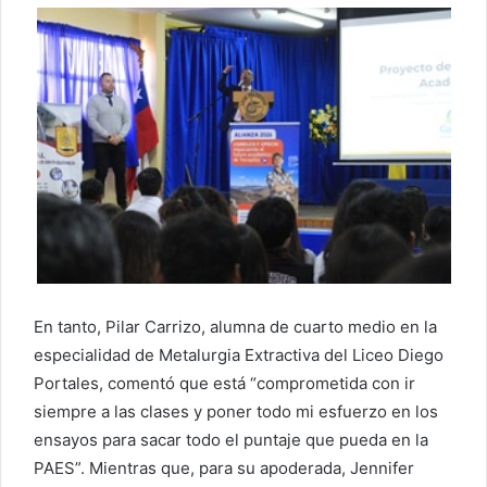
En tanto, Pilar Carrizo, alumna de cuarto medio en la
especialidad de Metalurgia Extractiva del Liceo Diego
Portales, comentó que está “comprometida con ir
siempre a las clases y poner todo mi esfuerzo en los
ensayos para sacar todo el puntaje que pueda en la
PAES”. Mientras que, para su apoderada, Jennifer