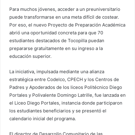
Para muchos jóvenes, acceder a un preuniversitario
puede transformarse en una meta difícil de costear.
Por eso, el nuevo Proyecto de Preparación Académica
abrió una oportunidad concreta para que 70
estudiantes destacados de Tocopilla puedan
prepararse gratuitamente en su ingreso a la
educación superior.
La iniciativa, impulsada mediante una alianza
estratégica entre Codelco, CPECH y los Centros de
Padres y Apoderados de los liceos Politécnico Diego
Portales y Polivalente Domingo Latrille, fue lanzada en
el Liceo Diego Portales, instancia donde participaron
los estudiantes beneficiarios y se presentó el
calendario inicial del programa.
El director de Desarrollo Comunitario de las