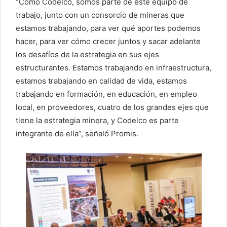
“Como Codelco, somos parte de este equipo de
trabajo, junto con un consorcio de mineras que
estamos trabajando, para ver qué aportes podemos
hacer, para ver cómo crecer juntos y sacar adelante
los desafíos de la estrategia en sus ejes
estructurantes. Estamos trabajando en infraestructura,
estamos trabajando en calidad de vida, estamos
trabajando en formación, en educación, en empleo
local, en proveedores, cuatro de los grandes ejes que
tiene la estrategia minera, y Codelco es parte
integrante de ella”, señaló Promis.