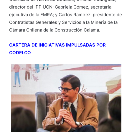
director del IPP UCN; Gabriela Gómez, secretaria
ejecutiva de la EMRA; y Carlos Ramírez, presidente de
Contratistas Generales y Servicios a la Minería de la
Cámara Chilena de la Construcción Calama.
CARTERA DE INICIATIVAS IMPULSADAS POR
CODELCO