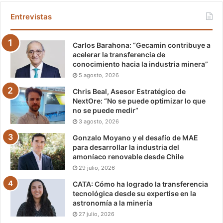
Entrevistas
Carlos Barahona: “Gecamin contribuye a
acelerar la transferencia de
conocimiento hacia la industria minera”
5 agosto, 2026
Chris Beal, Asesor Estratégico de
NextOre: “No se puede optimizar lo que
no se puede medir”
3 agosto, 2026
Gonzalo Moyano y el desafío de MAE
para desarrollar la industria del
amoníaco renovable desde Chile
29 julio, 2026
CATA: Cómo ha logrado la transferencia
tecnológica desde su expertise en la
astronomía a la minería
27 julio, 2026