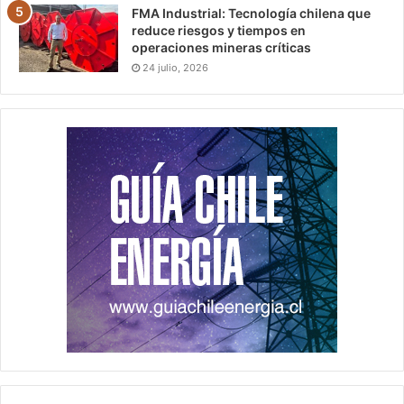
FMA Industrial: Tecnología chilena que
reduce riesgos y tiempos en
operaciones mineras críticas
24 julio, 2026