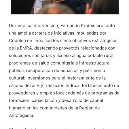
Durante su intervención, Fernando Promis presentó
una amplia cartera de iniciativas impulsadas por
Codelco en línea con los cinco objetivos estratégicos
de la EMRA, destacando proyectos relacionados con
soluciones sanitarias y acceso al agua potable rural;
programas de salud comunitaria e infraestructura
pública; recuperación de espacios y patrimonio
cultural; inversiones para el mejoramiento de la
calidad del aire y transición hídrica; fortalecimiento de
proveedores y empleo local; además de programas de
formación, capacitación y desarrollo de capital
humano en las comunidades de la Región de
Antofagasta.