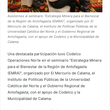
Asistentes al seminario “Estrategia Minera para el Bienestar
de la Región de Antofagasta (EMRA)”, organizado por El
Mercurio de Calama, el Instituto de Políticas Públicas de la
Universidad Católica del Norte y el Gobierno Regional de
Antofagasta, con el apoyo de Codelco y la Municipalidad de
Calama.
Una destacada participación tuvo Codelco
Operaciones Norte en el seminario “Estrategia Minera
para el Bienestar de la Región de Antofagasta
(EMRA)”, organizado por El Mercurio de Calama, el
Instituto de Políticas Públicas de la Universidad
Católica del Norte y el Gobierno Regional de
Antofagasta, con el apoyo de Codelco y la
Municipalidad de Calama.