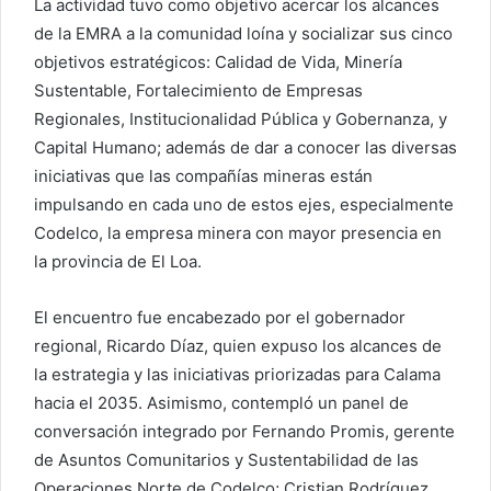
La actividad tuvo como objetivo acercar los alcances
de la EMRA a la comunidad loína y socializar sus cinco
objetivos estratégicos: Calidad de Vida, Minería
Sustentable, Fortalecimiento de Empresas
Regionales, Institucionalidad Pública y Gobernanza, y
Capital Humano; además de dar a conocer las diversas
iniciativas que las compañías mineras están
impulsando en cada uno de estos ejes, especialmente
Codelco, la empresa minera con mayor presencia en
la provincia de El Loa.
El encuentro fue encabezado por el gobernador
regional, Ricardo Díaz, quien expuso los alcances de
la estrategia y las iniciativas priorizadas para Calama
hacia el 2035. Asimismo, contempló un panel de
conversación integrado por Fernando Promis, gerente
de Asuntos Comunitarios y Sustentabilidad de las
Operaciones Norte de Codelco; Cristian Rodríguez,