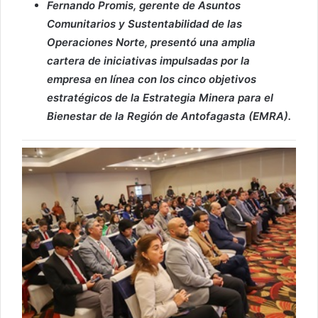
Fernando Promis, gerente de Asuntos
Comunitarios y Sustentabilidad de las
Operaciones Norte, presentó una amplia
cartera de iniciativas impulsadas por la
empresa en línea con los cinco objetivos
estratégicos de la Estrategia Minera para el
Bienestar de la Región de Antofagasta (EMRA).