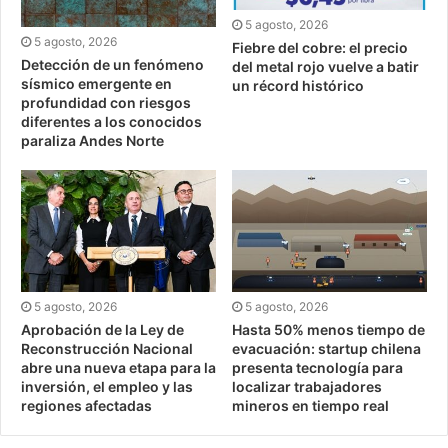
5 agosto, 2026
5 agosto, 2026
Fiebre del cobre: el precio
Detección de un fenómeno
del metal rojo vuelve a batir
sísmico emergente en
un récord histórico
profundidad con riesgos
diferentes a los conocidos
paraliza Andes Norte
5 agosto, 2026
5 agosto, 2026
Aprobación de la Ley de
Hasta 50% menos tiempo de
Reconstrucción Nacional
evacuación: startup chilena
abre una nueva etapa para la
presenta tecnología para
inversión, el empleo y las
localizar trabajadores
regiones afectadas
mineros en tiempo real