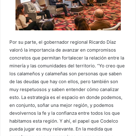
Por su parte, el gobernador regional Ricardo Díaz
valoró la importancia de avanzar en compromisos
concretos que permitan fortalecer la relación entre la
minería y las comunidades del territorio. “Yo creo que
los calameños y calameñas son personas que saben
de las deudas que hay con ellos, pero también son
muy respetuosos y saben entender cómo canalizar
esto. La estrategia es el espacio en donde podemos,
en conjunto, soñar una mejor región, y podemos
devolvernos la fe y la confianza entre todos los que
habitamos esta región. Y ahí, el papel que Codelco
pueda jugar es muy relevante. En la medida que