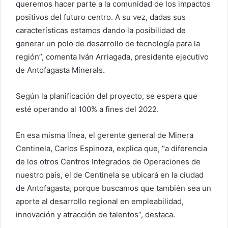
queremos hacer parte a la comunidad de los impactos
positivos del futuro centro. A su vez, dadas sus
características estamos dando la posibilidad de
generar un polo de desarrollo de tecnología para la
región”, comenta Iván Arriagada, presidente ejecutivo
de Antofagasta Minerals
.
Según la planificación del proyecto, se espera que
esté operando al 100% a fines del 2022.
En esa misma línea, el gerente general de Minera
Centinela, Carlos Espinoza, explica que, “a diferencia
de los otros Centros Integrados de Operaciones de
nuestro país, el de Centinela se ubicará en la ciudad
de Antofagasta, porque buscamos que también sea un
aporte al desarrollo regional en empleabilidad,
innovación y atracción de talentos”, destaca.