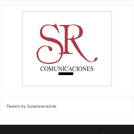
Tweets by Guiaminerachile