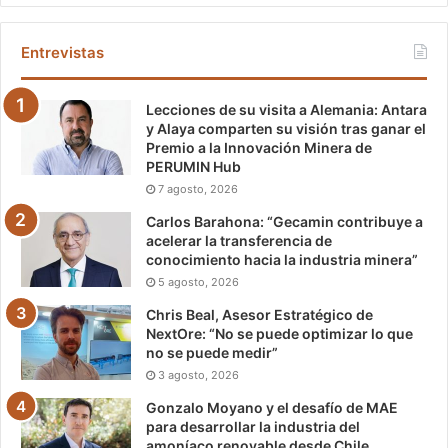
Entrevistas
Lecciones de su visita a Alemania: Antara
y Alaya comparten su visión tras ganar el
Premio a la Innovación Minera de
PERUMIN Hub
7 agosto, 2026
Carlos Barahona: “Gecamin contribuye a
acelerar la transferencia de
conocimiento hacia la industria minera”
5 agosto, 2026
Chris Beal, Asesor Estratégico de
NextOre: “No se puede optimizar lo que
no se puede medir”
3 agosto, 2026
Gonzalo Moyano y el desafío de MAE
para desarrollar la industria del
amoníaco renovable desde Chile