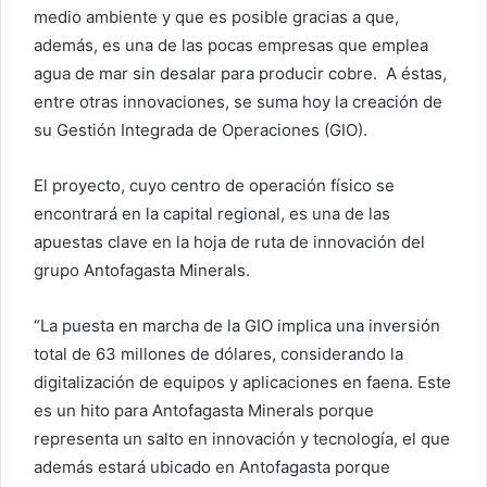
medio ambiente y que es posible gracias a que,
además, es una de las pocas empresas que emplea
agua de mar sin desalar para producir cobre. A éstas,
entre otras innovaciones, se suma hoy la creación de
su Gestión Integrada de Operaciones (GIO).
El proyecto, cuyo centro de operación físico se
encontrará en la capital regional, es una de las
apuestas clave en la hoja de ruta de innovación del
grupo Antofagasta Minerals.
“La puesta en marcha de la GIO implica una inversión
total de 63 millones de dólares, considerando la
digitalización de equipos y aplicaciones en faena. Este
es un hito para Antofagasta Minerals porque
representa un salto en innovación y tecnología, el que
además estará ubicado en Antofagasta porque