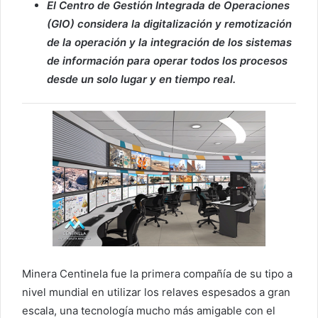
El Centro de
Gestión Integrada de Operaciones
(GIO) considera la digitalización y remotización
de la operación y la integración de los sistemas
de información para operar todos los procesos
desde un solo lugar y en tiempo real.
Minera Centinela fue la primera compañía de su tipo a
nivel mundial en utilizar los relaves espesados a gran
escala, una tecnología mucho más amigable con el