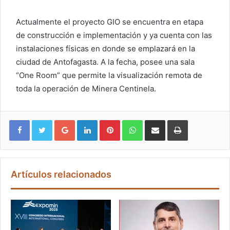
Actualmente el proyecto GIO se encuentra en etapa
de construcción e implementación y ya cuenta con las
instalaciones físicas en donde se emplazará en la
ciudad de Antofagasta. A la fecha, posee una sala
“One Room” que permite la visualización remota de
toda la operación de Minera Centinela.
Google+
LinkedIn
Pinterest
WhatsApp
Compartir vía email
Imprimir
Artículos relacionados