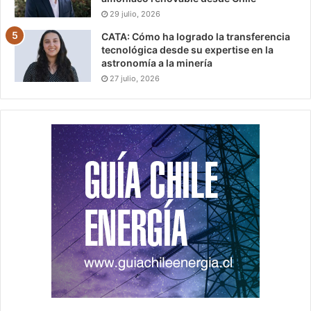
29 julio, 2026
CATA: Cómo ha logrado la transferencia
tecnológica desde su expertise en la
astronomía a la minería
27 julio, 2026