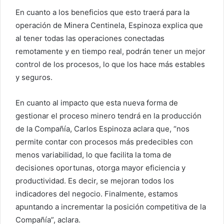
En cuanto a los beneficios que esto traerá para la
operación de Minera Centinela, Espinoza explica que
al tener todas las operaciones conectadas
remotamente y en tiempo real, podrán tener un mejor
control de los procesos, lo que los hace más estables
y seguros.
En cuanto al impacto que esta nueva forma de
gestionar el proceso minero tendrá en la producción
de la Compañía, Carlos Espinoza aclara que, “nos
permite contar con procesos más predecibles con
menos variabilidad, lo que facilita la toma de
decisiones oportunas, otorga mayor eficiencia y
productividad. Es decir, se mejoran todos los
indicadores del negocio. Finalmente, estamos
apuntando a incrementar la posición competitiva de la
Compañía”, aclara.