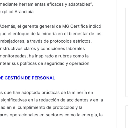
mediante herramientas eficaces y adaptables”,
explicó Arancibia.
Además, el gerente general de MG Certifica indicó
que el enfoque de la minería en el bienestar de los
trabajadores, a través de protocolos estrictos,
instructivos claros y condiciones laborales
monitoreadas, ha inspirado a rubros como la
antear sus políticas de seguridad y operación.
DE GESTIÓN DE PERSONAL
s que han adoptado prácticas de la minería en
ignificativas en la reducción de accidentes y en la
dad en el cumplimiento de protocolos y la
ares operacionales en sectores como la energía, la