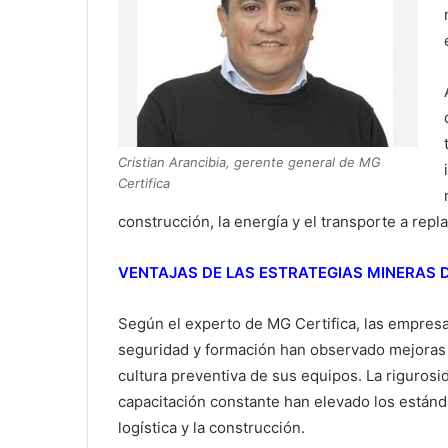
Cristian Arancibia, gerente general de MG
Certifica
construcción, la energía y el transporte a repl
VENTAJAS DE LAS ESTRATEGIAS MINERAS 
Según el experto de MG Certifica, las empresa
seguridad y formación han observado mejoras s
cultura preventiva de sus equipos. La rigurosi
capacitación constante han elevado los estánd
logística y la construcción.