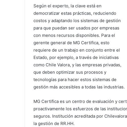
Según el experto, la clave está en
democratizar estas prácticas, reduciendo
costos y adaptando los sistemas de gestión
para que puedan ser usados por empresas
con menos recursos disponibles. Para el
gerente general de MG Certifica, esto
requiere de un trabajo en conjunto entre el
Estado, por ejemplo, a través de iniciativas
como Chile Valora, y las empresas privadas,
que deben optimizar sus procesos y
tecnologías para hacer estos sistemas de
gestión más accesibles a todas las industrias.
MG Certifica es un centro de evaluación y cer
proactivamente los esfuerzos de las instituci
seguros. Institución acreditada por Chilevalor
la gestión de RR.HH.