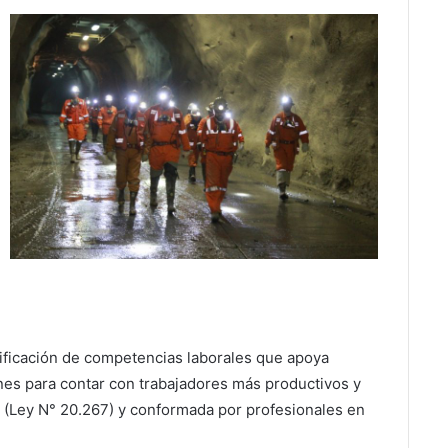
tificación de competencias laborales que apoya
ones para contar con trabajadores más productivos y
a (Ley N° 20.267) y conformada por profesionales en