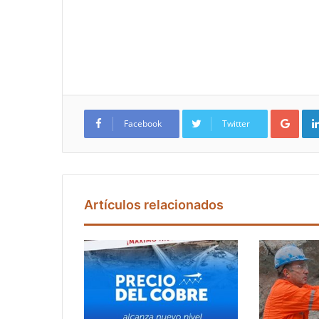
Google+
Facebook
Twitter
Artículos relacionados