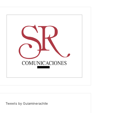
Tweets by Guiaminerachile