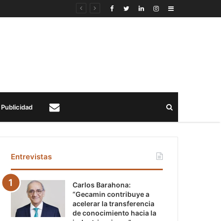
Sidebar
Buscar
Publicidad
Contacto
Entrevistas
Carlos Barahona:
“Gecamin contribuye a
acelerar la transferencia
de conocimiento hacia la