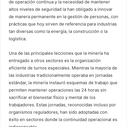
de operación continua y la necesidad de mantener
altos niveles de seguridad la han obligado a innovar
de manera permanente en la gestión de personas, con
prácticas que hoy sirven de referencia para industrias
tan diversas como la energía, la construcción o la
logística.
Una de las principales lecciones que la minería ha
entregado a otros sectores es la organización
eficiente de turnos especiales. Mientras la mayoría de
las industrias tradicionalmente operaba en jornadas
estándar, la minería instauró esquemas de trabajo que
permiten mantener operaciones las 24 horas sin
sacrificar el bienestar físico y mental de los
trabajadores. Estas jornadas, reconocidas incluso por
organismos reguladores, han sido adoptadas con
éxito en sectores donde la continuidad operacional es
indispensable.