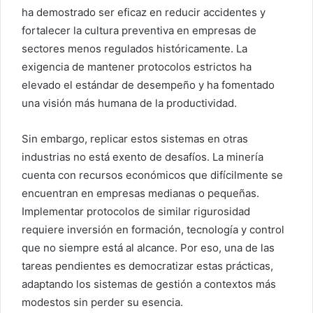
ha demostrado ser eficaz en reducir accidentes y
fortalecer la cultura preventiva en empresas de
sectores menos regulados históricamente. La
exigencia de mantener protocolos estrictos ha
elevado el estándar de desempeño y ha fomentado
una visión más humana de la productividad.
Sin embargo, replicar estos sistemas en otras
industrias no está exento de desafíos. La minería
cuenta con recursos económicos que difícilmente se
encuentran en empresas medianas o pequeñas.
Implementar protocolos de similar rigurosidad
requiere inversión en formación, tecnología y control
que no siempre está al alcance. Por eso, una de las
tareas pendientes es democratizar estas prácticas,
adaptando los sistemas de gestión a contextos más
modestos sin perder su esencia.