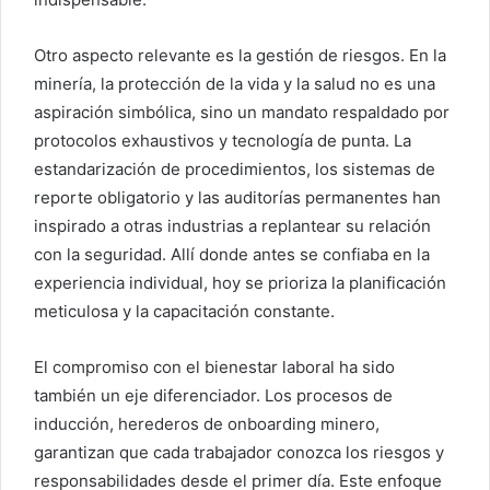
Otro aspecto relevante es la gestión de riesgos. En la
minería, la protección de la vida y la salud no es una
aspiración simbólica, sino un mandato respaldado por
protocolos exhaustivos y tecnología de punta. La
estandarización de procedimientos, los sistemas de
reporte obligatorio y las auditorías permanentes han
inspirado a otras industrias a replantear su relación
con la seguridad. Allí donde antes se confiaba en la
experiencia individual, hoy se prioriza la planificación
meticulosa y la capacitación constante.
El compromiso con el bienestar laboral ha sido
también un eje diferenciador. Los procesos de
inducción, herederos de onboarding minero,
garantizan que cada trabajador conozca los riesgos y
responsabilidades desde el primer día. Este enfoque