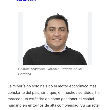
Cristian Arancibia, Gerente General de MG
Certifica
La minería no solo ha sido el motor económico más
constante del país, sino que, en muchos sentidos, ha
marcado un estándar de cómo gestionar el capital
humano en entornos de alta complejidad. Su carácter