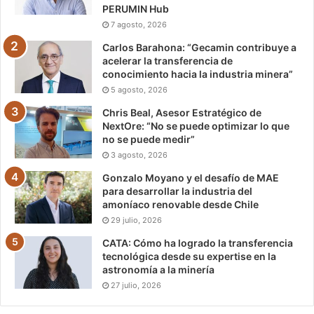
PERUMIN Hub
7 agosto, 2026
Carlos Barahona: “Gecamin contribuye a
acelerar la transferencia de
conocimiento hacia la industria minera”
5 agosto, 2026
Chris Beal, Asesor Estratégico de
NextOre: “No se puede optimizar lo que
no se puede medir”
3 agosto, 2026
Gonzalo Moyano y el desafío de MAE
para desarrollar la industria del
amoníaco renovable desde Chile
29 julio, 2026
CATA: Cómo ha logrado la transferencia
tecnológica desde su expertise en la
astronomía a la minería
27 julio, 2026