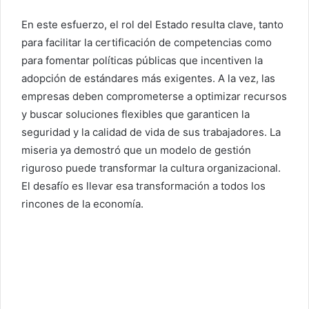
En este esfuerzo, el rol del Estado resulta clave, tanto
para facilitar la certificación de competencias como
para fomentar políticas públicas que incentiven la
adopción de estándares más exigentes. A la vez, las
empresas deben comprometerse a optimizar recursos
y buscar soluciones flexibles que garanticen la
seguridad y la calidad de vida de sus trabajadores. La
miseria ya demostró que un modelo de gestión
riguroso puede transformar la cultura organizacional.
El desafío es llevar esa transformación a todos los
rincones de la economía.