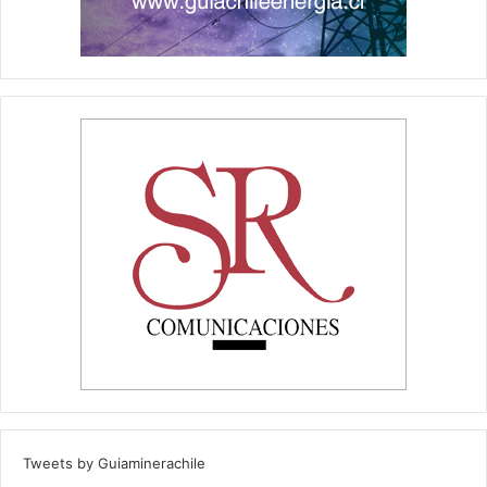
Tweets by Guiaminerachile