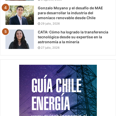
Gonzalo Moyano y el desafío de MAE
para desarrollar la industria del
amoníaco renovable desde Chile
29 julio, 2026
CATA: Cómo ha logrado la transferencia
tecnológica desde su expertise en la
astronomía a la minería
27 julio, 2026