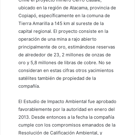
ubicado en la región de Atacama, provincia de
Copiapó, específicamente en la comuna de
Tierra Amarilla a 145 km al sureste de la
capital regional. El proyecto consiste en la
operación de una mina a rajo abierto
principalmente de oro, estimándose reservas
de alrededor de 23, 2 millones de onzas de
oro y 5,8 millones de libras de cobre. No se
consideran en estas cifras otros yacimientos
satélites también de propiedad de la
compañía.
El Estudio de Impacto Ambiental fue aprobado
favorablemente por la autoridad en enero del
2013. Desde entonces a la fecha la compañía
cumple con los compromisos emanados de la
Resolución de Calificación Ambiental, y