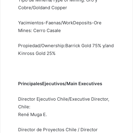
Cobre/Goldand Copper
Yacimientos-Faenas/WorkDeposits-Ore
Mines: Cerro Casale
Propiedad/Ownership:Barrick Gold 75% y/and
Kinross Gold 25%
PrincipalesEjecutivos/Main Executives
Director Ejecutivo Chile/Executive Director,
Chile:
René Muga E.
Director de Proyectos Chile / Director