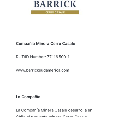
Compañía Minera Cerro Casale
RUT/ID Number: 77.116.500-1
www.barricksudamerica.com
La Compañía
La Compañía Minera Casale desarrolla en
Chile el proyecto minero Cerro Casale,