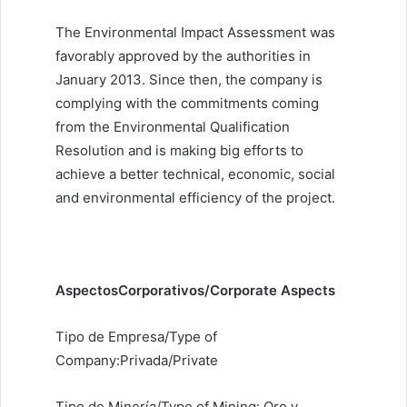
The Environmental Impact Assessment was
favorably approved by the authorities in
January 2013. Since then, the company is
complying with the commitments coming
from the Environmental Qualification
Resolution and is making big efforts to
achieve a better technical, economic, social
and environmental efficiency of the project.
AspectosCorporativos/Corporate Aspects
Tipo de Empresa/Type of
Company:Privada/Private
Tipo de Minería/Type of Mining: Oro y