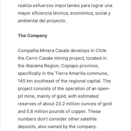
realiza esfuerzos importantes para lograr una
mayor eficiencia técnica, económica, social y
ambiental del proyecto.
The Company
Compañia Minera Casale develops in Chile
the Cerro Casale mining project, located in
the Atacama Region, Copiapo province,
specifically in the Tierra Amarilla commune,
145 km southeast of the regional capital. The
project consists of the operation of an open-
pit mine, mainly of gold, with estimated
reserves of about 23.2 million ounces of gold
and 5.8 million pounds of copper. These
numbers don’t consider other satellite
deposits, also owned by the company.