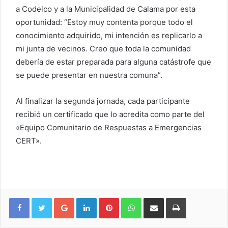
a Codelco y a la Municipalidad de Calama por esta
oportunidad: “Estoy muy contenta porque todo el
conocimiento adquirido, mi intención es replicarlo a
mi junta de vecinos. Creo que toda la comunidad
debería de estar preparada para alguna catástrofe que
se puede presentar en nuestra comuna”.
Al finalizar la segunda jornada, cada participante
recibió un certificado que lo acredita como parte del
«Equipo Comunitario de Respuestas a Emergencias
CERT».
Google+
LinkedIn
Pinterest
WhatsApp
Compartir vía email
Imprimir