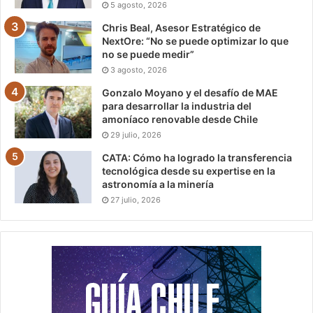
5 agosto, 2026
Chris Beal, Asesor Estratégico de
NextOre: “No se puede optimizar lo que
no se puede medir”
3 agosto, 2026
Gonzalo Moyano y el desafío de MAE
para desarrollar la industria del
amoníaco renovable desde Chile
29 julio, 2026
CATA: Cómo ha logrado la transferencia
tecnológica desde su expertise en la
astronomía a la minería
27 julio, 2026