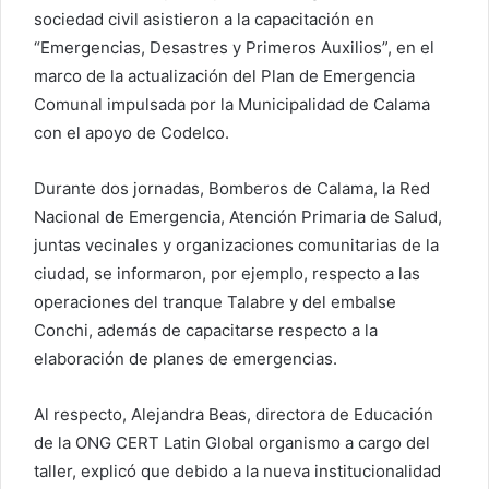
sociedad civil asistieron a la capacitación en
“Emergencias, Desastres y Primeros Auxilios”, en el
marco de la actualización del Plan de Emergencia
Comunal impulsada por la Municipalidad de Calama
con el apoyo de Codelco.
Durante dos jornadas, Bomberos de Calama, la Red
Nacional de Emergencia, Atención Primaria de Salud,
juntas vecinales y organizaciones comunitarias de la
ciudad, se informaron, por ejemplo, respecto a las
operaciones del tranque Talabre y del embalse
Conchi, además de capacitarse respecto a la
elaboración de planes de emergencias.
Al respecto, Alejandra Beas, directora de Educación
de la ONG CERT Latin Global organismo a cargo del
taller, explicó que debido a la nueva institucionalidad