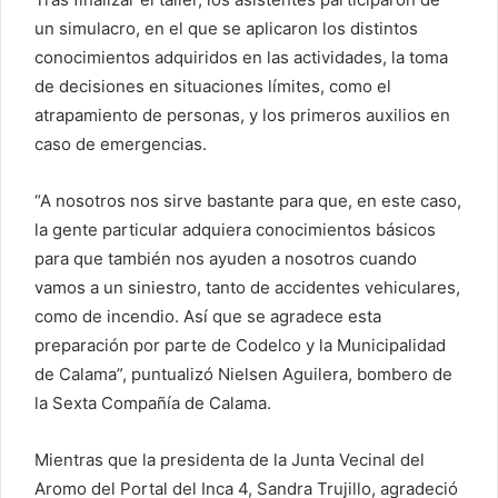
un simulacro, en el que se aplicaron los distintos
conocimientos adquiridos en las actividades, la toma
de decisiones en situaciones límites, como el
atrapamiento de personas, y los primeros auxilios en
caso de emergencias.
“A nosotros nos sirve bastante para que, en este caso,
la gente particular adquiera conocimientos básicos
para que también nos ayuden a nosotros cuando
vamos a un siniestro, tanto de accidentes vehiculares,
como de incendio. Así que se agradece esta
preparación por parte de Codelco y la Municipalidad
de Calama”, puntualizó Nielsen Aguilera, bombero de
la Sexta Compañía de Calama.
Mientras que la presidenta de la Junta Vecinal del
Aromo del Portal del Inca 4, Sandra Trujillo, agradeció