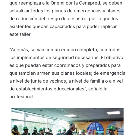
que reemplaza a la Onemi por la Cenapred, se deben
actualizar todos los planes de emergencias y planes
de reducción del riesgo de desastre, por lo que los
asistentes quedan capacitados para poder replicar
este taller.
“Además, se van con un equipo completo, con todos
los implementos de seguridad necesarios. El objetivo
es que puedan estar coordinados y preparados para
que también armen sus planes locales; de emergencia
a nivel de junta de vecinos, a nivel de familia o a nivel
de establecimientos educacionales”, señaló la
profesional.