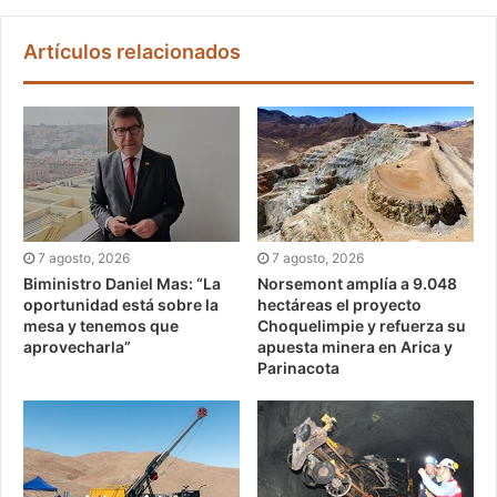
Artículos relacionados
7 agosto, 2026
7 agosto, 2026
Biministro Daniel Mas: “La
Norsemont amplía a 9.048
oportunidad está sobre la
hectáreas el proyecto
mesa y tenemos que
Choquelimpie y refuerza su
aprovecharla”
apuesta minera en Arica y
Parinacota