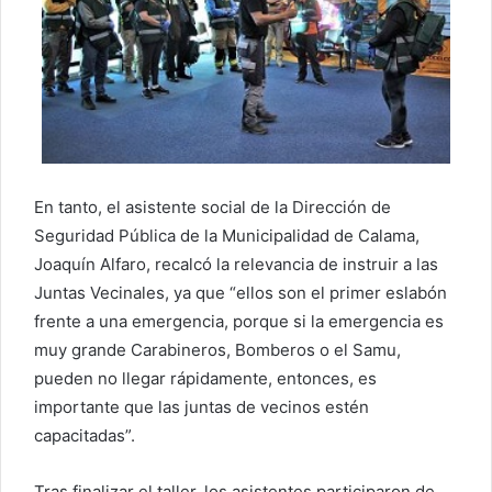
En tanto, el asistente social de la Dirección de
Seguridad Pública de la Municipalidad de Calama,
Joaquín Alfaro, recalcó la relevancia de instruir a las
Juntas Vecinales, ya que “ellos son el primer eslabón
frente a una emergencia, porque si la emergencia es
muy grande Carabineros, Bomberos o el Samu,
pueden no llegar rápidamente, entonces, es
importante que las juntas de vecinos estén
capacitadas”.
Tras finalizar el taller, los asistentes participaron de