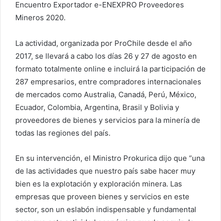
Encuentro Exportador e-ENEXPRO Proveedores
Mineros 2020.
La actividad, organizada por ProChile desde el año
2017, se llevará a cabo los días 26 y 27 de agosto en
formato totalmente online e incluirá la participación de
287 empresarios, entre compradores internacionales
de mercados como Australia, Canadá, Perú, México,
Ecuador, Colombia, Argentina, Brasil y Bolivia y
proveedores de bienes y servicios para la minería de
todas las regiones del país.
En su intervención, el Ministro Prokurica dijo que “una
de las actividades que nuestro país sabe hacer muy
bien es la explotación y exploración minera. Las
empresas que proveen bienes y servicios en este
sector, son un eslabón indispensable y fundamental