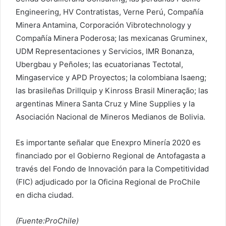
Engineering, HV Contratistas, Verne Perú, Compañía
Minera Antamina, Corporación Vibrotechnology y
Compañía Minera Poderosa; las mexicanas Gruminex,
UDM Representaciones y Servicios, IMR Bonanza,
Ubergbau y Peñoles; las ecuatorianas Tectotal,
Mingaservice y APD Proyectos; la colombiana Isaeng;
las brasileñas Drillquip y Kinross Brasil Mineração; las
argentinas Minera Santa Cruz y Mine Supplies y la
Asociación Nacional de Mineros Medianos de Bolivia.
Es importante señalar que Enexpro Minería 2020 es
financiado por el Gobierno Regional de Antofagasta a
través del Fondo de Innovación para la Competitividad
(FIC) adjudicado por la Oficina Regional de ProChile
en dicha ciudad.
(Fuente:ProChile)