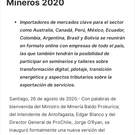
Mineros 2020
Importadores de mercados clave para el sector
como Australia, Canadá, Perú, México, Ecuador,
Colombia, Argentina, Brasil y Bolivia se reunirán
en formato online con empresas de todo el país,
las que también tendrán la posibilidad de
participar en seminarios y talleres sobre
transformación digital, pilotaje, transición
energética y aspectos tributarios sobre la
exportación de servicios.
Santiago, 26 de agosto de 2020.- Con palabras de
bienvenida del Ministro de Minería Baldo Prokurica;
del Intendente de Antofagasta, Edgar Blanco y del
Director General de ProChile, Jorge O’Ryan, se
inauguró formalmente una nueva versión del