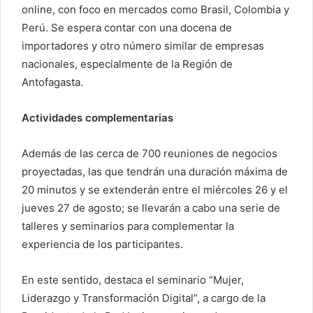
online, con foco en mercados como Brasil, Colombia y
Perú. Se espera contar con una docena de
importadores y otro número similar de empresas
nacionales, especialmente de la Región de
Antofagasta.
Actividades complementarias
Además de las cerca de 700 reuniones de negocios
proyectadas, las que tendrán una duración máxima de
20 minutos y se extenderán entre el miércoles 26 y el
jueves 27 de agosto; se llevarán a cabo una serie de
talleres y seminarios para complementar la
experiencia de los participantes.
En este sentido, destaca el seminario “Mujer,
Liderazgo y Transformación Digital”, a cargo de la