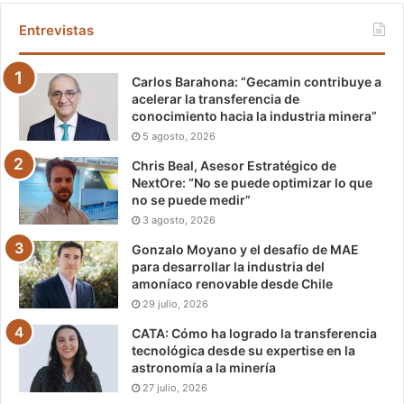
Entrevistas
Carlos Barahona: “Gecamin contribuye a
acelerar la transferencia de
conocimiento hacia la industria minera”
5 agosto, 2026
Chris Beal, Asesor Estratégico de
NextOre: “No se puede optimizar lo que
no se puede medir”
3 agosto, 2026
Gonzalo Moyano y el desafío de MAE
para desarrollar la industria del
amoníaco renovable desde Chile
29 julio, 2026
CATA: Cómo ha logrado la transferencia
tecnológica desde su expertise en la
astronomía a la minería
27 julio, 2026