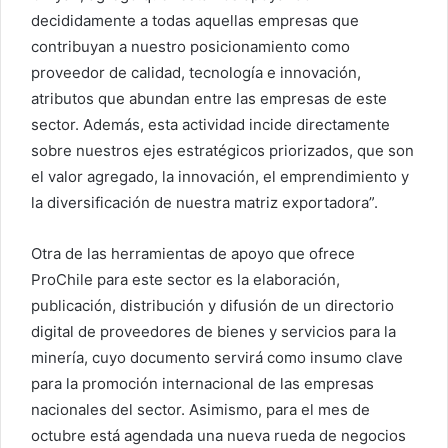
decididamente a todas aquellas empresas que
contribuyan a nuestro posicionamiento como
proveedor de calidad, tecnología e innovación,
atributos que abundan entre las empresas de este
sector. Además, esta actividad incide directamente
sobre nuestros ejes estratégicos priorizados, que son
el valor agregado, la innovación, el emprendimiento y
la diversificación de nuestra matriz exportadora”.
Otra de las herramientas de apoyo que ofrece
ProChile para este sector es la elaboración,
publicación, distribución y difusión de un directorio
digital de proveedores de bienes y servicios para la
minería, cuyo documento servirá como insumo clave
para la promoción internacional de las empresas
nacionales del sector. Asimismo, para el mes de
octubre está agendada una nueva rueda de negocios