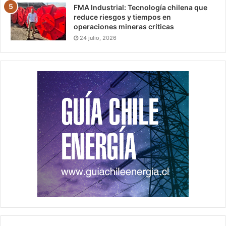
FMA Industrial: Tecnología chilena que
reduce riesgos y tiempos en
operaciones mineras críticas
24 julio, 2026