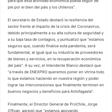
para que esta actividad económica pueda seguir de
pie por el bien del país y los chilenos”.
El secretario de Estado destacó la resiliencia del
sector frente al impacto de la crisis del Coronavirus,
debido principalmente a su alta cultura de seguridad y
a su baja tasa de contagios, y puntualizó que “estamos
seguros que, cuando finalice esta pandemia, será
fundamental, al igual que su industria de proveedores
de bienes y servicios, en la recuperación económica
del país”. A su vez, el Intendente Blanco destacó que
“a través de ENEXPRO queremos poner en vitrina todo
lo que estamos haciendo en nuestra región y poder
lograr las interconexiones que finalmente terminen en
buenos negocios y beneficios para Antofagasta”.
Finalmente, el Director General de ProChile, Jorge
O’Ryan, agregó que “estamos apoyando