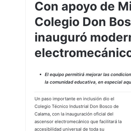
Con apoyo de Mi
Colegio Don Bo
inauguró moder
electromecánic
El equipo permitirá mejorar las condici
la comunidad educativa, en especial aque
Un paso importante en inclusión dio el
Colegio Técnico Industrial Don Bosco de
Calama, con la inauguración oficial del
ascensor electromecánico que facilitará la
accesibilidad universal de toda su