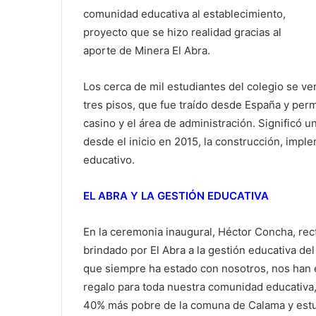
comunidad educativa al establecimiento,
proyecto que se hizo realidad gracias al
aporte de Minera El Abra.
Los cerca de mil estudiantes del colegio se ve
tres pisos, que fue traído desde España y permi
casino y el área de administración. Significó u
desde el inicio en 2015, la construcción, imp
educativo.
EL ABRA Y LA GESTIÓN EDUCATIVA
En la ceremonia inaugural, Héctor Concha, rect
brindado por El Abra a la gestión educativa del
que siempre ha estado con nosotros, nos han 
regalo para toda nuestra comunidad educativa,
40% más pobre de la comuna de Calama y estu