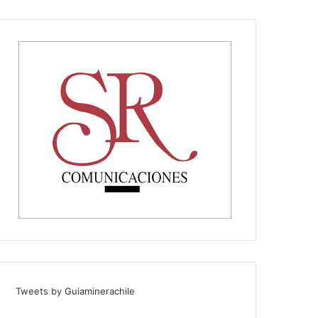
Tweets by Guiaminerachile