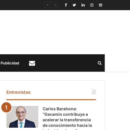
Sidebar
Buscar
Publicidad
Contacto
Entrevistas
Carlos Barahona:
“Gecamin contribuye a
acelerar la transferencia
de conocimiento hacia la