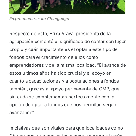
Emprendedores de Chungungo
Respecto de esto, Erika Araya, presidenta de la
agrupación comentó el significado de contar con lugar
propio y cuán importante es el optar a este tipo de
fondos para el crecimiento de ellos como
emprendedores y de la misma localidad. “El avance de
estos últimos años ha sido crucial y el apoyo en
cuanto a capacitaciones y a postulaciones a fondos
también, gracias al apoyo permanente de CMP, que
sin duda se complementan perfectamente con la
opción de optar a fondos que nos permitan seguir
avanzando”.
Iniciativas que son vitales para que localidades como
Chungungo, que hoy se fortalecen y surgen a través