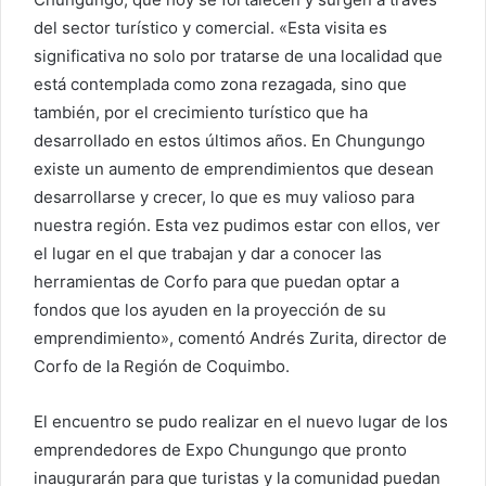
del sector turístico y comercial. «Esta visita es
significativa no solo por tratarse de una localidad que
está contemplada como zona rezagada, sino que
también, por el crecimiento turístico que ha
desarrollado en estos últimos años. En Chungungo
existe un aumento de emprendimientos que desean
desarrollarse y crecer, lo que es muy valioso para
nuestra región. Esta vez pudimos estar con ellos, ver
el lugar en el que trabajan y dar a conocer las
herramientas de Corfo para que puedan optar a
fondos que los ayuden en la proyección de su
emprendimiento», comentó Andrés Zurita, director de
Corfo de la Región de Coquimbo.
El encuentro se pudo realizar en el nuevo lugar de los
emprendedores de Expo Chungungo que pronto
inaugurarán para que turistas y la comunidad puedan