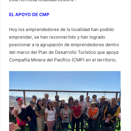
EL APOYO DE CMP
Hoy los emprendedores de la localidad han podido
emprender, se han reconvertido y han logrado
posicionar a la agrupación de emprendedores dentro
del marco del Plan de Desarrollo Turístico que apoya
Compañía Minera del Pacífico (CMP) en el territorio.