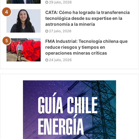
29 julio, 2026
CATA: Cómo ha logrado la transferencia
tecnológica desde su expertise en la
astronomía a la minería
27 julio, 2026
FMA Industrial: Tecnología chilena que
reduce riesgos y tiempos en
operaciones mineras críticas
24 julio, 2026