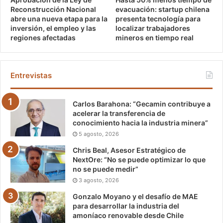
Reconstrucción Nacional
evacuación: startup chilena
abre una nueva etapa para la
presenta tecnología para
inversión, el empleo y las
localizar trabajadores
regiones afectadas
mineros en tiempo real
Entrevistas
Carlos Barahona: “Gecamin contribuye a
acelerar la transferencia de
conocimiento hacia la industria minera”
5 agosto, 2026
Chris Beal, Asesor Estratégico de
NextOre: “No se puede optimizar lo que
no se puede medir”
3 agosto, 2026
Gonzalo Moyano y el desafío de MAE
para desarrollar la industria del
amoníaco renovable desde Chile