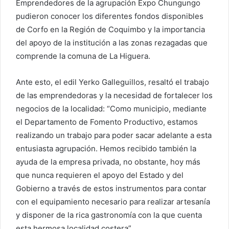
Emprendedores de la agrupación Expo Chungungo
pudieron conocer los diferentes fondos disponibles
de Corfo en la Región de Coquimbo y la importancia
del apoyo de la institución a las zonas rezagadas que
comprende la comuna de La Higuera.
Ante esto, el edil Yerko Galleguillos, resaltó el trabajo
de las emprendedoras y la necesidad de fortalecer los
negocios de la localidad: “Como municipio, mediante
el Departamento de Fomento Productivo, estamos
realizando un trabajo para poder sacar adelante a esta
entusiasta agrupación. Hemos recibido también la
ayuda de la empresa privada, no obstante, hoy más
que nunca requieren el apoyo del Estado y del
Gobierno a través de estos instrumentos para contar
con el equipamiento necesario para realizar artesanía
y disponer de la rica gastronomía con la que cuenta
esta hermosa localidad costera”.