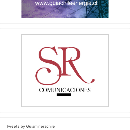
Tweets by Guiaminerachile