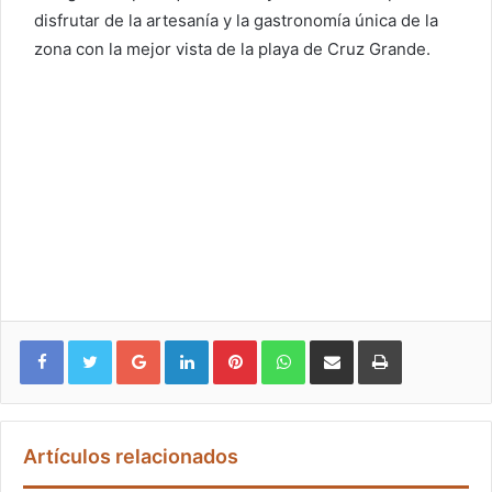
disfrutar de la artesanía y la gastronomía única de la
zona con la mejor vista de la playa de Cruz Grande.
Google+
LinkedIn
Pinterest
WhatsApp
Compartir vía email
Imprimir
Artículos relacionados