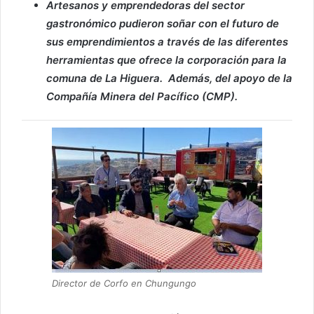
Artesanos y emprendedoras del sector
gastronómico pudieron soñar con el futuro de
sus emprendimientos a través de las diferentes
herramientas que ofrece la corporación para la
comuna de La Higuera. Además, del apoyo de la
Compañía Minera del Pacífico (CMP).
Director de Corfo en Chungungo