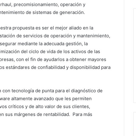
rhaul, precomisionamiento, operación y
tenimiento de sistemas de generación.
estra propuesta es ser el mejor aliado en la
stación de servicios de operación y mantenimiento,
asegurar mediante la adecuada gestión, la
imización del ciclo de vida de los activos de las
resas, con el fin de ayudarlos a obtener mayores
s estándares de confiabilidad y disponibilidad para
 con tecnología de punta para el diagnóstico de
ftware altamente avanzado que les permiten
vos críticos y de alto valor de sus clientes,
a en sus márgenes de rentabilidad. Para más