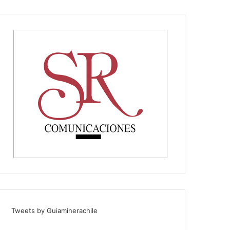
Tweets by Guiaminerachile