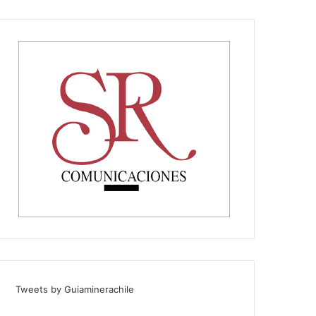
Tweets by Guiaminerachile