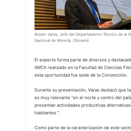
Rubén Varas, Jefe del Departamento Técnico de la 
Nacional de Minería, (Sonami)
El experto forma parte de diversos y destacad
IIMCh realizado en la Facultad de Ciencias Fís
esta oportunidad fue sede de la Convención.
Durante su presentación, Varas destacó que la
es muy relevante “en el norte y centro del paí
presentan actividades productivas alternativa
habitantes ”.
Como parte de la caracterización de este secto