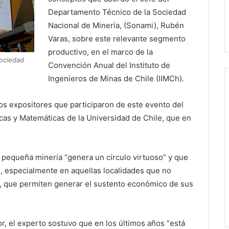
Departamento Técnico de la Sociedad
Nacional de Minería, (Sonami), Rubén
Varas, sobre este relevante segmento
productivo, en el marco de la
Sociedad
Convención Anual del Instituto de
Ingenieros de Minas de Chile (IIMCh).
os expositores que participaron de este evento del
icas y Matemáticas de la Universidad de Chile, que en
 pequeña minería “genera un círculo virtuoso” y que
s, especialmente en aquellas localidades que no
s, que permiten generar el sustento económico de sus
r, el experto sostuvo que en los últimos años “está