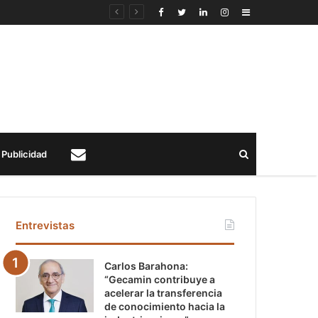
Sidebar
Buscar
Publicidad
Contacto
Entrevistas
Carlos Barahona:
“Gecamin contribuye a
acelerar la transferencia
de conocimiento hacia la