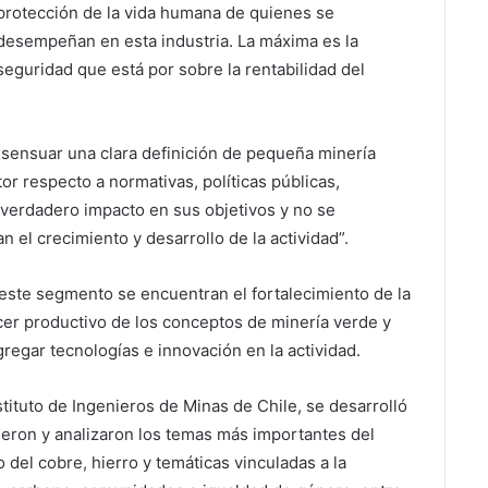
protección de la vida humana de quienes se
desempeñan en esta industria. La máxima es la
seguridad que está por sobre la rentabilidad del
sensuar una clara definición de pequeña minería
tor respecto a normativas, políticas públicas,
verdadero impacto en sus objetivos y no se
 el crecimiento y desarrollo de la actividad”.
 este segmento se encuentran el fortalecimiento de la
acer productivo de los conceptos de minería verde y
regar tecnologías e innovación en la actividad.
tituto de Ingenieros de Minas de Chile, se desarrolló
ieron y analizaron los temas más importantes del
 del cobre, hierro y temáticas vinculadas a la