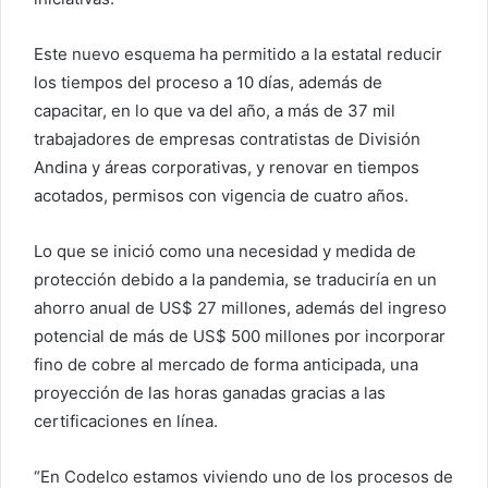
Este nuevo esquema ha permitido a la estatal reducir
los tiempos del proceso a 10 días, además de
capacitar, en lo que va del año, a más de 37 mil
trabajadores de empresas contratistas de División
Andina y áreas corporativas, y renovar en tiempos
acotados, permisos con vigencia de cuatro años.
Lo que se inició como una necesidad y medida de
protección debido a la pandemia, se traduciría en un
ahorro anual de US$ 27 millones, además del ingreso
potencial de más de US$ 500 millones por incorporar
fino de cobre al mercado de forma anticipada, una
proyección de las horas ganadas gracias a las
certificaciones en línea.
“En Codelco estamos viviendo uno de los procesos de