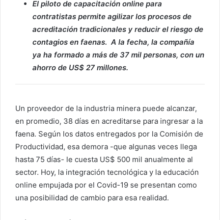
El piloto de capacitación online para
contratistas permite agilizar los procesos de
acreditación tradicionales y reducir el riesgo de
contagios en faenas. A la fecha, la compañía
ya ha formado a más de 37 mil personas, con un
ahorro de US$ 27 millones.
Un proveedor de la industria minera puede alcanzar,
en promedio, 38 días en acreditarse para ingresar a la
faena. Según los datos entregados por la Comisión de
Productividad, esa demora -que algunas veces llega
hasta 75 días- le cuesta US$ 500 mil anualmente al
sector. Hoy, la integración tecnológica y la educación
online empujada por el Covid-19 se presentan como
una posibilidad de cambio para esa realidad.