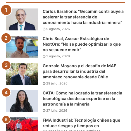
Carlos Barahona: “Gecamin contribuye a
acelerar la transferencia de
conocimiento hacia la industria minera”
5 agosto, 2026
Chris Beal, Asesor Estratégico de
NextOre: “No se puede optimizar lo que
no se puede medir”
3 agosto, 2026
Gonzalo Moyano y el desafío de MAE
para desarrollar la industria del
amoníaco renovable desde Chile
29 julio, 2026
CATA: Cómo ha logrado la transferencia
tecnológica desde su expertise en la
astronomía a la minería
27 julio, 2026
FMA Industrial: Tecnología chilena que
reduce riesgos y tiempos en