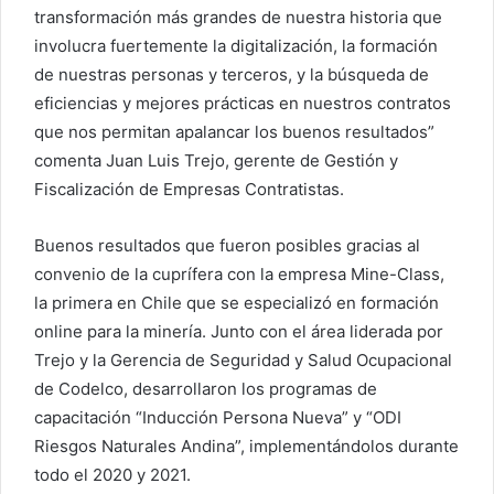
transformación más grandes de nuestra historia que
involucra fuertemente la digitalización, la formación
de nuestras personas y terceros, y la búsqueda de
eficiencias y mejores prácticas en nuestros contratos
que nos permitan apalancar los buenos resultados”
comenta Juan Luis Trejo, gerente de Gestión y
Fiscalización de Empresas Contratistas.
Buenos resultados que fueron posibles gracias al
convenio de la cuprífera con la empresa Mine-Class,
la primera en Chile que se especializó en formación
online para la minería. Junto con el área liderada por
Trejo y la Gerencia de Seguridad y Salud Ocupacional
de Codelco, desarrollaron los programas de
capacitación “Inducción Persona Nueva” y “ODI
Riesgos Naturales Andina”, implementándolos durante
todo el 2020 y 2021.