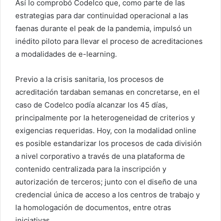
Así lo comprobó Codelco que, como parte de las
estrategias para dar continuidad operacional a las
faenas durante el peak de la pandemia, impulsó un
inédito piloto para llevar el proceso de acreditaciones
a modalidades de e-learning.
Previo a la crisis sanitaria, los procesos de
acreditación tardaban semanas en concretarse, en el
caso de Codelco podía alcanzar los 45 días,
principalmente por la heterogeneidad de criterios y
exigencias requeridas. Hoy, con la modalidad online
es posible estandarizar los procesos de cada división
a nivel corporativo a través de una plataforma de
contenido centralizada para la inscripción y
autorización de terceros; junto con el diseño de una
credencial única de acceso a los centros de trabajo y
la homologación de documentos, entre otras
iniciativas.