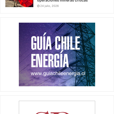
operaciones mineras críticas
24 julio, 2026