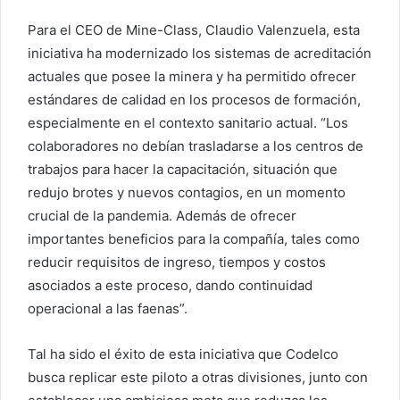
Para el CEO de Mine-Class, Claudio Valenzuela, esta
iniciativa ha modernizado los sistemas de acreditación
actuales que posee la minera y ha permitido ofrecer
estándares de calidad en los procesos de formación,
especialmente en el contexto sanitario actual. “Los
colaboradores no debían trasladarse a los centros de
trabajos para hacer la capacitación, situación que
redujo brotes y nuevos contagios, en un momento
crucial de la pandemia. Además de ofrecer
importantes beneficios para la compañía, tales como
reducir requisitos de ingreso, tiempos y costos
asociados a este proceso, dando continuidad
operacional a las faenas”.
Tal ha sido el éxito de esta iniciativa que Codelco
busca replicar este piloto a otras divisiones, junto con