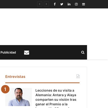
Sidebar
Buscar
Publicidad
Contacto
Entrevistas
Lecciones de su visita a
Alemania: Antara y Alaya
comparten su visión tras
ganar el Premio a la