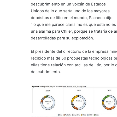
descubrimiento en un volcán de Estados
Unidos de lo que sería uno de los mayores
depósitos de litio en el mundo, Pacheco dijo:
“lo que me parece clarísimo es que esta no es
una alarma para Chile”, porque se trataría de ar
desarrolladas para su explotación.
El presidente del directorio de la empresa mine
recibido más de 50 propuestas tecnológicas par
ellas tiene relación con arcillas de litio, por
descubrimiento.