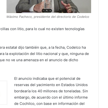
Máximo Pacheco, presidente del directorio de Codelco
cillas con litio, para lo cual no existen tecnologías
ra estatal dijo también que, a la fecha, Codelco ha
a la explotación del litio nacional y que, ninguna de
 lo que no ve una amenaza en el anuncio de dicho
El anuncio indicaba que el potencial de
reservas del yacimiento en Estados Unidos
bordearía los 40 millones de toneladas. Sin
embargo, de acuerdo con el último informe
de Cochilco, con base en información del