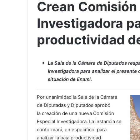
Crean Comisión 
Investigadora pa
productividad d
La Sala de la Cámara de Diputados resp
Investigadora para analizar el presente 
situación de Enami.
Por unanimidad la Sala de la Cámara
de Diputadas y Diputados aprobó
la creación de una nueva Comisión
Especial Investigadora. La instancia se
conformará, en específico, para
analizar la baja productividad