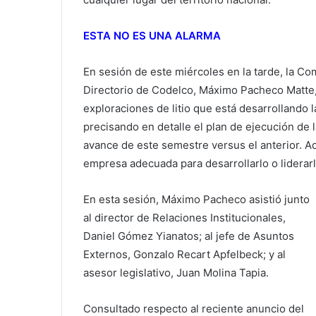
ESTA NO ES UNA ALARMA
En sesión de este miércoles en la tarde, la Com
Directorio de Codelco, Máximo Pacheco Matte, c
exploraciones de litio que está desarrollando l
precisando en detalle el plan de ejecución de 
avance de este semestre versus el anterior. A
empresa adecuada para desarrollarlo o liderarlo
En esta sesión, Máximo Pacheco asistió junto
al director de Relaciones Institucionales,
Daniel Gómez Yianatos; al jefe de Asuntos
Externos, Gonzalo Recart Apfelbeck; y al
asesor legislativo, Juan Molina Tapia.
Consultado respecto al reciente anuncio del