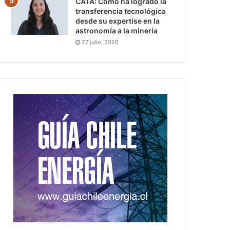
CATA: Cómo ha logrado la
transferencia tecnológica
desde su expertise en la
astronomía a la minería
27 julio, 2026