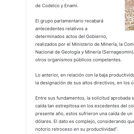
de Codelco y Enami.
El grupo parlamentario recabará
antecedentes relativos a
determinados actos del Gobierno,
realizados por el Ministerio de Minería, la Com
Nacional de Geología y Minería (Sernageomin), 
otros organismos públicos competentes.
Lo anterior, en relación con la baja productivi
la designación de sus altos directivos, en los 
Entre sus fundamentos, la solicitud aprobada 
caída tan estrepitosa en los excedentes del co
presente año, estos sufrieron una caída de un 
dólares. El dato es complejo, considerando q
notorio retroceso en su productividad”.