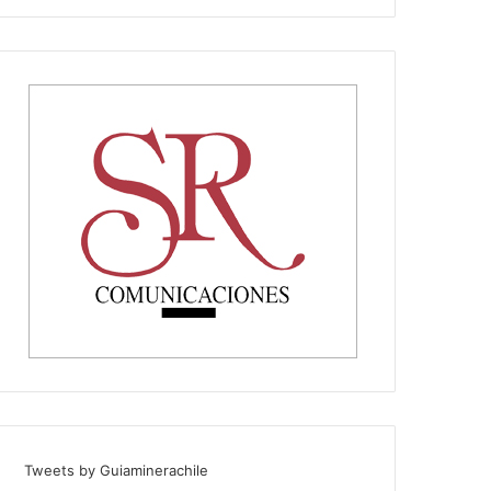
Tweets by Guiaminerachile