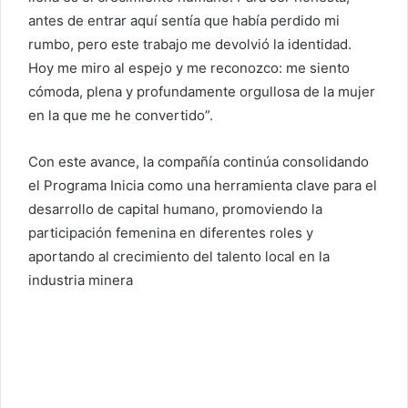
antes de entrar aquí sentía que había perdido mi
rumbo, pero este trabajo me devolvió la identidad.
Hoy me miro al espejo y me reconozco: me siento
cómoda, plena y profundamente orgullosa de la mujer
en la que me he convertido”.
Con este avance, la compañía continúa consolidando
el Programa Inicia como una herramienta clave para el
desarrollo de capital humano, promoviendo la
participación femenina en diferentes roles y
aportando al crecimiento del talento local en la
industria minera