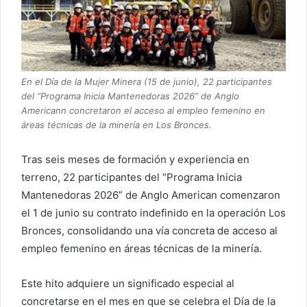
En el Día de la Mujer Minera (15 de junio), 22 participantes
del “Programa Inicia Mantenedoras 2026” de Anglo
Americann concretaron el acceso al empleo femenino en
áreas técnicas de la minería en Los Bronces.
Tras seis meses de formación y experiencia en
terreno, 22 participantes del “Programa Inicia
Mantenedoras 2026” de Anglo American comenzaron
el 1 de junio su contrato indefinido en la operación Los
Bronces, consolidando una vía concreta de acceso al
empleo femenino en áreas técnicas de la minería.
Este hito adquiere un significado especial al
concretarse en el mes en que se celebra el Día de la