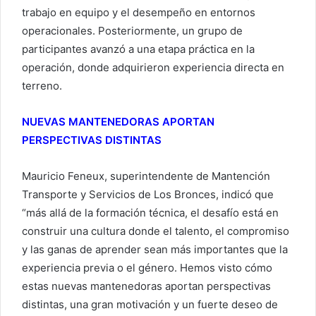
trabajo en equipo y el desempeño en entornos
operacionales. Posteriormente, un grupo de
participantes avanzó a una etapa práctica en la
operación, donde adquirieron experiencia directa en
terreno.
NUEVAS MANTENEDORAS APORTAN
PERSPECTIVAS DISTINTAS
Mauricio Feneux, superintendente de Mantención
Transporte y Servicios de Los Bronces, indicó que
“más allá de la formación técnica, el desafío está en
construir una cultura donde el talento, el compromiso
y las ganas de aprender sean más importantes que la
experiencia previa o el género. Hemos visto cómo
estas nuevas mantenedoras aportan perspectivas
distintas, una gran motivación y un fuerte deseo de