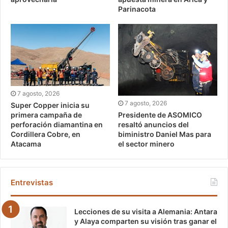
Parinacota
7 agosto, 2026
7 agosto, 2026
Super Copper inicia su
Presidente de ASOMICO
primera campaña de
resaltó anuncios del
perforación diamantina en
biministro Daniel Mas para
Cordillera Cobre, en
el sector minero
Atacama
Entrevistas
Lecciones de su visita a Alemania: Antara
y Alaya comparten su visión tras ganar el