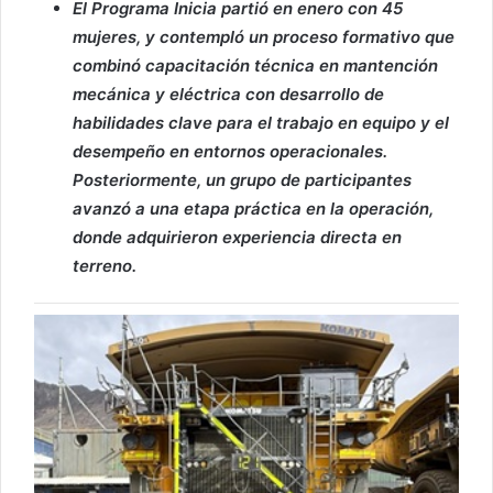
El Programa Inicia partió en enero con 45
mujeres, y contempló un proceso formativo que
combinó capacitación técnica en mantención
mecánica y eléctrica con desarrollo de
habilidades clave para el trabajo en equipo y el
desempeño en entornos operacionales.
Posteriormente, un grupo de participantes
avanzó a una etapa práctica en la operación,
donde adquirieron experiencia directa en
terreno.