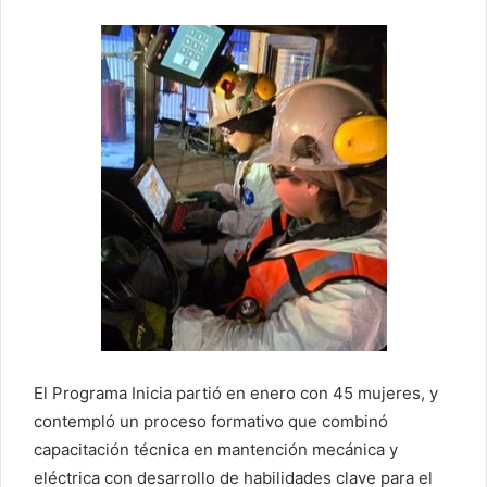
El Programa Inicia partió en enero con 45 mujeres, y
contempló un proceso formativo que combinó
capacitación técnica en mantención mecánica y
eléctrica con desarrollo de habilidades clave para el