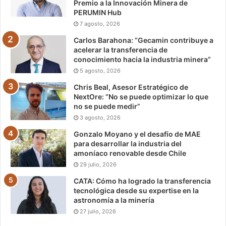
Premio a la Innovación Minera de
PERUMIN Hub
7 agosto, 2026
Carlos Barahona: “Gecamin contribuye a
acelerar la transferencia de
conocimiento hacia la industria minera”
5 agosto, 2026
Chris Beal, Asesor Estratégico de
NextOre: “No se puede optimizar lo que
no se puede medir”
3 agosto, 2026
Gonzalo Moyano y el desafío de MAE
para desarrollar la industria del
amoníaco renovable desde Chile
29 julio, 2026
CATA: Cómo ha logrado la transferencia
tecnológica desde su expertise en la
astronomía a la minería
27 julio, 2026