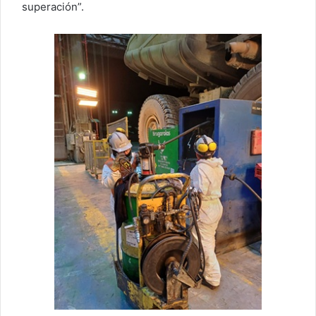
superación”.