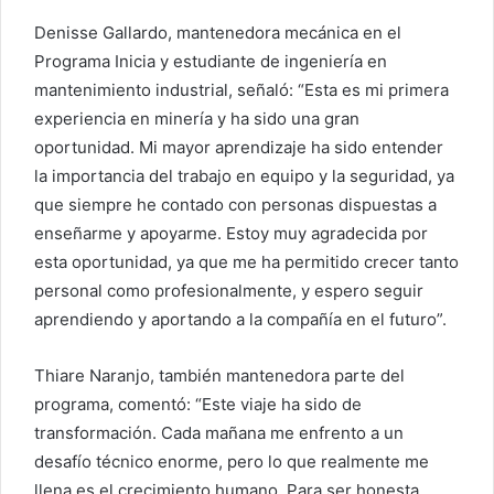
Denisse Gallardo, mantenedora mecánica en el
Programa Inicia y estudiante de ingeniería en
mantenimiento industrial, señaló: “Esta es mi primera
experiencia en minería y ha sido una gran
oportunidad. Mi mayor aprendizaje ha sido entender
la importancia del trabajo en equipo y la seguridad, ya
que siempre he contado con personas dispuestas a
enseñarme y apoyarme. Estoy muy agradecida por
esta oportunidad, ya que me ha permitido crecer tanto
personal como profesionalmente, y espero seguir
aprendiendo y aportando a la compañía en el futuro”.
Thiare Naranjo, también mantenedora parte del
programa, comentó: “Este viaje ha sido de
transformación. Cada mañana me enfrento a un
desafío técnico enorme, pero lo que realmente me
llena es el crecimiento humano. Para ser honesta,