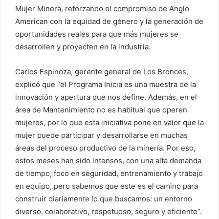
Mujer Minera, reforzando el compromiso de Anglo
American con la equidad de género y la generación de
oportunidades reales para que más mujeres se
desarrollen y proyecten en la industria.
Carlos Espinoza, gerente general de Los Bronces,
explicó que “el Programa Inicia es una muestra de la
innovación y apertura que nos define. Además, en el
área de Mantenimiento no es habitual que operen
mujeres, por lo que esta iniciativa pone en valor que la
mujer puede participar y desarrollarse en muchas
áreas del proceso productivo de la minería. Por eso,
estos meses han sido intensos, con una alta demanda
de tiempo, foco en seguridad, entrenamiento y trabajo
en equipo, pero sabemos que este es el camino para
construir diariamente lo que buscamos: un entorno
diverso, colaborativo, respetuoso, seguro y eficiente”.