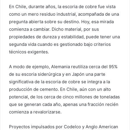
En Chile, durante años, la escoria de cobre fue vista
como un mero residuo industrial, acompañada de una
pregunta abierta sobre su destino. Hoy, esa mirada
comienza a cambiar. Dicho material, por sus
propiedades de dureza y estabilidad, puede tener una
segunda vida cuando es gestionado bajo criterios
técnicos exigentes.
A modo de ejemplo, Alemania reutiliza cerca del 95%
de su escoria siderúrgica y en Japón una parte
significativa de la escoria de cobre se integra a la
producción de cemento. En Chile, aún con un alto
potencial, de los cerca de cinco millones de toneladas
que se generan cada año, apenas una fracción recién
comienza a revalorizarse.
Proyectos impulsados por Codelco y Anglo American