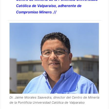
Católica de Valparaíso, adherente de
Compromiso Minero. //
Dr. Jaime Morales Saavedra, director del Centro de Minería
de la Pontificia Universidad Católica de Valparaíso