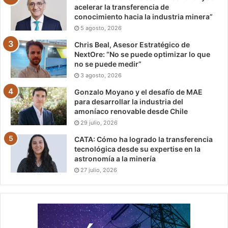
acelerar la transferencia de
conocimiento hacia la industria minera”
5 agosto, 2026
Chris Beal, Asesor Estratégico de
NextOre: “No se puede optimizar lo que
no se puede medir”
3 agosto, 2026
Gonzalo Moyano y el desafío de MAE
para desarrollar la industria del
amoníaco renovable desde Chile
29 julio, 2026
CATA: Cómo ha logrado la transferencia
tecnológica desde su expertise en la
astronomía a la minería
27 julio, 2026