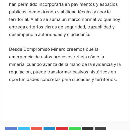
han permitido incorporarla en pavimentos y espacios
públicos, demostrando viabilidad técnica y aporte
territorial. A ello se suma un marco normativo que hoy
entrega criterios claros de seguridad, trazabilidad y
desempeño a autoridades y ciudadanía.
Desde Compromiso Minero creemos que la
emergencia de estos procesos refleja cómo la
minería, cuando avanza de la mano de la evidencia y la
regulación, puede transformar pasivos históricos en
oportunidades concretas para ciudades y territorios.
Google+
LinkedIn
Pinterest
WhatsApp
Compartir vía email
Imprimir