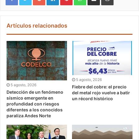
Artículos relacionados
5 agosto, 2026
5 agosto, 2026
Fiebre del cobre: el precio
Detección de un fenómeno
del metal rojo vuelve a batir
sísmico emergente en
un récord histórico
profundidad con riesgos
diferentes a los conocidos
paraliza Andes Norte