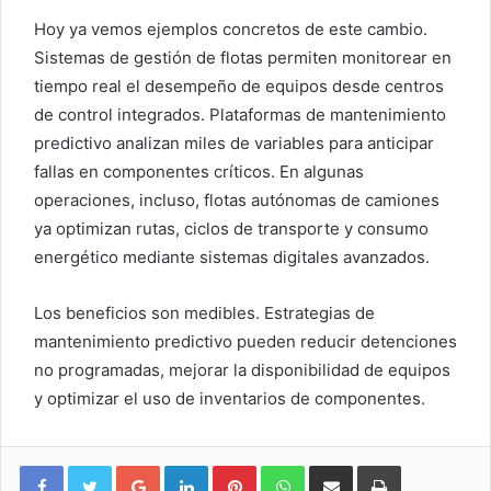
Hoy ya vemos ejemplos concretos de este cambio.
Sistemas de gestión de flotas permiten monitorear en
tiempo real el desempeño de equipos desde centros
de control integrados. Plataformas de mantenimiento
predictivo analizan miles de variables para anticipar
fallas en componentes críticos. En algunas
operaciones, incluso, flotas autónomas de camiones
ya optimizan rutas, ciclos de transporte y consumo
energético mediante sistemas digitales avanzados.
Los beneficios son medibles. Estrategias de
mantenimiento predictivo pueden reducir detenciones
no programadas, mejorar la disponibilidad de equipos
y optimizar el uso de inventarios de componentes.
Google+
LinkedIn
Pinterest
WhatsApp
Compartir vía email
Imprimir