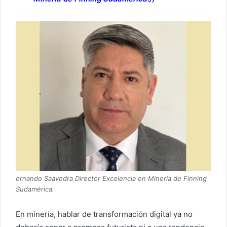
ernando Saavedra Director Excelencia en Minería de Finning
Sudamérica.
En minería, hablar de transformación digital ya no