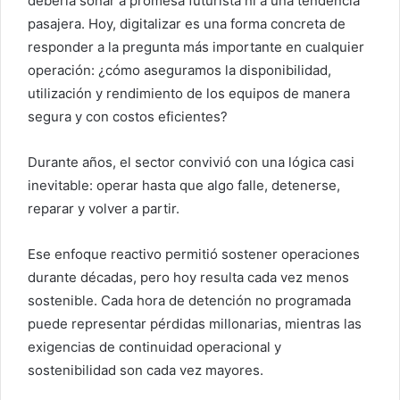
debería sonar a promesa futurista ni a una tendencia
pasajera. Hoy, digitalizar es una forma concreta de
responder a la pregunta más importante en cualquier
operación: ¿cómo aseguramos la disponibilidad,
utilización y rendimiento de los equipos de manera
segura y con costos eficientes?
Durante años, el sector convivió con una lógica casi
inevitable: operar hasta que algo falle, detenerse,
reparar y volver a partir.
Ese enfoque reactivo permitió sostener operaciones
durante décadas, pero hoy resulta cada vez menos
sostenible. Cada hora de detención no programada
puede representar pérdidas millonarias, mientras las
exigencias de continuidad operacional y
sostenibilidad son cada vez mayores.