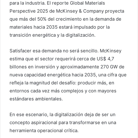
para la industria. El reporte Global Materials
Perspective 2025 de McKinsey & Company proyecta
que más del 50% del crecimiento en la demanda de
materiales hacia 2035 estará impulsado por la
transición energética y la digitalización.
Satisfacer esa demanda no será sencillo. McKinsey
estima que el sector requerirá cerca de US$ 4,7
billones en inversión y aproximadamente 270 GW de
nueva capacidad energética hacia 2035, una cifra que
refleja la magnitud del desafío: producir más, en
entornos cada vez más complejos y con mayores
estándares ambientales.
En ese escenario, la digitalización deja de ser un
concepto aspiracional para transformarse en una
herramienta operacional crítica.