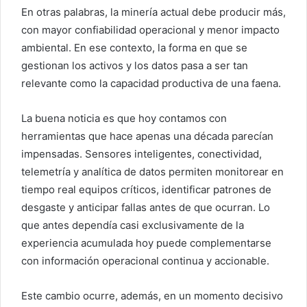
En otras palabras, la minería actual debe producir más,
con mayor confiabilidad operacional y menor impacto
ambiental. En ese contexto, la forma en que se
gestionan los activos y los datos pasa a ser tan
relevante como la capacidad productiva de una faena.
La buena noticia es que hoy contamos con
herramientas que hace apenas una década parecían
impensadas. Sensores inteligentes, conectividad,
telemetría y analítica de datos permiten monitorear en
tiempo real equipos críticos, identificar patrones de
desgaste y anticipar fallas antes de que ocurran. Lo
que antes dependía casi exclusivamente de la
experiencia acumulada hoy puede complementarse
con información operacional continua y accionable.
Este cambio ocurre, además, en un momento decisivo