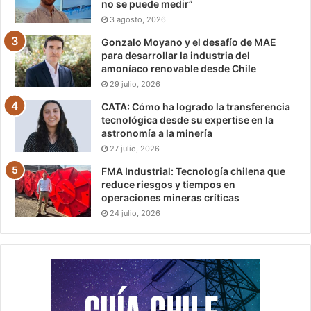
no se puede medir”
3 agosto, 2026
Gonzalo Moyano y el desafío de MAE
para desarrollar la industria del
amoníaco renovable desde Chile
29 julio, 2026
CATA: Cómo ha logrado la transferencia
tecnológica desde su expertise en la
astronomía a la minería
27 julio, 2026
FMA Industrial: Tecnología chilena que
reduce riesgos y tiempos en
operaciones mineras críticas
24 julio, 2026