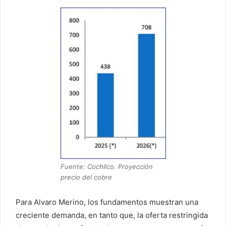
Fuente: Cochilco. Proyección
precio del cobre
Para Alvaro Merino, los fundamentos muestran una
creciente demanda, en tanto que, la oferta restringida