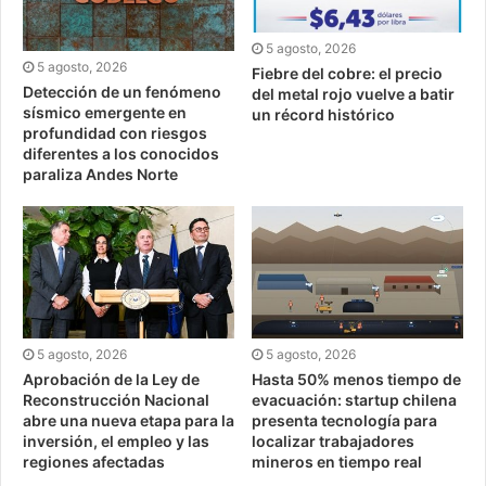
5 agosto, 2026
5 agosto, 2026
Fiebre del cobre: el precio
Detección de un fenómeno
del metal rojo vuelve a batir
sísmico emergente en
un récord histórico
profundidad con riesgos
diferentes a los conocidos
paraliza Andes Norte
5 agosto, 2026
5 agosto, 2026
Aprobación de la Ley de
Hasta 50% menos tiempo de
Reconstrucción Nacional
evacuación: startup chilena
abre una nueva etapa para la
presenta tecnología para
inversión, el empleo y las
localizar trabajadores
regiones afectadas
mineros en tiempo real