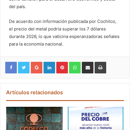
del país.
De acuerdo con información publicada por Cochilco,
el precio del metal podría superar los 7 dólares
durante 2026, lo que vaticina esperanzadoras señales
para la economía nacional.
Google+
LinkedIn
Pinterest
WhatsApp
Compartir vía email
Imprimir
Artículos relacionados