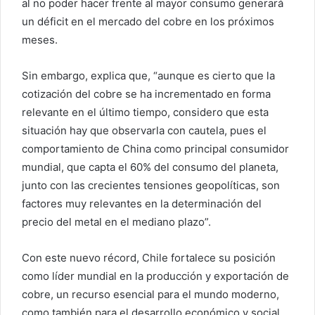
al no poder hacer frente al mayor consumo generará
un déficit en el mercado del cobre en los próximos
meses.
Sin embargo, explica que, “aunque es cierto que la
cotización del cobre se ha incrementado en forma
relevante en el último tiempo, considero que esta
situación hay que observarla con cautela, pues el
comportamiento de China como principal consumidor
mundial, que capta el 60% del consumo del planeta,
junto con las crecientes tensiones geopolíticas, son
factores muy relevantes en la determinación del
precio del metal en el mediano plazo”.
Con este nuevo récord, Chile fortalece su posición
como líder mundial en la producción y exportación de
cobre, un recurso esencial para el mundo moderno,
como también para el desarrollo económico y social