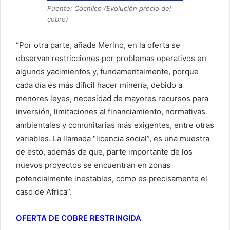
Fuente: Cochilco (Evolución precio del
cobre)
“Por otra parte, añade Merino, en la oferta se
observan restricciones por problemas operativos en
algunos yacimientos y, fundamentalmente, porque
cada día es más difícil hacer minería, debido a
menores leyes, necesidad de mayores recursos para
inversión, limitaciones al financiamiento, normativas
ambientales y comunitarias más exigentes, entre otras
variables. La llamada “licencia social”, es una muestra
de esto, además de que, parte importante de los
nuevos proyectos se encuentran en zonas
potencialmente inestables, como es precisamente el
caso de Africa”.
OFERTA DE COBRE RESTRINGIDA