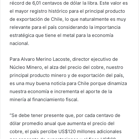
récord de 6,01 centavos de dólar la libra. Este valor es
el mayor registro histórico para el principal producto
de exportación de Chile, lo que naturalmente es muy
relevante para el país considerando la importancia
estratégica que tiene el metal para la economía
nacional.
Para Alvaro Merino Lacoste, director ejecutivo de
Núcleo Minero, el alza del precio del cobre, nuestro
principal producto minero y de exportación del país,
es una muy buena noticia para Chile porque dinamiza
nuestra economía e incrementa el aporte de la
minería al financiamiento fiscal.
“Se debe tener presente que, por cada centavo de
dólar promedio anual que aumenta el precio del
cobre, el país percibe US$120 millones adicionales