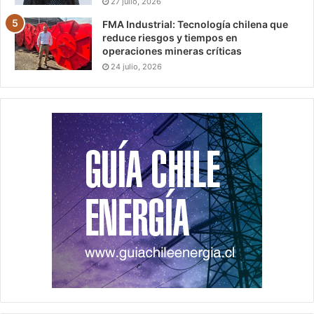
27 julio, 2026
FMA Industrial: Tecnología chilena que
reduce riesgos y tiempos en
operaciones mineras críticas
24 julio, 2026