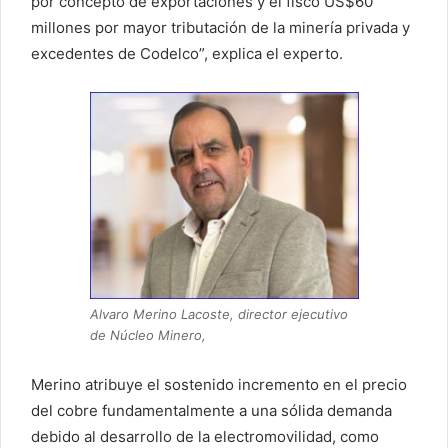
por concepto de exportaciones y el fisco US$60
millones por mayor tributación de la minería privada y
excedentes de Codelco”, explica el experto.
Alvaro Merino Lacoste, director ejecutivo
de Núcleo Minero,
Merino atribuye el sostenido incremento en el precio
del cobre fundamentalmente a una sólida demanda
debido al desarrollo de la electromovilidad, como