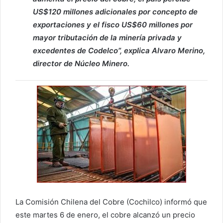
US$120 millones adicionales por concepto de
exportaciones y el fisco US$60 millones por
mayor tributación de la minería privada y
excedentes de Codelco”, explica Alvaro Merino,
director de Núcleo Minero.
La Comisión Chilena del Cobre (Cochilco) informó que
este martes 6 de enero, el cobre alcanzó un precio