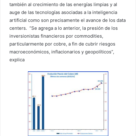
también al crecimiento de las energías limpias y al
auge de las tecnologías asociadas a la inteligencia
artificial como son precisamente el avance de los data
centers. “Se agrega a lo anterior, la presión de los
inversionistas financieros por commodities,
particularmente por cobre, a fin de cubrir riesgos
macroeconómicos, inflacionarios y geopolíticos”,
explica