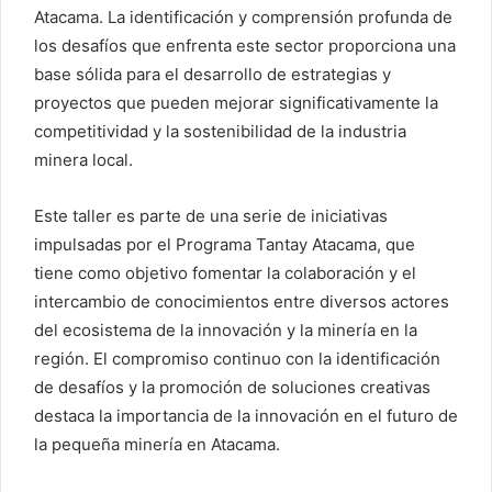
Atacama. La identificación y comprensión profunda de
los desafíos que enfrenta este sector proporciona una
base sólida para el desarrollo de estrategias y
proyectos que pueden mejorar significativamente la
competitividad y la sostenibilidad de la industria
minera local.
Este taller es parte de una serie de iniciativas
impulsadas por el Programa Tantay Atacama, que
tiene como objetivo fomentar la colaboración y el
intercambio de conocimientos entre diversos actores
del ecosistema de la innovación y la minería en la
región. El compromiso continuo con la identificación
de desafíos y la promoción de soluciones creativas
destaca la importancia de la innovación en el futuro de
la pequeña minería en Atacama.