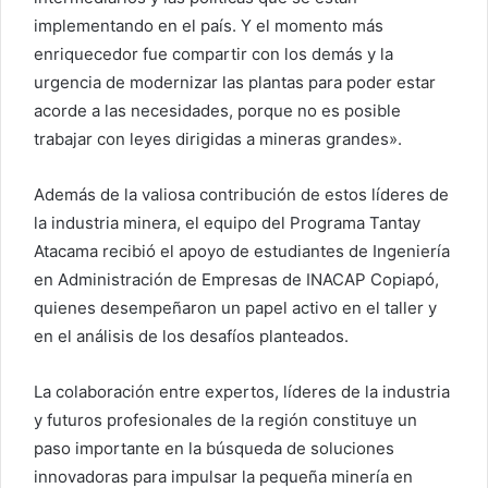
implementando en el país. Y el momento más
enriquecedor fue compartir con los demás y la
urgencia de modernizar las plantas para poder estar
acorde a las necesidades, porque no es posible
trabajar con leyes dirigidas a mineras grandes».
Además de la valiosa contribución de estos líderes de
la industria minera, el equipo del Programa Tantay
Atacama recibió el apoyo de estudiantes de Ingeniería
en Administración de Empresas de INACAP Copiapó,
quienes desempeñaron un papel activo en el taller y
en el análisis de los desafíos planteados.
La colaboración entre expertos, líderes de la industria
y futuros profesionales de la región constituye un
paso importante en la búsqueda de soluciones
innovadoras para impulsar la pequeña minería en