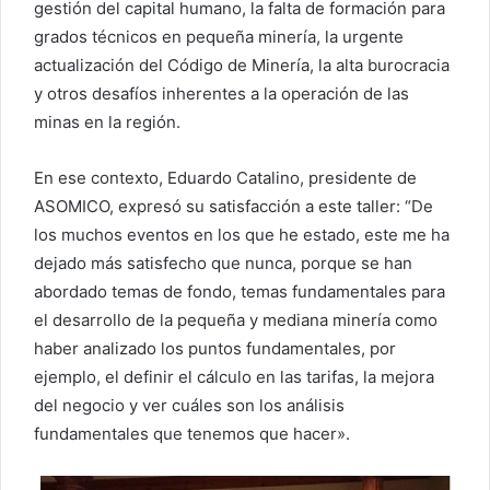
gestión del capital humano, la falta de formación para
grados técnicos en pequeña minería, la urgente
actualización del Código de Minería, la alta burocracia
y otros desafíos inherentes a la operación de las
minas en la región.
En ese contexto, Eduardo Catalino, presidente de
ASOMICO, expresó su satisfacción a este taller: “De
los muchos eventos en los que he estado, este me ha
dejado más satisfecho que nunca, porque se han
abordado temas de fondo, temas fundamentales para
el desarrollo de la pequeña y mediana minería como
haber analizado los puntos fundamentales, por
ejemplo, el definir el cálculo en las tarifas, la mejora
del negocio y ver cuáles son los análisis
fundamentales que tenemos que hacer».