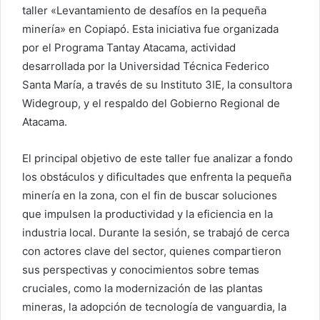
taller «Levantamiento de desafíos en la pequeña
minería» en Copiapó. Esta iniciativa fue organizada
por el Programa Tantay Atacama, actividad
desarrollada por la Universidad Técnica Federico
Santa María, a través de su Instituto 3IE, la consultora
Widegroup, y el respaldo del Gobierno Regional de
Atacama.
El principal objetivo de este taller fue analizar a fondo
los obstáculos y dificultades que enfrenta la pequeña
minería en la zona, con el fin de buscar soluciones
que impulsen la productividad y la eficiencia en la
industria local. Durante la sesión, se trabajó de cerca
con actores clave del sector, quienes compartieron
sus perspectivas y conocimientos sobre temas
cruciales, como la modernización de las plantas
mineras, la adopción de tecnología de vanguardia, la