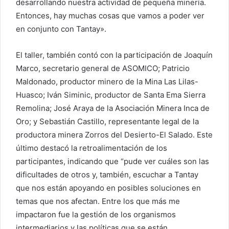
desarrollando nuestra actividad de pequeña minería.
Entonces, hay muchas cosas que vamos a poder ver
en conjunto con Tantay».
El taller, también contó con la participación de Joaquín
Marco, secretario general de ASOMICO; Patricio
Maldonado, productor minero de la Mina Las Lilas-
Huasco; Iván Siminic, productor de Santa Ema Sierra
Remolina; José Araya de la Asociación Minera Inca de
Oro; y Sebastián Castillo, representante legal de la
productora minera Zorros del Desierto-El Salado. Este
último destacó la retroalimentación de los
participantes, indicando que “pude ver cuáles son las
dificultades de otros y, también, escuchar a Tantay
que nos están apoyando en posibles soluciones en
temas que nos afectan. Entre los que más me
impactaron fue la gestión de los organismos
intermediarios y las políticas que se están