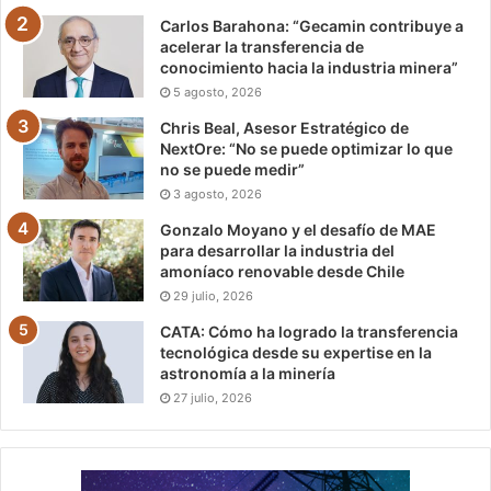
Carlos Barahona: “Gecamin contribuye a
acelerar la transferencia de
conocimiento hacia la industria minera”
5 agosto, 2026
Chris Beal, Asesor Estratégico de
NextOre: “No se puede optimizar lo que
no se puede medir”
3 agosto, 2026
Gonzalo Moyano y el desafío de MAE
para desarrollar la industria del
amoníaco renovable desde Chile
29 julio, 2026
CATA: Cómo ha logrado la transferencia
tecnológica desde su expertise en la
astronomía a la minería
27 julio, 2026