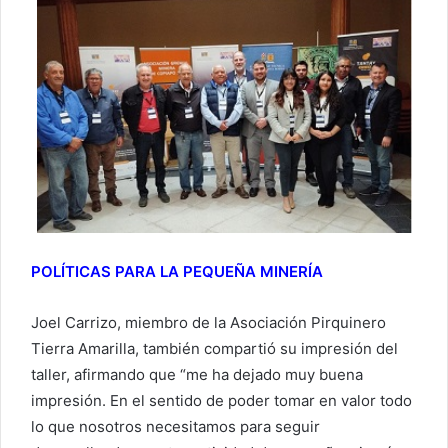
POLÍTICAS PARA LA PEQUEÑA MINERÍA
Joel Carrizo, miembro de la Asociación Pirquinero
Tierra Amarilla, también compartió su impresión del
taller, afirmando que “me ha dejado muy buena
impresión. En el sentido de poder tomar en valor todo
lo que nosotros necesitamos para seguir