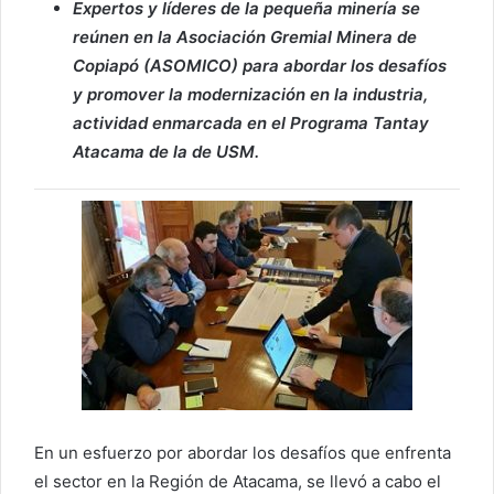
Expertos y líderes de la pequeña minería se
reúnen en la Asociación Gremial Minera de
Copiapó (ASOMICO) para abordar los desafíos
y promover la modernización en la industria,
actividad enmarcada en el Programa Tantay
Atacama de la de USM.
En un esfuerzo por abordar los desafíos que enfrenta
el sector en la Región de Atacama, se llevó a cabo el