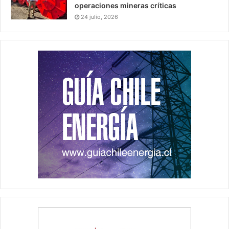
operaciones mineras críticas
24 julio, 2026