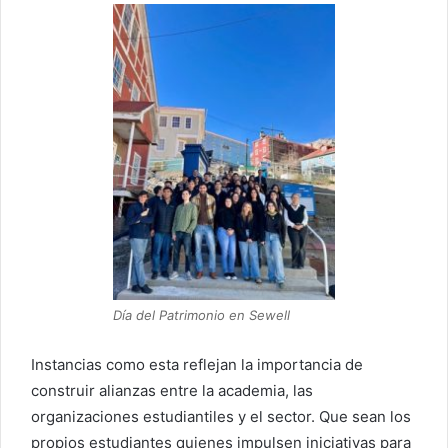
Día del Patrimonio en Sewell
Instancias como esta reflejan la importancia de
construir alianzas entre la academia, las
organizaciones estudiantiles y el sector. Que sean los
propios estudiantes quienes impulsen iniciativas para