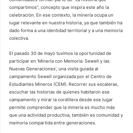
compartimos”, concepto que inspira este año la
celebración. En ese contexto, la minería ocupa un
lugar relevante en nuestra historia, ya que también ha
dado forma a una identidad territorial y a una memoria
colectiva.
El pasado 30 de mayo tuvimos la oportunidad de
participar en ‘Minería con Memoria: Sewell y las
Nuevas Generaciones’, una visita guiada al
campamento Sewell organizada por el Centro de
Estudiantes Mineros (CEM). Recorrer sus escaleras,
escuchar las historias de quienes habitaron ese
campamento y mirar la cordillera desde ese lugar
permite comprender que la minería es mucho más
que una actividad productiva, también es comunidad y
memoria compartida entre generaciones.