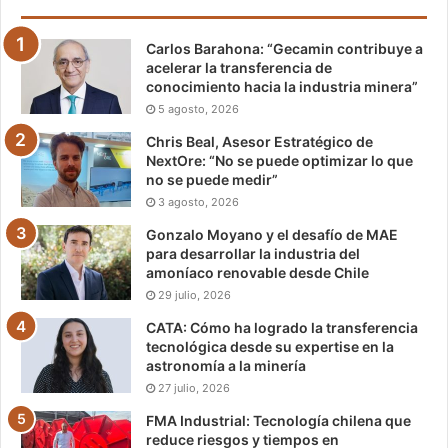
Carlos Barahona: “Gecamin contribuye a
acelerar la transferencia de
conocimiento hacia la industria minera”
5 agosto, 2026
Chris Beal, Asesor Estratégico de
NextOre: “No se puede optimizar lo que
no se puede medir”
3 agosto, 2026
Gonzalo Moyano y el desafío de MAE
para desarrollar la industria del
amoníaco renovable desde Chile
29 julio, 2026
CATA: Cómo ha logrado la transferencia
tecnológica desde su expertise en la
astronomía a la minería
27 julio, 2026
FMA Industrial: Tecnología chilena que
reduce riesgos y tiempos en