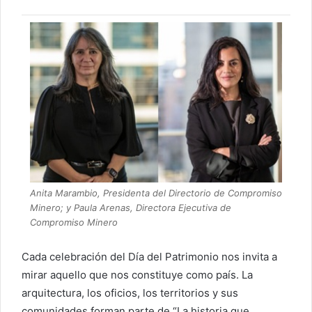
Anita Marambio, Presidenta del Directorio de Compromiso
Minero; y Paula Arenas, Directora Ejecutiva de
Compromiso Minero
Cada celebración del Día del Patrimonio nos invita a
mirar aquello que nos constituye como país. La
arquitectura, los oficios, los territorios y sus
comunidades forman parte de “La historia que