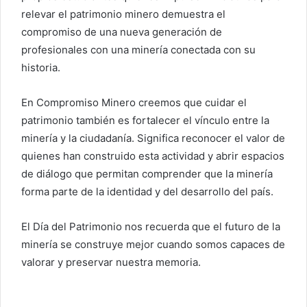
relevar el patrimonio minero demuestra el
compromiso de una nueva generación de
profesionales con una minería conectada con su
historia.
En Compromiso Minero creemos que cuidar el
patrimonio también es fortalecer el vínculo entre la
minería y la ciudadanía. Significa reconocer el valor de
quienes han construido esta actividad y abrir espacios
de diálogo que permitan comprender que la minería
forma parte de la identidad y del desarrollo del país.
El Día del Patrimonio nos recuerda que el futuro de la
minería se construye mejor cuando somos capaces de
valorar y preservar nuestra memoria.