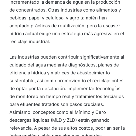
incrementado la demanda de agua en la producción
de concentrados. Otras industrias como alimentos y
bebidas, papel y celulosa, y agro también han
adoptado prácticas de reutilización, pero la escasez
hídrica actual exige una estrategia más agresiva en el
reciclaje industrial.
Las industrias pueden contribuir significativamente al
cuidado del agua mediante diagnósticos, planes de
eficiencia hídrica y matrices de abastecimiento
sustentable, así como promoviendo el reciclaje antes
de optar por la desalación. Implementar tecnologías
de monitoreo en tiempo real y tratamientos terciarios
para efluentes tratados son pasos cruciales.
Asimismo, conceptos como el Mínimo y Cero
descargas líquidas (MLD y ZLD) están ganando
relevancia. A pesar de sus altos costos, podrían ser la
única opción viable para algunas industrias.