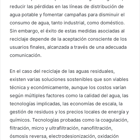
reducir las pérdidas en las líneas de distribución de
agua potable y fomentar campañas para disminuir el
consumo de agua, tanto industrial, como doméstico.
Sin embargo, el éxito de estas medidas asociadas al
reciclaje depende de la aceptación consciente de los
usuarios finales, alcanzada a través de una adecuada
comunicación.
En el caso del reciclaje de las aguas residuales,
existen varias soluciones sostenibles que son viables
técnica y económicamente, aunque los costos varían
según múltiples factores como la calidad del agua, las
tecnologías implicadas, las economías de escala, la
gestión de residuos y los precios locales de energía y
químicos. Tecnologías probadas como la coagulación,
filtración, micro y ultrafiltración, nanofiltración,
ósmosis reversa, electrodesionización, oxidación