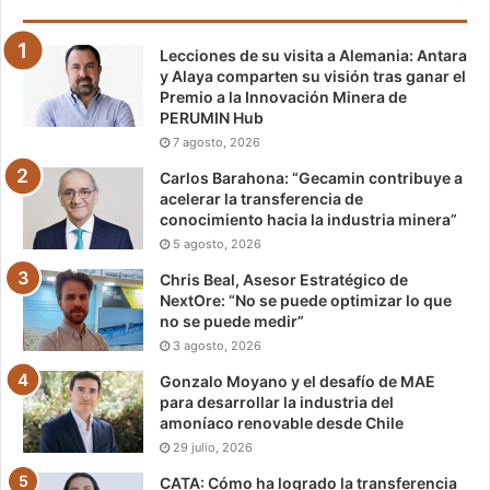
Lecciones de su visita a Alemania: Antara
y Alaya comparten su visión tras ganar el
Premio a la Innovación Minera de
PERUMIN Hub
7 agosto, 2026
Carlos Barahona: “Gecamin contribuye a
acelerar la transferencia de
conocimiento hacia la industria minera”
5 agosto, 2026
Chris Beal, Asesor Estratégico de
NextOre: “No se puede optimizar lo que
no se puede medir”
3 agosto, 2026
Gonzalo Moyano y el desafío de MAE
para desarrollar la industria del
amoníaco renovable desde Chile
29 julio, 2026
CATA: Cómo ha logrado la transferencia