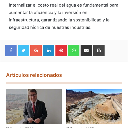
Internalizar el costo real del agua es fundamental para
aumentar la eficiencia y la inversión en
infraestructura, garantizando la sostenibilidad y la
seguridad hídrica de nuestras industrias.
Google+
LinkedIn
Pinterest
WhatsApp
Compartir vía email
Imprimir
Artículos relacionados