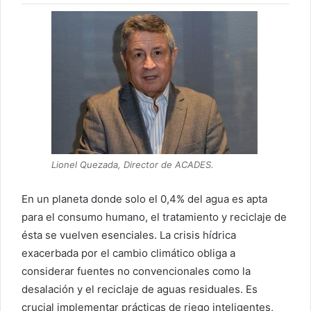
Lionel Quezada, Director de ACADES.
En un planeta donde solo el 0,4% del agua es apta
para el consumo humano, el tratamiento y reciclaje de
ésta se vuelven esenciales. La crisis hídrica
exacerbada por el cambio climático obliga a
considerar fuentes no convencionales como la
desalación y el reciclaje de aguas residuales. Es
crucial implementar prácticas de riego inteligentes,