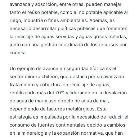
avanzada y adsorción, entre otras, pueden manejar
tanto el reúso potable, como el no potable aplicable al
riego, industria o fines ambientales. Además, es
necesario desarrollar políticas públicas que fomenten
la reciclaje de aguas servidas y aguas grises tratadas,
junto con una gestión coordinada de los recursos por
cuenca.
Un ejemplo de avance en seguridad hídrica es el
sector minero chileno, que destaca por su avanzado
tratamiento y cobertura en reciclaje de aguas,
reutilizando más del 70% y liderando en la desalación
de agua de mar y uso directo de agua de mar,
dependiendo de factores metalúrgicos. Esta
estrategia es impulsada por la necesidad de reducir el
consumo de fuentes continentales debido a cambios
en la mineralogía y la expansión normativa, que han