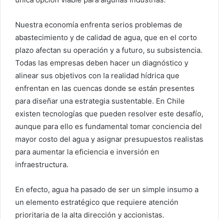
Nuestra economía enfrenta serios problemas de
abastecimiento y de calidad de agua, que en el corto
plazo afectan su operación y a futuro, su subsistencia.
Todas las empresas deben hacer un diagnóstico y
alinear sus objetivos con la realidad hídrica que
enfrentan en las cuencas donde se están presentes
para diseñar una estrategia sustentable. En Chile
existen tecnologías que pueden resolver este desafío,
aunque para ello es fundamental tomar conciencia del
mayor costo del agua y asignar presupuestos realistas
para aumentar la eficiencia e inversión en
infraestructura.
En efecto, agua ha pasado de ser un simple insumo a
un elemento estratégico que requiere atención
prioritaria de la alta dirección y accionistas.