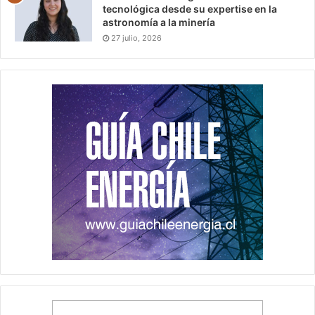
tecnológica desde su expertise en la
astronomía a la minería
27 julio, 2026