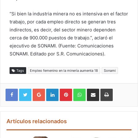
“Si bien la industria minera no es intensiva en el factor
trabajo, por cada empleo directo se generan tres
indirectos, es decir, del sector minero dependen
cerca de 900.000 puestos de trabajo.”, aclaró el
ejecutivo de SONAMI. (Fuente: Comunicaciones
SONAMI. Editado por S.R. Comunicaciones).
Tags
Empleo femenino en la minería aumenta 18
Sonami
Google+
LinkedIn
Pinterest
WhatsApp
Compartir vía email
Imprimir
Artículos relacionados