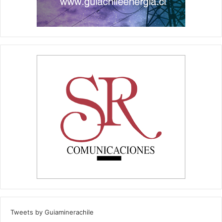
Tweets by Guiaminerachile