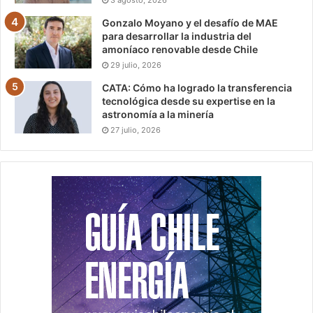
Gonzalo Moyano y el desafío de MAE
para desarrollar la industria del
amoníaco renovable desde Chile
29 julio, 2026
CATA: Cómo ha logrado la transferencia
tecnológica desde su expertise en la
astronomía a la minería
27 julio, 2026