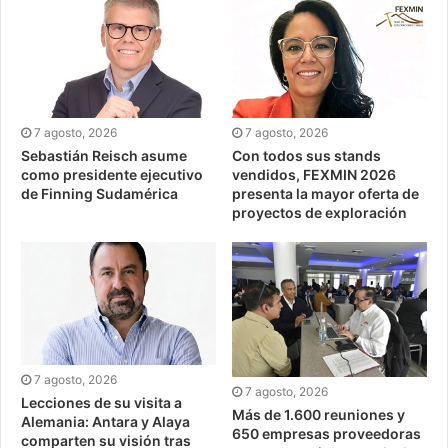
7 agosto, 2026
7 agosto, 2026
Sebastián Reisch asume
Con todos sus stands
como presidente ejecutivo
vendidos, FEXMIN 2026
de Finning Sudamérica
presenta la mayor oferta de
proyectos de exploración
7 agosto, 2026
7 agosto, 2026
Lecciones de su visita a
Más de 1.600 reuniones y
Alemania: Antara y Alaya
650 empresas proveedoras
comparten su visión tras