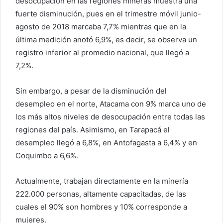
desocupación en las regiones mineras muestra una
fuerte disminución, pues en el trimestre móvil junio-
agosto de 2018 marcaba 7,7% mientras que en la
última medición anotó 6,9%, es decir, se observa un
registro inferior al promedio nacional, que llegó a
7,2%.
Sin embargo, a pesar de la disminución del
desempleo en el norte, Atacama con 9% marca uno de
los más altos niveles de desocupación entre todas las
regiones del país. Asimismo, en Tarapacá el
desempleo llegó a 6,8%, en Antofagasta a 6,4% y en
Coquimbo a 6,6%.
Actualmente, trabajan directamente en la minería
222.000 personas, altamente capacitadas, de las
cuales el 90% son hombres y 10% corresponde a
mujeres.