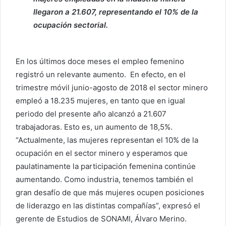
llegaron a 21.607, representando el 10% de la
ocupación sectorial.
En los últimos doce meses el empleo femenino
registró un relevante aumento. En efecto, en el
trimestre móvil junio-agosto de 2018 el sector minero
empleó a 18.235 mujeres, en tanto que en igual
periodo del presente año alcanzó a 21.607
trabajadoras. Esto es, un aumento de 18,5%.
“Actualmente, las mujeres representan el 10% de la
ocupación en el sector minero y esperamos que
paulatinamente la participación femenina continúe
aumentando. Como industria, tenemos también el
gran desafío de que más mujeres ocupen posiciones
de liderazgo en las distintas compañías”, expresó el
gerente de Estudios de SONAMI, Álvaro Merino.