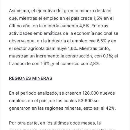
Asimismo, el ejecutivo del gremio minero destacó
que, mientras el empleo en el país crece 1,5% en el
último año, en la minería aumenta 4,5%. En otras
actividades emblemáticas de la economía nacional se
observa que, en la industria el empleo cae 6,5% y en
el sector agrícola disminuye 1,6%. Mientras tanto,
muestran un incremento la construcción, con 0,1%; el
transporte con 1,6%; y el comercio con 2,8%.
REGIONES MINERAS
En el periodo analizado, se crearon 128.000 nuevos
empleos en el país, de los cuales 53.600 se
generaron en las regiones mineras, esto es, el 42%.
Por otra parte, en los últimos doce meses, la