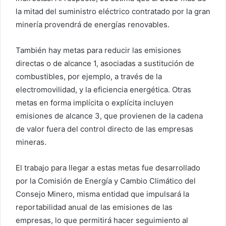
la mitad del suministro eléctrico contratado por la gran
minería provendrá de energías renovables.
También hay metas para reducir las emisiones
directas o de alcance 1, asociadas a sustitución de
combustibles, por ejemplo, a través de la
electromovilidad, y la eficiencia energética. Otras
metas en forma implícita o explícita incluyen
emisiones de alcance 3, que provienen de la cadena
de valor fuera del control directo de las empresas
mineras.
El trabajo para llegar a estas metas fue desarrollado
por la Comisión de Energía y Cambio Climático del
Consejo Minero, misma entidad que impulsará la
reportabilidad anual de las emisiones de las
empresas, lo que permitirá hacer seguimiento al