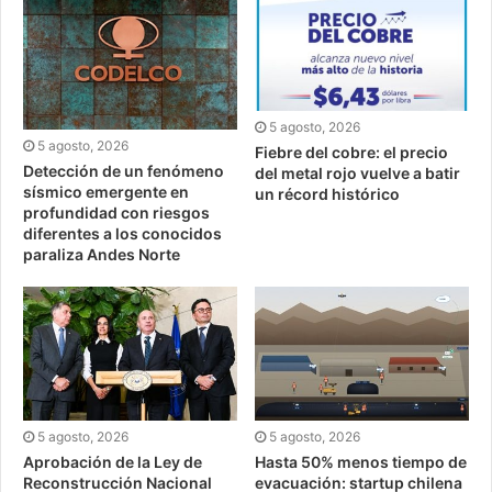
5 agosto, 2026
5 agosto, 2026
Fiebre del cobre: el precio
Detección de un fenómeno
del metal rojo vuelve a batir
sísmico emergente en
un récord histórico
profundidad con riesgos
diferentes a los conocidos
paraliza Andes Norte
5 agosto, 2026
5 agosto, 2026
Aprobación de la Ley de
Hasta 50% menos tiempo de
Reconstrucción Nacional
evacuación: startup chilena