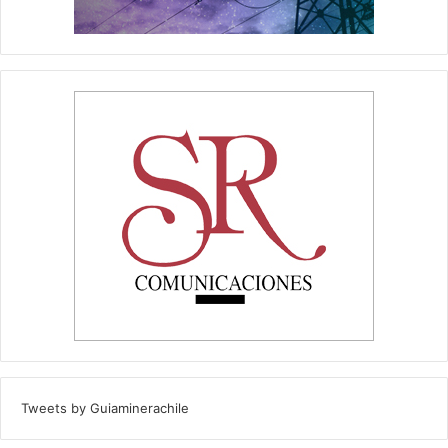
Tweets by Guiaminerachile