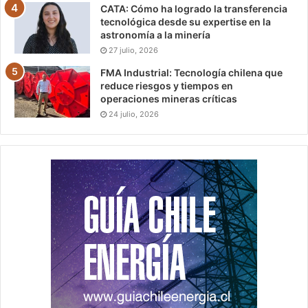
CATA: Cómo ha logrado la transferencia
tecnológica desde su expertise en la
astronomía a la minería
27 julio, 2026
FMA Industrial: Tecnología chilena que
reduce riesgos y tiempos en
operaciones mineras críticas
24 julio, 2026