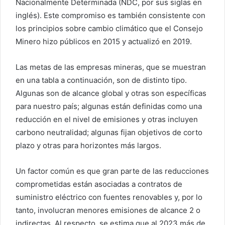
Nacionalmente Determinada (NDC, por sus siglas en
inglés). Este compromiso es también consistente con
los principios sobre cambio climático que el Consejo
Minero hizo públicos en 2015 y actualizó en 2019.
Las metas de las empresas mineras, que se muestran
en una tabla a continuación, son de distinto tipo.
Algunas son de alcance global y otras son específicas
para nuestro país; algunas están definidas como una
reducción en el nivel de emisiones y otras incluyen
carbono neutralidad; algunas fijan objetivos de corto
plazo y otras para horizontes más largos.
Un factor común es que gran parte de las reducciones
comprometidas están asociadas a contratos de
suministro eléctrico con fuentes renovables y, por lo
tanto, involucran menores emisiones de alcance 2 o
indirectas. Al respecto, se estima que al 2023 más de