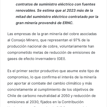
contratos de suministro eléctrico con fuentes
renovables. Se estima que al 2023 más de la
mitad del suministro eléctrico contratado por la
gran minería provendrá de ERNC.
Las empresas de la gran minería del cobre asociadas
al Consejo Minero, que representan el 97% de la
producción nacional de cobre, voluntariamente han
comprometido metas de reducción de emisiones de
gases de efecto invernadero (GEI).
Es el primer sector productivo que asume este tipo de
compromiso, lo que confirma el interés de la minería
por aportar al combate del cambio climático y más
concretamente al cumplimiento de los objetivos de
Chile de carbono neutralidad al 2050 y reducción de
emisiones al 2030, fijados en la Contribución