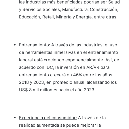
las industrias más beneficiadas podrían ser Salud
y Servicios Sociales, Manufactura, Construcción,
Educación, Retail, Minería y Energía, entre otras.
Entrenamiento:
A través de las industrias, el uso
de herramientas inmersivas en el entrenamiento
laboral está creciendo exponencialmente. Así, de
acuerdo con IDC, la inversión en AR/VR para
entrenamiento crecerá en 46% entre los años
2018 y 2023, en promedio anual, alcanzando los
US$ 8 mil millones hacia el año 2023.
Experiencia del consumidor:
A través de la
realidad aumentada se puede mejorar la