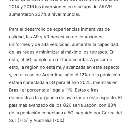
2014 y 2016 las inversiones en startups de AR/VR
aumentaron 237% a nivel mundial.
Para el desarrollo de experiencias inmersivas de
calidad, las AR y VR necesitan de conexiones
uniformes y de alta velocidad, aumentar la capacidad
de las redes y minimizar al máximo los retrasos. En
esto, el 5G cumple un rol fundamental. A pesar de
esto, la región no está muy avanzada en este aspecto
y, en el caso de Argentina, sólo el 12% de la población
estará conectada a 5G para el año 2025, mientras en
Brasil el porcentaje llega a 11%. Estas cifras
demuestran la urgencia de avanzar en este aspecto. El
país más avanzado de los G20 sería Japón, con 83%
de la población conectada a 5G, seguido por Corea del
Sur (71%) y Australia (70%).