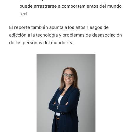
puede arrastrarse a comportamientos del mundo
real.
El reporte también apunta a los altos riesgos de
adicción a la tecnología y problemas de desasociación
de las personas del mundo real.