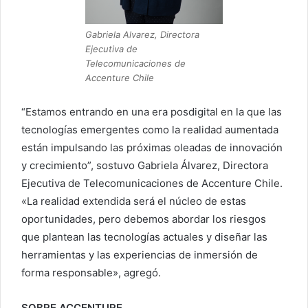
Gabriela Alvarez, Directora
Ejecutiva de
Telecomunicaciones de
Accenture Chile
“Estamos entrando en una era posdigital en la que las
tecnologías emergentes como la realidad aumentada
están impulsando las próximas oleadas de innovación
y crecimiento”, sostuvo Gabriela Álvarez, Directora
Ejecutiva de Telecomunicaciones de Accenture Chile.
«La realidad extendida será el núcleo de estas
oportunidades, pero debemos abordar los riesgos
que plantean las tecnologías actuales y diseñar las
herramientas y las experiencias de inmersión de
forma responsable», agregó.
SOBRE ACCENTURE