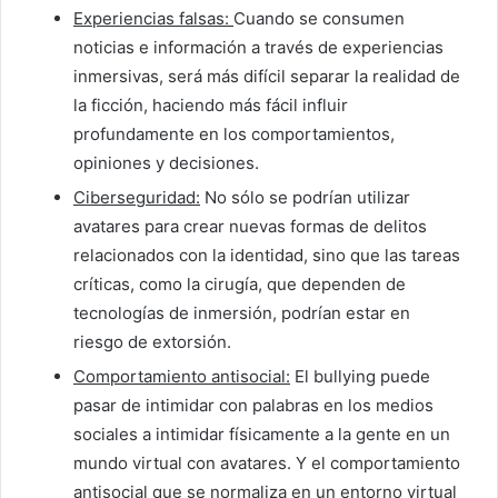
Experiencias falsas:
Cuando se consumen
noticias e información a través de experiencias
inmersivas, será más difícil separar la realidad de
la ficción, haciendo más fácil influir
profundamente en los comportamientos,
opiniones y decisiones.
Ciberseguridad:
No sólo se podrían utilizar
avatares para crear nuevas formas de delitos
relacionados con la identidad, sino que las tareas
críticas, como la cirugía, que dependen de
tecnologías de inmersión, podrían estar en
riesgo de extorsión.
Comportamiento antisocial:
El bullying puede
pasar de intimidar con palabras en los medios
sociales a intimidar físicamente a la gente en un
mundo virtual con avatares. Y el comportamiento
antisocial que se normaliza en un entorno virtual