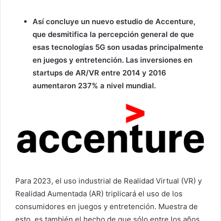
Así concluye un nuevo estudio de Accenture,
que desmitifica la percepción general de que
esas tecnologías 5G son usadas principalmente
en juegos y entretención. L
as inversiones en
startups de AR/VR entre 2014 y 2016
aumentaron 237% a nivel mundial.
Para 2023, el uso industrial de Realidad Virtual (VR) y
Realidad Aumentada (AR) triplicará el uso de los
consumidores en juegos y entretención. Muestra de
esto, es también el hecho de que sólo entre los años