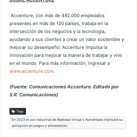
Accenture, con más de 482.000 empleados
presentes en más de 120 países, trabaja en la
intersección de los negocios y la tecnología,
ayudando a sus clientes a crear un valor sostenible y
mejorar su desempeño. Accenture impulsa la
innovación para mejorar la manera de trabajar y vivir
en el mundo. Para más información, ingresar a
www.accenture.com
.
(Fuente: Comunicaciones Accenture. Editado por
S.R. Comunicaciones)
Tags
En 2023 el uso industrial de Realidad Virtual y Aumentada triplicará su
utilización en juegos y entretención