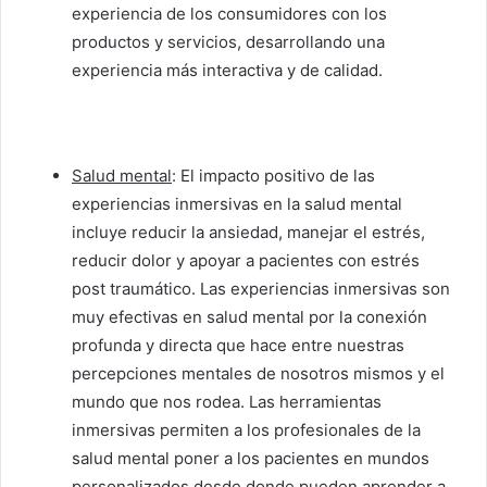
experiencia de los consumidores con los
productos y servicios, desarrollando una
experiencia más interactiva y de calidad.
Salud mental
: El impacto positivo de las
experiencias inmersivas en la salud mental
incluye reducir la ansiedad, manejar el estrés,
reducir dolor y apoyar a pacientes con estrés
post traumático. Las experiencias inmersivas son
muy efectivas en salud mental por la conexión
profunda y directa que hace entre nuestras
percepciones mentales de nosotros mismos y el
mundo que nos rodea. Las herramientas
inmersivas permiten a los profesionales de la
salud mental poner a los pacientes en mundos
personalizados desde donde pueden aprender a