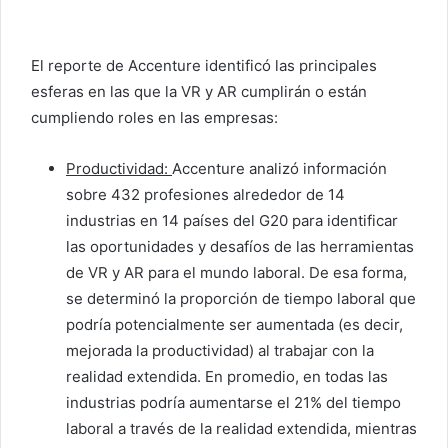
El reporte de Accenture identificó las principales
esferas en las que la VR y AR cumplirán o están
cumpliendo roles en las empresas:
Productividad:
Accenture analizó información
sobre 432 profesiones alrededor de 14
industrias en 14 países del G20 para identificar
las oportunidades y desafíos de las herramientas
de VR y AR para el mundo laboral. De esa forma,
se determinó la proporción de tiempo laboral que
podría potencialmente ser aumentada (es decir,
mejorada la productividad) al trabajar con la
realidad extendida. En promedio, en todas las
industrias podría aumentarse el 21% del tiempo
laboral a través de la realidad extendida, mientras