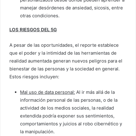
manejar desórdenes de ansiedad, sicosis, entre
otras condiciones.
LOS RIESGOS DEL 5G
A pesar de las oportunidades, el reporte establece
que el poder y la intimidad de las herramientas de
realidad aumentada generan nuevos peligros para el
bienestar de las personas y la sociedad en general.
Estos riesgos incluyen:
Mal uso de data personal:
Al ir más allá de la
información personal de las personas, o de la
actividad de los medios sociales, la realidad
extendida podría exponer sus sentimientos,
comportamientos y juicios al robo cibernético y
la manipulación.