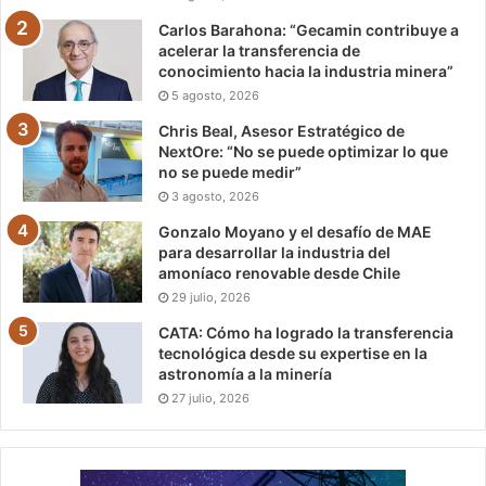
Carlos Barahona: “Gecamin contribuye a
acelerar la transferencia de
conocimiento hacia la industria minera”
5 agosto, 2026
Chris Beal, Asesor Estratégico de
NextOre: “No se puede optimizar lo que
no se puede medir”
3 agosto, 2026
Gonzalo Moyano y el desafío de MAE
para desarrollar la industria del
amoníaco renovable desde Chile
29 julio, 2026
CATA: Cómo ha logrado la transferencia
tecnológica desde su expertise en la
astronomía a la minería
27 julio, 2026