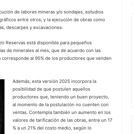
cución de labores mineras y/o sondajes, estudios
áficos entre otros; y la ejecución de obras como
njas, descarpes y excavaciones.
/o Reservas está disponible para pequeños
as de minerales al mes, que de acuerdo con las
ía corresponde al 95% de los productores que venden
Además, esta versión 2025 incorpora la
posibilidad de que postulen aquellos
productores que, teniendo un buen proyecto,
al momento de la postulación no cuenten con
ventas. Contempla también un aumento en los
valores de tarificación de las obras, entre un 17
% a un 21% del costo medio, según lo