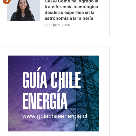
CATA: Cómo ha logrado la
transferencia tecnológica
desde su expertise en la
astronomía a la minería
27 julio, 2026