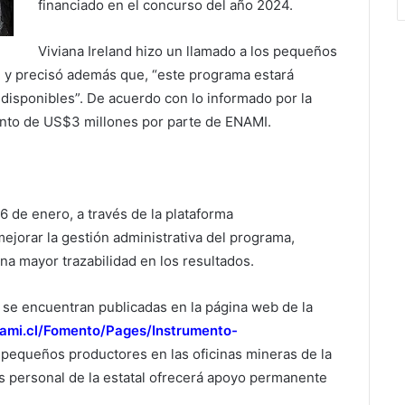
financiado en el concurso del año 2024.
Viviana Ireland hizo un llamado a los pequeños
a, y precisó además que, “este programa estará
s disponibles”. De acuerdo con lo informado por la
ento de US$3 millones por parte de ENAMI.
6 de enero, a través de la plataforma
 mejorar la gestión administrativa del programa,
na mayor trazabilidad en los resultados.
s se encuentran publicadas en la página web de la
ami.cl/Fomento/Pages/Instrumento-
s pequeños productores en las oficinas mineras de la
s personal de la estatal ofrecerá apoyo permanente