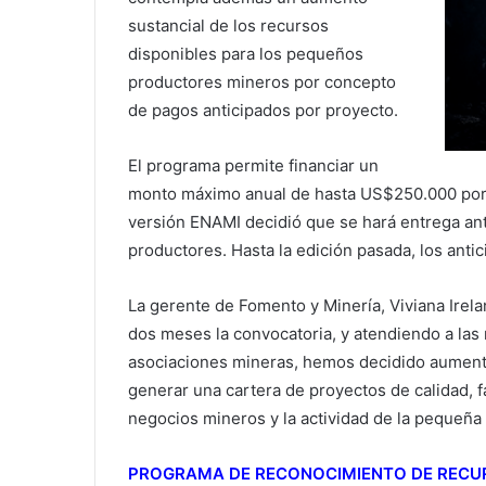
sustancial de los recursos
disponibles para los pequeños
productores mineros por concepto
de pagos anticipados por proyecto.
El programa permite financiar un
monto máximo anual de hasta US$250.000 por p
versión ENAMI decidió que se hará entrega anti
productores. Hasta la edición pasada, los ant
La gerente de Fomento y Minería, Viviana Ire
dos meses la convocatoria, y atendiendo a las
asociaciones mineras, hemos decidido aumenta
generar una cartera de proyectos de calidad, fac
negocios mineros y la actividad de la pequeña 
PROGRAMA DE RECONOCIMIENTO DE RECU