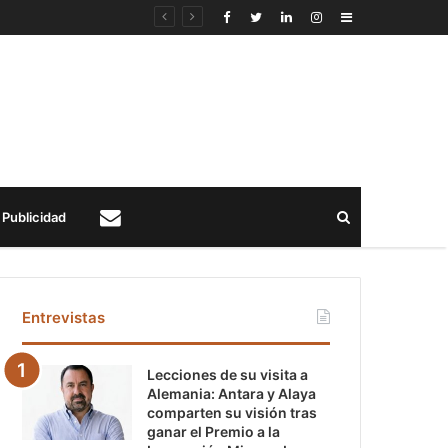
Sidebar
Buscar
Publicidad
Contacto
Entrevistas
Lecciones de su visita a
Alemania: Antara y Alaya
comparten su visión tras
ganar el Premio a la