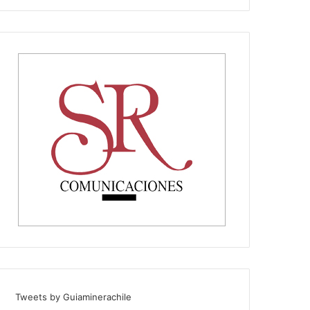
Tweets by Guiaminerachile