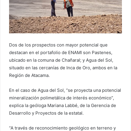
Dos de los prospectos con mayor potencial que
destacan en el portafolio de ENAMI son Pastenes,
ubicado en la comuna de Chañaral; y Agua del Sol,
situado en las cercanías de Inca de Oro, ambos en la
Región de Atacama.
En el caso de Agua del Sol, “se proyecta una potencial
mineralización polimetálica de interés económico”,
explica la geóloga Mariana Labbé, de la Gerencia de
Desarrollo y Proyectos de la estatal.
“A través de reconocimiento geológico en terreno y