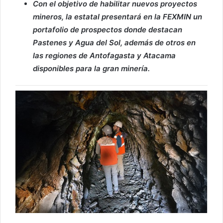
Con el objetivo de habilitar nuevos proyectos
mineros, la estatal presentará en la FEXMIN un
portafolio de prospectos donde destacan
Pastenes y Agua del Sol, además de otros en
las regiones de Antofagasta y Atacama
disponibles para la gran minería.