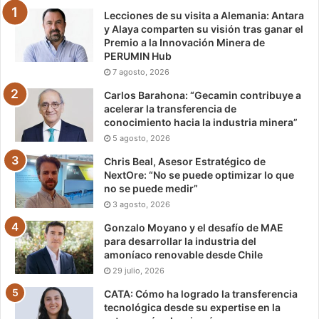
Lecciones de su visita a Alemania: Antara
y Alaya comparten su visión tras ganar el
Premio a la Innovación Minera de
PERUMIN Hub
7 agosto, 2026
Carlos Barahona: “Gecamin contribuye a
acelerar la transferencia de
conocimiento hacia la industria minera”
5 agosto, 2026
Chris Beal, Asesor Estratégico de
NextOre: “No se puede optimizar lo que
no se puede medir”
3 agosto, 2026
Gonzalo Moyano y el desafío de MAE
para desarrollar la industria del
amoníaco renovable desde Chile
29 julio, 2026
CATA: Cómo ha logrado la transferencia
tecnológica desde su expertise en la