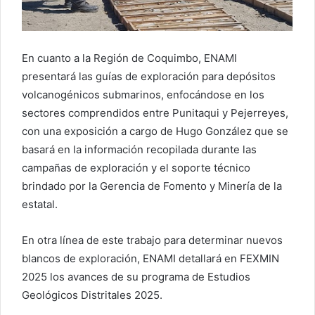
En cuanto a la Región de Coquimbo, ENAMI
presentará las guías de exploración para depósitos
volcanogénicos submarinos, enfocándose en los
sectores comprendidos entre Punitaqui y Pejerreyes,
con una exposición a cargo de Hugo González que se
basará en la información recopilada durante las
campañas de exploración y el soporte técnico
brindado por la Gerencia de Fomento y Minería de la
estatal.
En otra línea de este trabajo para determinar nuevos
blancos de exploración, ENAMI detallará en FEXMIN
2025 los avances de su programa de Estudios
Geológicos Distritales 2025.