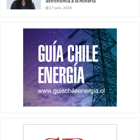
astronomía a la minería
27 julio, 2026