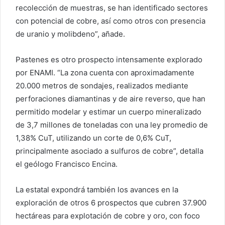
recolección de muestras, se han identificado sectores
con potencial de cobre, así como otros con presencia
de uranio y molibdeno”, añade.
Pastenes es otro prospecto intensamente explorado
por ENAMI. “La zona cuenta con aproximadamente
20.000 metros de sondajes, realizados mediante
perforaciones diamantinas y de aire reverso, que han
permitido modelar y estimar un cuerpo mineralizado
de 3,7 millones de toneladas con una ley promedio de
1,38% CuT, utilizando un corte de 0,6% CuT,
principalmente asociado a sulfuros de cobre”, detalla
el geólogo Francisco Encina.
La estatal expondrá también los avances en la
exploración de otros 6 prospectos que cubren 37.900
hectáreas para explotación de cobre y oro, con foco