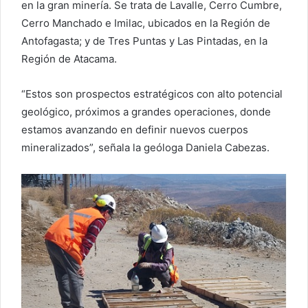
en la gran minería. Se trata de Lavalle, Cerro Cumbre,
Cerro Manchado e Imilac, ubicados en la Región de
Antofagasta; y de Tres Puntas y Las Pintadas, en la
Región de Atacama.
“Estos son prospectos estratégicos con alto potencial
geológico, próximos a grandes operaciones, donde
estamos avanzando en definir nuevos cuerpos
mineralizados”, señala la geóloga Daniela Cabezas.