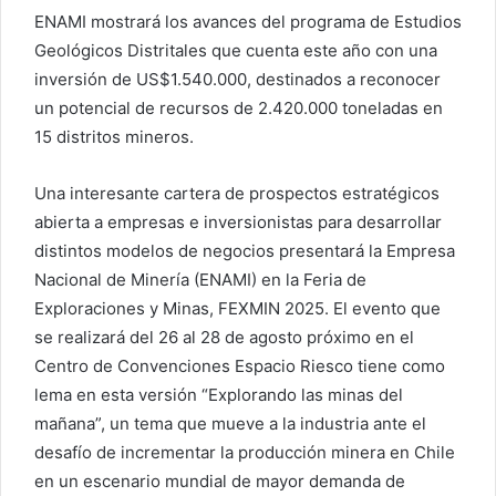
ENAMI mostrará los avances del programa de Estudios
Geológicos Distritales que cuenta este año con una
inversión de US$1.540.000, destinados a reconocer
un potencial de recursos de 2.420.000 toneladas en
15 distritos mineros.
Una interesante cartera de prospectos estratégicos
abierta a empresas e inversionistas para desarrollar
distintos modelos de negocios presentará la Empresa
Nacional de Minería (ENAMI) en la Feria de
Exploraciones y Minas, FEXMIN 2025. El evento que
se realizará del 26 al 28 de agosto próximo en el
Centro de Convenciones Espacio Riesco tiene como
lema en esta versión “Explorando las minas del
mañana”, un tema que mueve a la industria ante el
desafío de incrementar la producción minera en Chile
en un escenario mundial de mayor demanda de