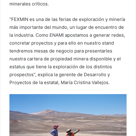
minerales críticos.
“FEXMIN es una de las ferias de exploración y minería
más importante del mundo, un lugar de encuentro de
la industria. Como ENAMI apostamos a generar redes,
concretar proyectos y para ello en nuestro stand
tendremos mesas de negocio para presentarles
nuestra cartera de propiedad minera disponible y el
estatus que tiene la exploración de los distintos
prospectos”, explica la gerente de Desarrollo y
Proyectos de la estatal, María Cristina Vallejos.