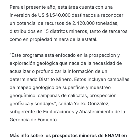
Para el presente año, esta área cuenta con una
inversión de US $1.540.000 destinados a reconocer
un potencial de recursos de 2.420.000 toneladas,
distribuidos en 15 distritos mineros, tanto de terceros
como en propiedad minera de la estatal.
“Este programa está enfocado en la prospección y
exploración geológica que nace de la necesidad de
actualizar o profundizar la información de un
determinado Distrito Minero. Estos incluyen campañas
de mapeo geológico de superficie y muestreo
geoquímico, campañas de calicatas, prospección
geofísica y sondajes”, señala Yerko González,
subgerente de Exploraciones y Abastecimiento de la
Gerencia de Fomento.
Más info sobre los prospectos mineros de ENAMI en