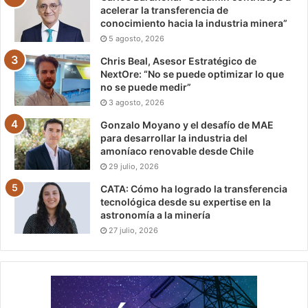
acelerar la transferencia de
conocimiento hacia la industria minera”
5 agosto, 2026
Chris Beal, Asesor Estratégico de
NextOre: “No se puede optimizar lo que
no se puede medir”
3 agosto, 2026
Gonzalo Moyano y el desafío de MAE
para desarrollar la industria del
amoníaco renovable desde Chile
29 julio, 2026
CATA: Cómo ha logrado la transferencia
tecnológica desde su expertise en la
astronomía a la minería
27 julio, 2026