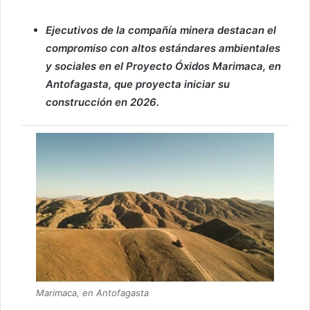
Ejecutivos de la compañía minera destacan el
compromiso con altos estándares ambientales
y sociales en el Proyecto Óxidos Marimaca, en
Antofagasta, que proyecta iniciar su
construcción en 2026.
Marimaca, en Antofagasta