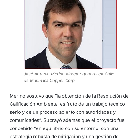
José Antonio Merino,director general en Chile
de Marimaca Copper Corp.
Merino sostuvo que “la obtención de la Resolución de
Calificación Ambiental es fruto de un trabajo técnico
serio y de un proceso abierto con autoridades y
comunidades”. Subrayó además que el proyecto fue
concebido “en equilibrio con su entorno, con una
estrategia robusta de mitigación y una gestión de