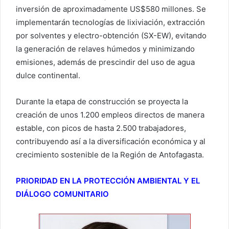
inversión de aproximadamente US$580 millones. Se
implementarán tecnologías de lixiviación, extracción
por solventes y electro-obtención (SX-EW), evitando
la generación de relaves húmedos y minimizando
emisiones, además de prescindir del uso de agua
dulce continental.
Durante la etapa de construcción se proyecta la
creación de unos 1.200 empleos directos de manera
estable, con picos de hasta 2.500 trabajadores,
contribuyendo así a la diversificación económica y al
crecimiento sostenible de la Región de Antofagasta.
PRIORIDAD EN LA PROTECCIÓN AMBIENTAL Y EL
DIÁLOGO COMUNITARIO