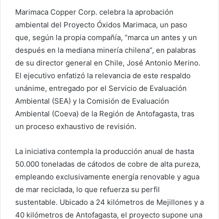
Marimaca Copper Corp. celebra la aprobación
ambiental del Proyecto Óxidos Marimaca, un paso
que, según la propia compañía, “marca un antes y un
después en la mediana minería chilena”, en palabras
de su director general en Chile, José Antonio Merino.
El ejecutivo enfatizó la relevancia de este respaldo
unánime, entregado por el Servicio de Evaluación
Ambiental (SEA) y la Comisión de Evaluación
Ambiental (Coeva) de la Región de Antofagasta, tras
un proceso exhaustivo de revisión.
La iniciativa contempla la producción anual de hasta
50.000 toneladas de cátodos de cobre de alta pureza,
empleando exclusivamente energía renovable y agua
de mar reciclada, lo que refuerza su perfil
sustentable. Ubicado a 24 kilómetros de Mejillones y a
40 kilómetros de Antofagasta, el proyecto supone una