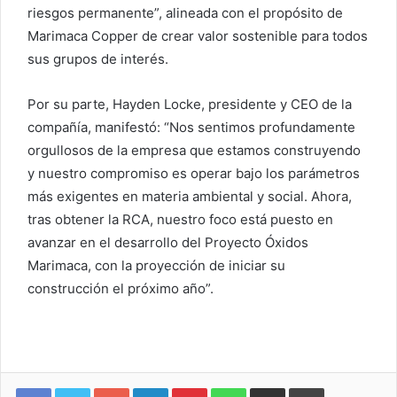
riesgos permanente”, alineada con el propósito de
Marimaca Copper de crear valor sostenible para todos
sus grupos de interés.
Por su parte, Hayden Locke, presidente y CEO de la
compañía, manifestó: “Nos sentimos profundamente
orgullosos de la empresa que estamos construyendo
y nuestro compromiso es operar bajo los parámetros
más exigentes en materia ambiental y social. Ahora,
tras obtener la RCA, nuestro foco está puesto en
avanzar en el desarrollo del Proyecto Óxidos
Marimaca, con la proyección de iniciar su
construcción el próximo año”.
Google+
LinkedIn
Pinterest
WhatsApp
Compartir vía email
Imprimir