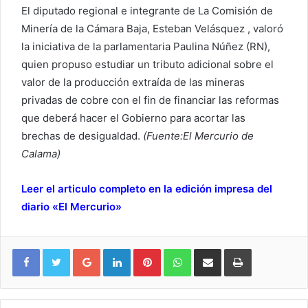
El diputado regional e integrante de La Comisión de
Minería de la Cámara Baja, Esteban Velásquez , valoró
la iniciativa de la parlamentaria Paulina Núñez (RN),
quien propuso estudiar un tributo adicional sobre el
valor de la producción extraída de las mineras
privadas de cobre con el fin de financiar las reformas
que deberá hacer el Gobierno para acortar las
brechas de desigualdad.
(Fuente:El Mercurio de
Calama)
Leer el articulo completo en la edición impresa del
diario «El Mercurio»
Google+
LinkedIn
Pinterest
WhatsApp
Compartir vía email
Imprimir