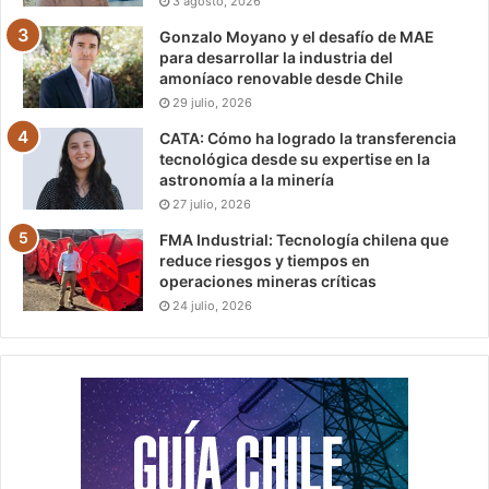
3 agosto, 2026
Gonzalo Moyano y el desafío de MAE
para desarrollar la industria del
amoníaco renovable desde Chile
29 julio, 2026
CATA: Cómo ha logrado la transferencia
tecnológica desde su expertise en la
astronomía a la minería
27 julio, 2026
FMA Industrial: Tecnología chilena que
reduce riesgos y tiempos en
operaciones mineras críticas
24 julio, 2026