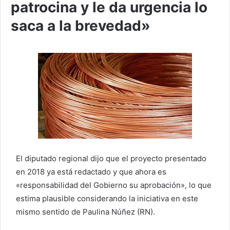
patrocina y le da urgencia lo
saca a la brevedad»
El diputado regional dijo que el proyecto presentado
en 2018 ya está redactado y que ahora es
«responsabilidad del Gobierno su aprobación», lo que
estima plausible considerando la iniciativa en este
mismo sentido de Paulina Núñez (RN).