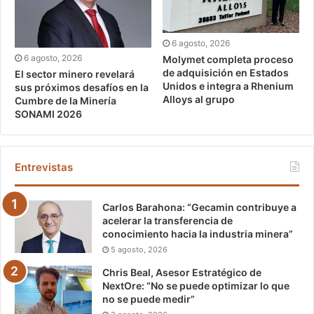
6 agosto, 2026
6 agosto, 2026
Molymet completa proceso
de adquisición en Estados
El sector minero revelará
Unidos e integra a Rhenium
sus próximos desafíos en la
Alloys al grupo
Cumbre de la Minería
SONAMI 2026
Entrevistas
Carlos Barahona: “Gecamin contribuye a
acelerar la transferencia de
conocimiento hacia la industria minera”
5 agosto, 2026
Chris Beal, Asesor Estratégico de
NextOre: “No se puede optimizar lo que
no se puede medir”