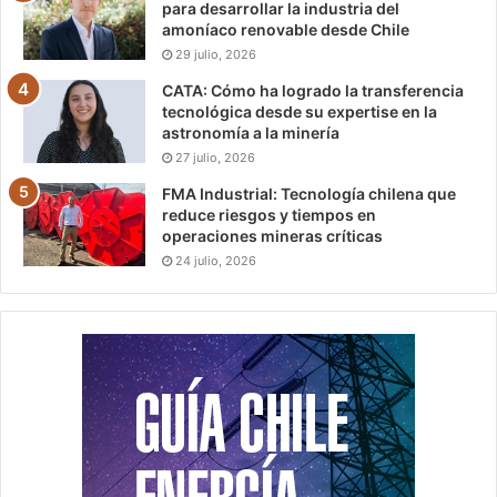
para desarrollar la industria del
amoníaco renovable desde Chile
29 julio, 2026
CATA: Cómo ha logrado la transferencia
tecnológica desde su expertise en la
astronomía a la minería
27 julio, 2026
FMA Industrial: Tecnología chilena que
reduce riesgos y tiempos en
operaciones mineras críticas
24 julio, 2026