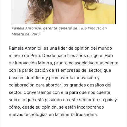
Pamela Antonioli, gerente general del Hub Innovación
Minera del Perú.
​Pamela Antonioli es una líder de opinión del mundo
minero de Perú. Desde hace tres años dirige el Hub
de Innovación Minera, programa asociativo que cuenta
con la participación de 11 empresas del sector, que
buscan identificar y promover la innovación y
colaboración para abordar los grandes desafíos del
sector. Conversamos con ella para que nos cuente
sobre lo que está pasando en este sector en su país y
cómo, desde su opinión, se están incorporando
nuevas tecnologías en la minería trasandina.