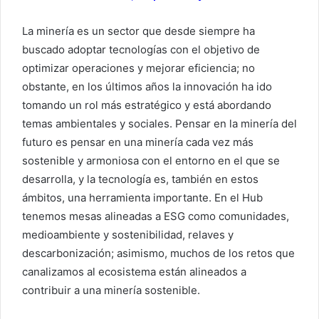
La minería es un sector que desde siempre ha
buscado adoptar tecnologías con el objetivo de
optimizar operaciones y mejorar eficiencia; no
obstante, en los últimos años la innovación ha ido
tomando un rol más estratégico y está abordando
temas ambientales y sociales. Pensar en la minería del
futuro es pensar en una minería cada vez más
sostenible y armoniosa con el entorno en el que se
desarrolla, y la tecnología es, también en estos
ámbitos, una herramienta importante. En el Hub
tenemos mesas alineadas a ESG como comunidades,
medioambiente y sostenibilidad, relaves y
descarbonización; asimismo, muchos de los retos que
canalizamos al ecosistema están alineados a
contribuir a una minería sostenible.