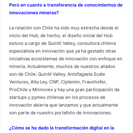
Perú en cuanto a transferencia de conocimientos de
innovaciones mineras?
La relación con Chile ha sido muy estrecha desde el
inicio del Hub; de hecho, el diseño inicial del Hub
estuvo a cargo de Quintil Valley, consultora chilena
especialista en innovación que ya ha gestado otras
iniciativas ecosistemas de innovación con enfoque en
minería. Actualmente, muchos de nuestros aliados
son de Chile: Quintil Valley, Antofagasta Scale
Ventures, Alta Ley, CNP, Ciptemin, Fraunhofer,
ProChile y Minnovex y hay una gran participación de
startups y pymes chilenas en los procesos de
innovación abierta que lanzamos y que actualmente
son parte de nuestro portafolio de innovaciones.
¿Cómo se ha dado la transformación digital en la