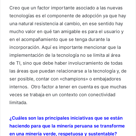
Creo que un factor importante asociado a las nuevas
tecnologías es el componente de adopción ya que hay
una natural resistencia al cambio, en ese sentido hay
mucho valor en qué tan amigable es para el usuario y
en el acompañamiento que se tenga durante la
incorporación. Aquí es importante mencionar que la
implementación de la tecnología no se limita al área
de TI, sino que debe haber involucramiento de todas
las áreas que puedan relacionarse a la tecnología y, de
ser posible, contar con «champions» o embajadores
internos. Otro factor a tener en cuenta es que muchas
veces se trabaja en un contexto con conectividad
limitada.
¿Cuáles son las principales iniciativas que se están
haciendo para que la minería peruana se transforme
en una minería verde, respetuosa y sustentable?