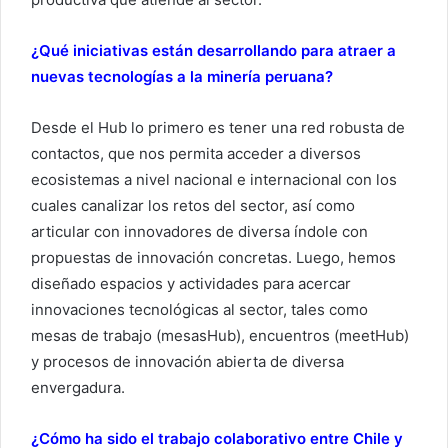
¿Qué iniciativas están desarrollando para atraer a
nuevas tecnologías a la minería peruana?
Desde el Hub lo primero es tener una red robusta de
contactos, que nos permita acceder a diversos
ecosistemas a nivel nacional e internacional con los
cuales canalizar los retos del sector, así como
articular con innovadores de diversa índole con
propuestas de innovación concretas. Luego, hemos
diseñado espacios y actividades para acercar
innovaciones tecnológicas al sector, tales como
mesas de trabajo (mesasHub), encuentros (meetHub)
y procesos de innovación abierta de diversa
envergadura.
¿Cómo ha sido el trabajo colaborativo entre Chile y