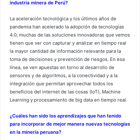
industria minera de Perú?
La aceleración tecnológica y los últimos años de
pandemia han acelerado la adopción de tecnologías
4.0; muchas de las soluciones innovadoras que vemos
tienen que ver con capturar y analizar en tiempo real
la mayor cantidad de información relevante para la
toma de decisiones y prevención de riesgos. En esa
línea, se ven apuestas en torno al desarrollo de
sensores y de algoritmos, a la conectividad y a la
integración que permitan aprovechar todos los
beneficios del internet de las cosas (IoT), Machine
Learning y procesamiento de big data en tiempo real.
¿Cuáles han sido los aprendizajes que han tenido
para incorporar de mejor manera nuevas tecnologías
en la minería peruana?