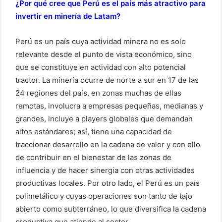
¿Por qué cree que Perú es el país más atractivo para
invertir en minería de Latam?
Perú es un país cuya actividad minera no es solo
relevante desde el punto de vista económico, sino
que se constituye en actividad con alto potencial
tractor. La minería ocurre de norte a sur en 17 de las
24 regiones del país, en zonas muchas de ellas
remotas, involucra a empresas pequeñas, medianas y
grandes, incluye a players globales que demandan
altos estándares; así, tiene una capacidad de
traccionar desarrollo en la cadena de valor y con ello
de contribuir en el bienestar de las zonas de
influencia y de hacer sinergia con otras actividades
productivas locales. Por otro lado, el Perú es un país
polimetálico y cuyas operaciones son tanto de tajo
abierto como subterráneo, lo que diversifica la cadena
productiva que atiende al sector.