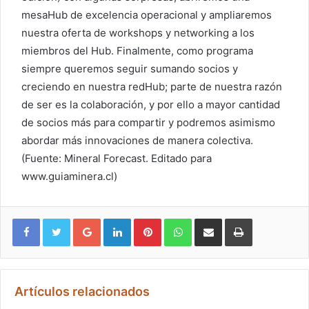
mesaHub de excelencia operacional y ampliaremos
nuestra oferta de workshops y networking a los
miembros del Hub. Finalmente, como programa
siempre queremos seguir sumando socios y
creciendo en nuestra redHub; parte de nuestra razón
de ser es la colaboración, y por ello a mayor cantidad
de socios más para compartir y podremos asimismo
abordar más innovaciones de manera colectiva.
(Fuente: Mineral Forecast. Editado para
www.guiaminera.cl)
Google+
LinkedIn
Pinterest
WhatsApp
Compartir vía email
Imprimir
Artículos relacionados