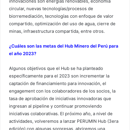
innovaciones son energías renovables, economía
circular, nuevas tecnologías/procesos de
biorremediación, tecnologías con enfoque de valor
compartido, optimización del uso de agua, cierre de
minas, infraestructura compartida, entre otros.
¿Cuáles son las metas del Hub Minero del Perú para
el año 2023?
Algunos objetivos que el Hub se ha planteado
específicamente para el 2023 son incrementar la
captación de financiamiento para innovación, el
engagement con los colaboradores de los socios, la
tasa de aprobación de iniciativas innovadoras que
ingresan al pipeline y continuar promoviendo
iniciativas colaborativas. El próximo año, a nivel de
actividades, volveremos a lanzar PERUMIN Hub (3era
edición) con algunas sorpresas, abriremos una