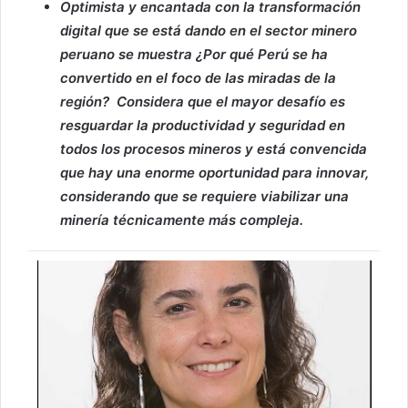
Optimista y encantada con la transformación
digital que se está dando en el sector minero
peruano se muestra ¿Por qué Perú se ha
convertido en el foco de las miradas de la
región? Considera que el mayor desafío es
resguardar la productividad y seguridad en
todos los procesos mineros y está convencida
que hay una enorme oportunidad para innovar,
considerando que se requiere viabilizar una
minería técnicamente más compleja.