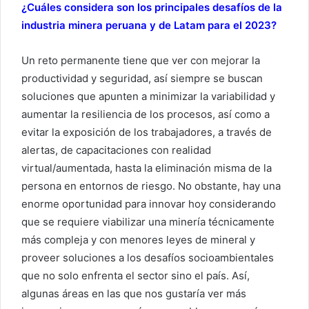
¿Cuáles considera son los principales desafíos de la
industria minera peruana y de Latam para el 2023?
Un reto permanente tiene que ver con mejorar la
productividad y seguridad, así siempre se buscan
soluciones que apunten a minimizar la variabilidad y
aumentar la resiliencia de los procesos, así como a
evitar la exposición de los trabajadores, a través de
alertas, de capacitaciones con realidad
virtual/aumentada, hasta la eliminación misma de la
persona en entornos de riesgo. No obstante, hay una
enorme oportunidad para innovar hoy considerando
que se requiere viabilizar una minería técnicamente
más compleja y con menores leyes de mineral y
proveer soluciones a los desafíos socioambientales
que no solo enfrenta el sector sino el país. Así,
algunas áreas en las que nos gustaría ver más