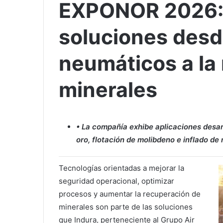
EXPONOR 2026: 
soluciones desde
neumáticos a la
minerales
• La compañía exhibe aplicaciones desar
oro, flotación de molibdeno e inflado de
Tecnologías orientadas a mejorar la
seguridad operacional, optimizar
procesos y aumentar la recuperación de
minerales son parte de las soluciones
que Indura, perteneciente al Grupo Air