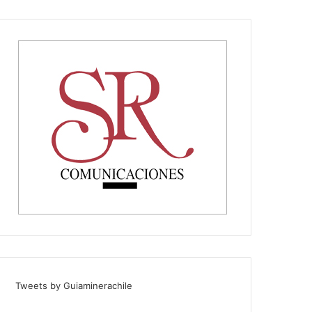
Tweets by Guiaminerachile