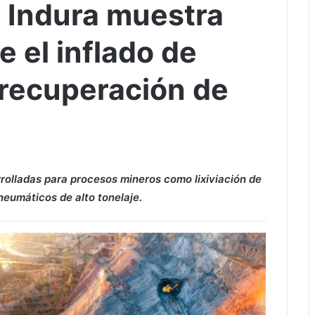
Indura muestra
 el inflado de
 recuperación de
rolladas para procesos mineros como lixiviación de
 neumáticos de alto tonelaje.