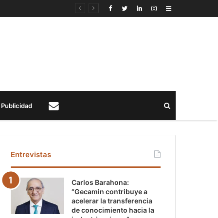
Sidebar
Buscar
Publicidad
Contacto
Entrevistas
Carlos Barahona:
“Gecamin contribuye a
acelerar la transferencia
de conocimiento hacia la