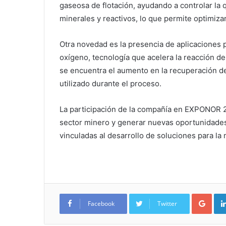
gaseosa de flotación, ayudando a controlar la 
minerales y reactivos, lo que permite optimiza
Otra novedad es la presencia de aplicaciones p
oxígeno, tecnología que acelera la reacción de
se encuentra el aumento en la recuperación d
utilizado durante el proceso.
La participación de la compañía en EXPONOR 2
sector minero y generar nuevas oportunidades
vinculadas al desarrollo de soluciones para la 
Google+
Facebook
Twitter