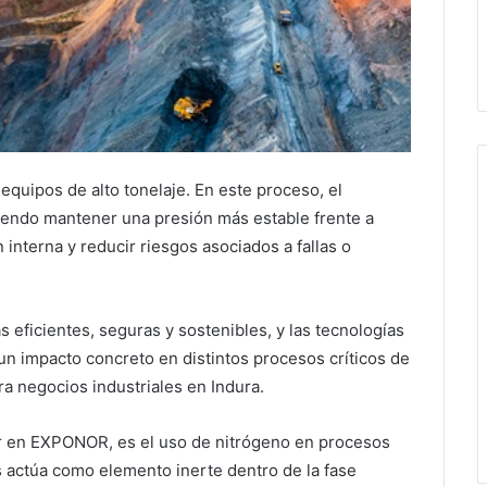
equipos de alto tonelaje. En este proceso, el
tiendo mantener una presión más estable frente a
 interna y reducir riesgos asociados a fallas o
eficientes, seguras y sostenibles, y las tecnologías
un impacto concreto en distintos procesos críticos de
ra negocios industriales en Indura.
er en EXPONOR, es el uso de nitrógeno en procesos
s actúa como elemento inerte dentro de la fase