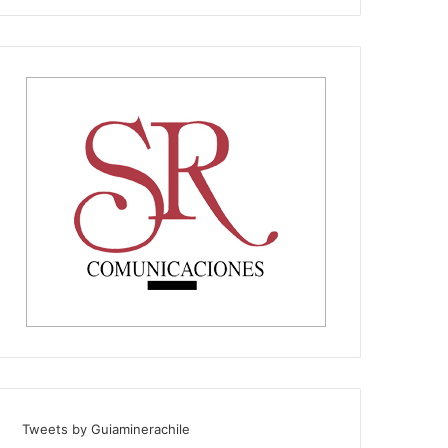
Tweets by Guiaminerachile