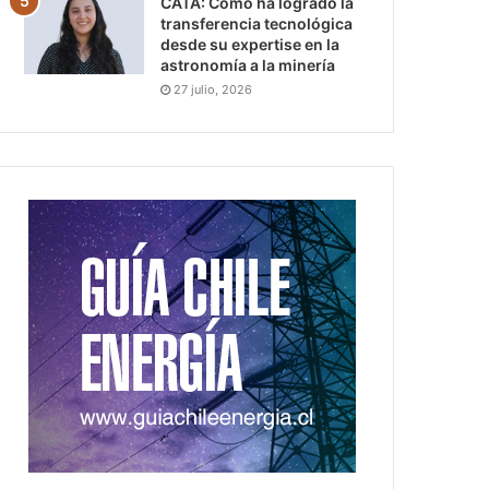
CATA: Cómo ha logrado la
transferencia tecnológica
desde su expertise en la
astronomía a la minería
27 julio, 2026