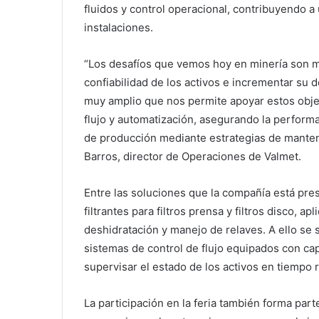
fluidos y control operacional, contribuyendo a 
instalaciones.
“Los desafíos que vemos hoy en minería son mu
confiabilidad de los activos e incrementar su
muy amplio que nos permite apoyar estos objeti
flujo y automatización, asegurando la perform
de producción mediante estrategias de manteni
Barros, director de Operaciones de Valmet.
Entre las soluciones que la compañía está pr
filtrantes para filtros prensa y filtros disco,
deshidratación y manejo de relaves. A ello se
sistemas de control de flujo equipados con ca
supervisar el estado de los activos en tiempo r
La participación en la feria también forma part