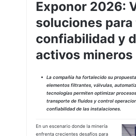
Exponor 2026: 
soluciones para 
confiabilidad y
activos mineros
La compañía ha fortalecido su propuesta
elementos filtrantes, válvulas, automati
tecnologías permiten optimizar procesos 
transporte de fluidos y control operacio
confiabilidad de las instalaciones.
En un escenario donde la minería
enfrenta crecientes desafíos para