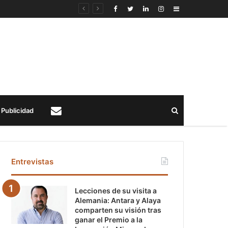
Sidebar
Buscar
Publicidad
Contacto
Entrevistas
Lecciones de su visita a
Alemania: Antara y Alaya
comparten su visión tras
ganar el Premio a la