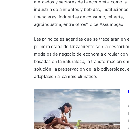
mercados y sectores de la economía, como la
industria de alimentos y bebidas, instituciones
financieras, industrias de consumo, minería,
agroindustria, entre otros”, dice Assumpção.
Las principales agendas que se trabajarán en 
primera etapa de lanzamiento son la descarboni
modelos de negocio de economía circular con i
basadas en la naturaleza, la transformación em
solución, la preservación de la biodiversidad, 
adaptación al cambio climático.