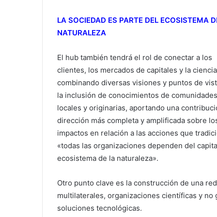
LA SOCIEDAD ES PARTE DEL ECOSISTEMA D
NATURALEZA
El hub también tendrá el rol de conectar a los
clientes, los mercados de capitales y la ciencia
combinando diversas visiones y puntos de vis
la inclusión de conocimientos de comunidade
locales y originarias, aportando una contribuci
dirección más completa y amplificada sobre lo
impactos en relación a las acciones que tradic
«todas las organizaciones dependen del capital
ecosistema de la naturaleza».
Otro punto clave es la construcción de una red
multilaterales, organizaciones científicas y 
soluciones tecnológicas.