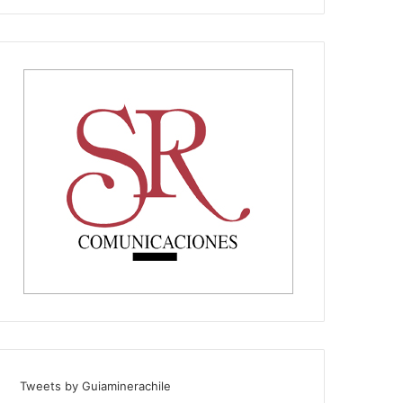
Tweets by Guiaminerachile