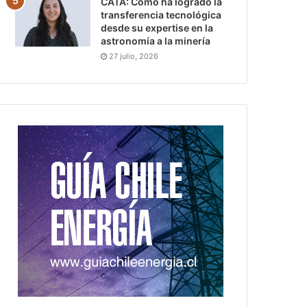
CATA: Cómo ha logrado la
transferencia tecnológica
desde su expertise en la
astronomía a la minería
27 julio, 2026