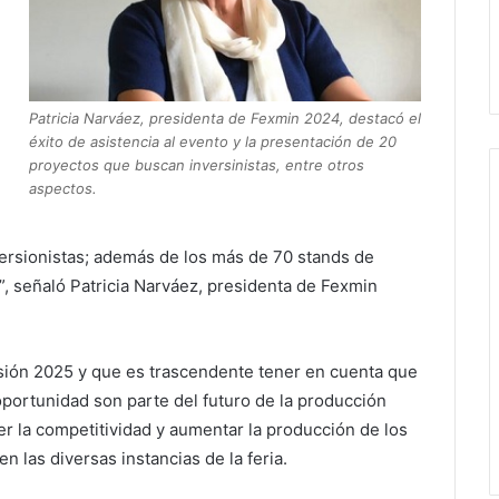
Patricia Narváez, presidenta de Fexmin 2024, destacó el
éxito de asistencia al evento y la presentación de 20
proyectos que buscan inversinistas, entre otros
aspectos.
ersionistas; además de los más de 70 stands de
, señaló Patricia Narváez, presidenta de Fexmin
rsión 2025 y que es trascendente tener en cuenta que
portunidad son parte del futuro de la producción
er la competitividad y aumentar la producción de los
n las diversas instancias de la feria.