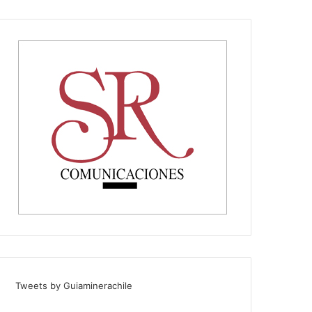
Tweets by Guiaminerachile