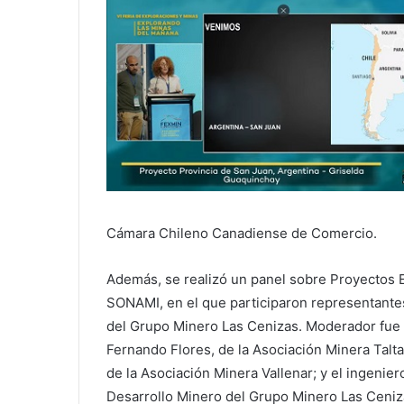
Cámara Chileno Canadiense de Comercio.
Además, se realizó un panel sobre Proyectos 
SONAMI, en el que participaron representantes 
del Grupo Minero Las Cenizas. Moderador fue
Fernando Flores, de la Asociación Minera Talt
de la Asociación Minera Vallenar; y el ingenie
Desarrollo Minero del Grupo Minero Las Ceniz