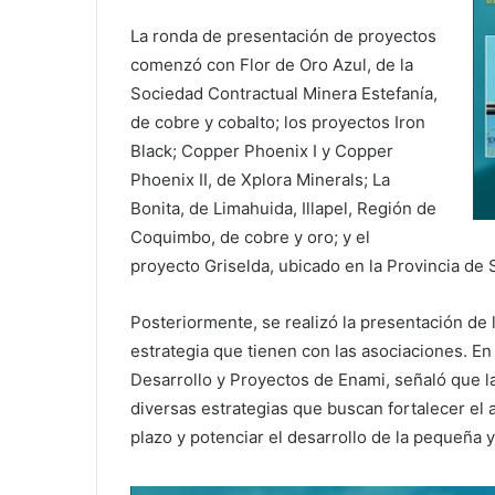
La ronda de presentación de proyectos
comenzó con Flor de Oro Azul, de la
Sociedad Contractual Minera Estefanía,
de cobre y cobalto; los proyectos Iron
Black; Copper Phoenix I y Copper
Phoenix II, de Xplora Minerals; La
Bonita, de Limahuida, Illapel, Región de
Coquimbo, de cobre y oro; y el
proyecto Griselda, ubicado en la Provincia de
Posteriormente, se realizó la presentación de
estrategia que tienen con las asociaciones. En 
Desarrollo y Proyectos de Enami, señaló que l
diversas estrategias que buscan fortalecer el 
plazo y potenciar el desarrollo de la pequeña 