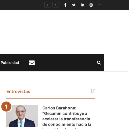
Sidebar
Buscar
Publicidad
Contacto
Entrevistas
Carlos Barahona:
“Gecamin contribuye a
acelerar la transferencia
de conocimiento hacia la