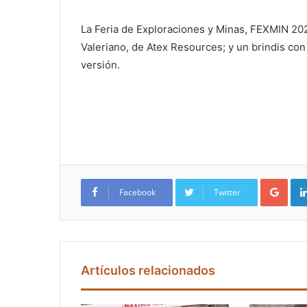
La Feria de Exploraciones y Minas, FEXMIN 202
Valeriano, de Atex Resources; y un brindis con
versión.
Google+
Facebook
Twitter
Artículos relacionados