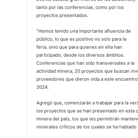
tanto por las conferencias, como por los
proyectos presentados.
“Hemos tenido una importante afluencia de
público, lo que es positivo no solo para la
feria, sino que para quienes en ella han
participado, desde los diversos ámbitos.
Conferencias que han sido transversales a la
actividad minera; 20 proyectos que buscan inv
proveedores que dieron vida a este encuentro”
2024.
Agregó que, comenzarán a trabajar para la ve
los proyectos que se han presentado en esta o
minera del país, los que les permitirán manten
minerales críticos de los cuales se ha hablado e