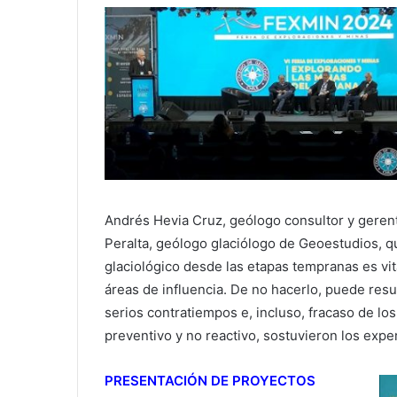
Andrés Hevia Cruz, geólogo consultor y geren
Peralta, geólogo glaciólogo de Geoestudios, q
glaciológico desde las etapas tempranas es vit
áreas de influencia. De no hacerlo, puede res
serios contratiempos e, incluso, fracaso de l
preventivo y no reactivo, sostuvieron los expe
PRESENTACIÓN DE PROYECTOS