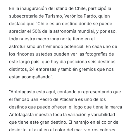
En la inauguración del stand de Chile, participó la
subsecretaria de Turismo, Verónica Pardo, quien
destacó que “Chile es un destino donde se puede
apreciar el 50% de la astronomía mundial, y por eso,
toda nuestra macrozona norte tiene en el
astroturismo un tremendo potencial. En cada uno de
los rincones ustedes pueden ver las fotografías de
este largo país, que hoy día posiciona seis destinos
distintos, 24 empresas y también gremios que nos
están acompañando”.
“Antofagasta está aquí, contando y representando que
el famoso San Pedro de Atacama es uno de los
destinos que puede ofrecer, el logo que tiene la marca
Antofagasta muestra toda la variación y variabilidad
que tiene este gran destino. El naranjo en el color del
desierto, el azul en el color del mar, y otros colores