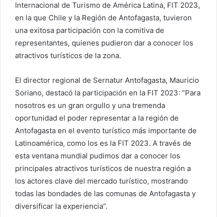
Internacional de Turismo de América Latina, FIT 2023,
en la que Chile y la Región de Antofagasta, tuvieron
una exitosa participación con la comitiva de
representantes, quienes pudieron dar a conocer los
atractivos turísticos de la zona.
El director regional de Sernatur Antofagasta, Mauricio
Soriano, destacó la participación en la FIT 2023: “Para
nosotros es un gran orgullo y una tremenda
oportunidad el poder representar a la región de
Antofagasta en el evento turístico más importante de
Latinoamérica, como los es la FIT 2023. A través de
esta ventana mundial pudimos dar a conocer los
principales atractivos turísticos de nuestra región a
los actores clave del mercado turístico, mostrando
todas las bondades de las comunas de Antofagasta y
diversificar la experiencia”.