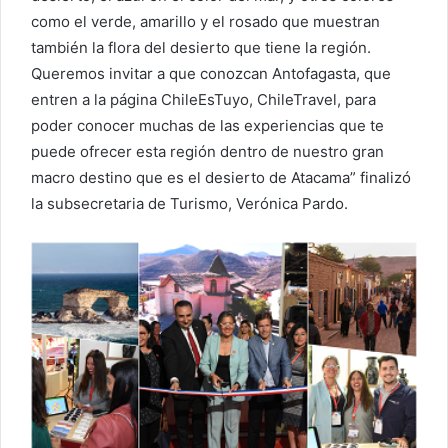
como el verde, amarillo y el rosado que muestran
también la flora del desierto que tiene la región.
Queremos invitar a que conozcan Antofagasta, que
entren a la página ChileEsTuyo, ChileTravel, para
poder conocer muchas de las experiencias que te
puede ofrecer esta región dentro de nuestro gran
macro destino que es el desierto de Atacama” finalizó
la subsecretaria de Turismo, Verónica Pardo.