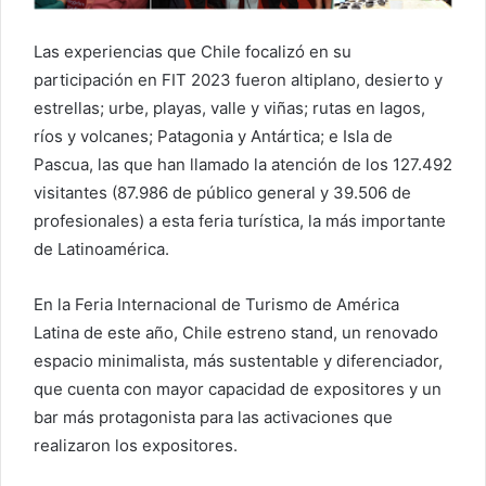
Las experiencias que Chile focalizó en su
participación en FIT 2023 fueron altiplano, desierto y
estrellas; urbe, playas, valle y viñas; rutas en lagos,
ríos y volcanes; Patagonia y Antártica; e Isla de
Pascua, las que han llamado la atención de los 127.492
visitantes (87.986 de público general y 39.506 de
profesionales) a esta feria turística, la más importante
de Latinoamérica.
En la Feria Internacional de Turismo de América
Latina de este año, Chile estreno stand, un renovado
espacio minimalista, más sustentable y diferenciador,
que cuenta con mayor capacidad de expositores y un
bar más protagonista para las activaciones que
realizaron los expositores.