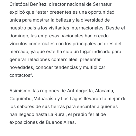
Cristóbal Benítez, director nacional de Sernatur,
explicó que “estar presentes es una oportunidad
única para mostrar la belleza y la diversidad de
nuestro país a los visitantes internacionales. Desde el
domingo, las empresas nacionales han creado
vínculos comerciales con los principales actores del
mercado, ya que este ha sido un lugar indicado para
generar relaciones comerciales, presentar
novedades, conocer tendencias y multiplicar
contactos”.
Asimismo, las regiones de Antofagasta, Atacama,
Coquimbo, Valparaíso y Los Lagos llevaron lo mejor de
los sabores de sus tierras para encantar a quienes
han llegado hasta La Rural, el predio ferial de
exposiciones de Buenos Aires.