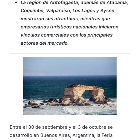
La región de Antofagasta, además de Atacama,
Coquimbo, Valparaíso, Los Lagos y Aysén
mostraron sus atractivos, mientras que
empresarios turísticos nacionales iniciaron
vínculos comerciales con los principales
actores del mercado.
Entre el 30 de septiembre y el 3 de octubre se
desarrolló en Buenos Aires, Argentina, la Feria