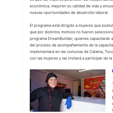
económica, mejoren su calidad de vida y encu
nuevas oportunidades de desarrollo laboral.
El programa está dirigido a mujeres que post
que por distintos motivos no fueron seleccion
programa DreamBuilder, quienes capacitarán a
del proceso de acompañamiento de la capacita
implementará en las comunas de Calama, Tocop
con las mujeres y las invitará a participar de la 