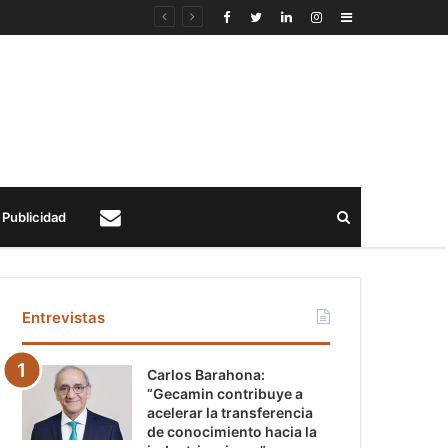
Sidebar
Buscar
Publicidad
Contacto
Entrevistas
Carlos Barahona:
“Gecamin contribuye a
acelerar la transferencia
de conocimiento hacia la