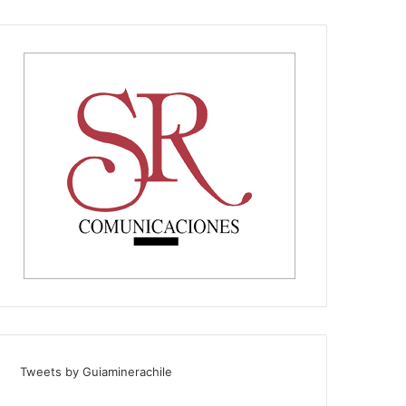
Tweets by Guiaminerachile