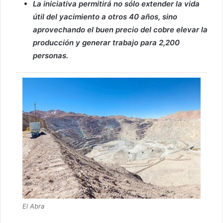
La iniciativa permitirá no sólo extender la vida
útil del yacimiento a otros 40 años, sino
aprovechando el buen precio del cobre elevar la
producción y generar trabajo para 2,200
personas.
El Abra