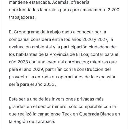
mantiene estancada. Además, ofrecería
oportunidades laborales para aproximadamente 2.200
trabajadores.
El Cronograma de trabajo dado a conocer por la
compañía, considera entre los años 2026 y 2027, la
evaluación ambiental y la participación ciudadana de
los habitantes de la Provincia de El Loa; contar para el
año 2028 con una eventual aprobación; mientras que
para el año 2029, partirían con la construcción del
proyecto. La entrada en operaciones de la expansión
sería para el año 2033.
Esta sería una de las inversiones privadas más
grandes en el sector minero, sólo comparable con la
que realizó la canadiense Teck en Quebrada Blanca en
la Región de Tarapacá.