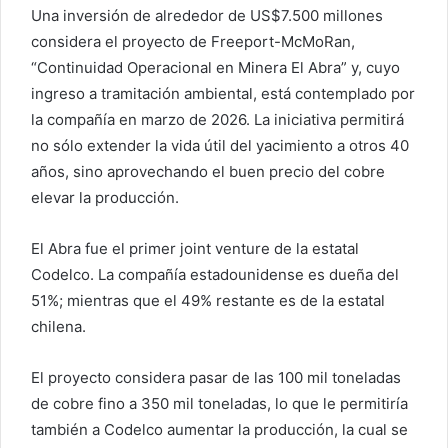
Una inversión de alrededor de US$7.500 millones
considera el proyecto de Freeport-McMoRan,
“Continuidad Operacional en Minera El Abra” y, cuyo
ingreso a tramitación ambiental, está contemplado por
la compañía en marzo de 2026. La iniciativa permitirá
no sólo extender la vida útil del yacimiento a otros 40
años, sino aprovechando el buen precio del cobre
elevar la producción.
El Abra fue el primer joint venture de la estatal
Codelco. La compañía estadounidense es dueña del
51%; mientras que el 49% restante es de la estatal
chilena.
El proyecto considera pasar de las 100 mil toneladas
de cobre fino a 350 mil toneladas, lo que le permitiría
también a Codelco aumentar la producción, la cual se