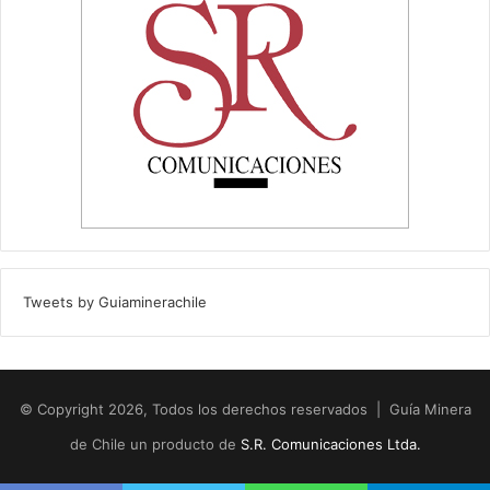
Tweets by Guiaminerachile
© Copyright 2026, Todos los derechos reservados | Guía Minera
de Chile un producto de
S.R. Comunicaciones Ltda.