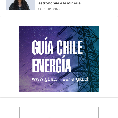
astronomía a la minería
27 julio, 2026