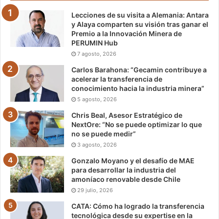
Lecciones de su visita a Alemania: Antara
y Alaya comparten su visión tras ganar el
Premio a la Innovación Minera de
PERUMIN Hub
7 agosto, 2026
Carlos Barahona: “Gecamin contribuye a
acelerar la transferencia de
conocimiento hacia la industria minera”
5 agosto, 2026
Chris Beal, Asesor Estratégico de
NextOre: “No se puede optimizar lo que
no se puede medir”
3 agosto, 2026
Gonzalo Moyano y el desafío de MAE
para desarrollar la industria del
amoníaco renovable desde Chile
29 julio, 2026
CATA: Cómo ha logrado la transferencia
tecnológica desde su expertise en la