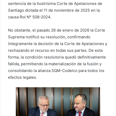
sentencia de la Ilustrísima Corte de Apelaciones de
Santiago dictada el 11 de noviembre de 2025 en la
causa Rol N° 508-2024.
No obstante, el pasado 26 de enero de 2026 la Corte
Suprema notificó su resolución, confirmando
íntegramente la decisión de la Corte de Apelaciones y
rechazando el recurso en todas sus partes. De esta
forma, la condición resolutoria quedó definitivamente
fallida, permitiendo la materialización de la fusión y
consolidando la alianza SQM-Codelco para todos los
efectos legales.