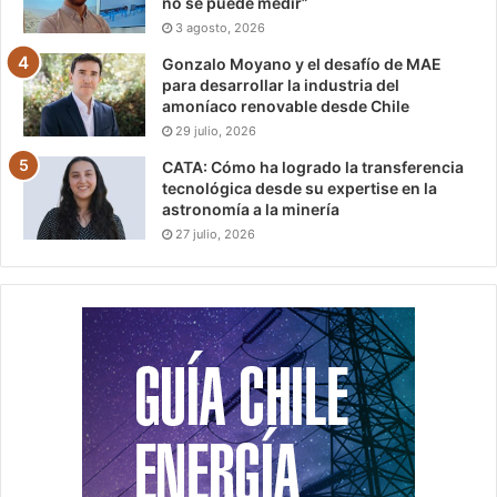
no se puede medir”
3 agosto, 2026
Gonzalo Moyano y el desafío de MAE
para desarrollar la industria del
amoníaco renovable desde Chile
29 julio, 2026
CATA: Cómo ha logrado la transferencia
tecnológica desde su expertise en la
astronomía a la minería
27 julio, 2026