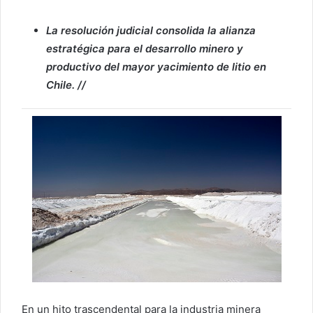
La resolución judicial consolida la alianza
estratégica para el desarrollo minero y
productivo del mayor yacimiento de litio en
Chile. //
En un hito trascendental para la industria minera