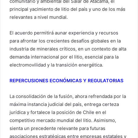
comunitario y ambiental del Salar de Atacama, el
principal yacimiento de litio del país y uno de los más
relevantes a nivel mundial.
El acuerdo permitirá aunar experiencia y recursos
para afrontar los crecientes desafíos globales en la
industria de minerales críticos, en un contexto de alta
demanda internacional por el litio, esencial para la
electromovilidad y la transición energética.
REPERCUSIONES ECONÓMICAS Y REGULATORIAS
La consolidación de la fusión, ahora refrendada por la
máxima instancia judicial del país, entrega certeza
jurídica y fortalece la posición de Chile en el
competitivo mercado mundial del litio. Asimismo,
sienta un precedente relevante para futuras
asociaciones estratégicas entre empresas estatales y