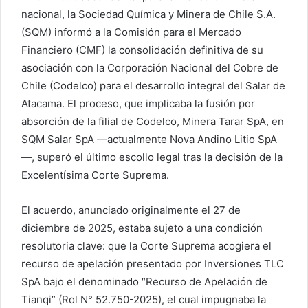
nacional, la Sociedad Química y Minera de Chile S.A.
(SQM) informó a la Comisión para el Mercado
Financiero (CMF) la consolidación definitiva de su
asociación con la Corporación Nacional del Cobre de
Chile (Codelco) para el desarrollo integral del Salar de
Atacama. El proceso, que implicaba la fusión por
absorción de la filial de Codelco, Minera Tarar SpA, en
SQM Salar SpA —actualmente Nova Andino Litio SpA
—, superó el último escollo legal tras la decisión de la
Excelentísima Corte Suprema.
El acuerdo, anunciado originalmente el 27 de
diciembre de 2025, estaba sujeto a una condición
resolutoria clave: que la Corte Suprema acogiera el
recurso de apelación presentado por Inversiones TLC
SpA bajo el denominado “Recurso de Apelación de
Tianqi” (Rol N° 52.750-2025), el cual impugnaba la