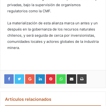
privadas, bajo la supervisión de organismos
regulatorios como la CMF.
La materialización de esta alianza marca un antes y un
después en la gobernanza de los recursos naturales
chilenos, y será seguida de cerca por inversionistas,
comunidades locales y actores globales de la industria
minera.
Google+
LinkedIn
Pinterest
WhatsApp
Compartir vía email
Imprimir
Artículos relacionados