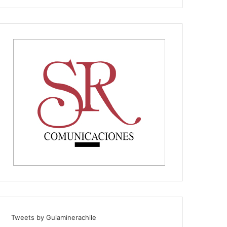
Tweets by Guiaminerachile