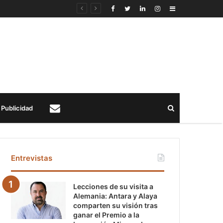
Sidebar
Buscar
Publicidad
Contacto
Entrevistas
Lecciones de su visita a
Alemania: Antara y Alaya
comparten su visión tras
ganar el Premio a la