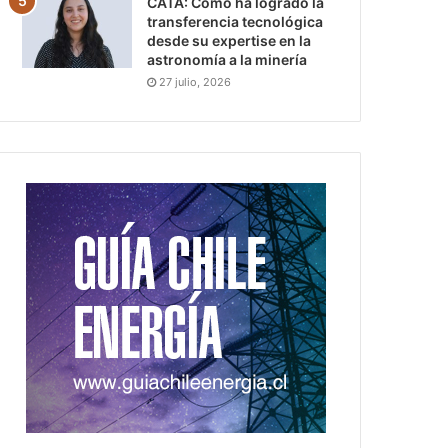
CATA: Cómo ha logrado la
transferencia tecnológica
desde su expertise en la
astronomía a la minería
27 julio, 2026