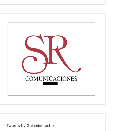
Tweets by Guiaminerachile