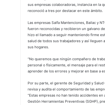
sus empresas colaboradoras, instancia en la q
reconoció a tres por destacar en este ámbito.
Las empresas Salfa Mantenciones, Bailac y N
fueron reconocidas y recibieron un galvano de
hizo el llamado a seguir manteniendo firme est
salud de todos sus trabajadores y así lleguen a
sus hogares.
“No queremos que ningún compañero de trabajo
personal o físicamente, el mensaje para el rest
aprender de los errores y mejorar en base a es
Por su parte, el gerente de Seguridad y Salud
revisa y audita el comportamiento de las empre
“Estas empresas no han tenido accidentes en 
Gestión Herramientas Preventivas (SGHP), pres