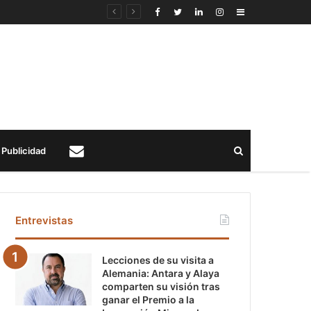
Sidebar
Buscar
Publicidad
Contacto
Entrevistas
Lecciones de su visita a
Alemania: Antara y Alaya
comparten su visión tras
ganar el Premio a la