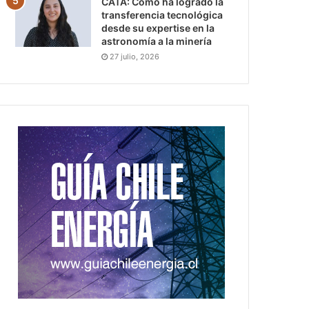
CATA: Cómo ha logrado la
transferencia tecnológica
desde su expertise en la
astronomía a la minería
27 julio, 2026