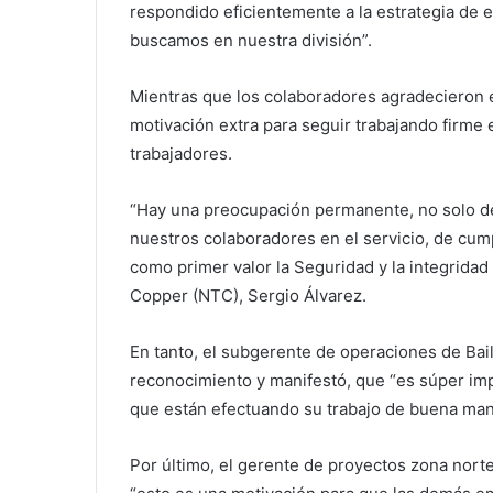
respondido eficientemente a la estrategia de 
buscamos en nuestra división”.
Mientras que los colaboradores agradecieron 
motivación extra para seguir trabajando firme
trabajadores.
“Hay una preocupación permanente, no solo de
nuestros colaboradores en el servicio, de cum
como primer valor la Seguridad y la integrida
Copper (NTC), Sergio Álvarez.
En tanto, el subgerente de operaciones de Bail
reconocimiento y manifestó, que “es súper im
que están efectuando su trabajo de buena man
Por último, el gerente de proyectos zona nort