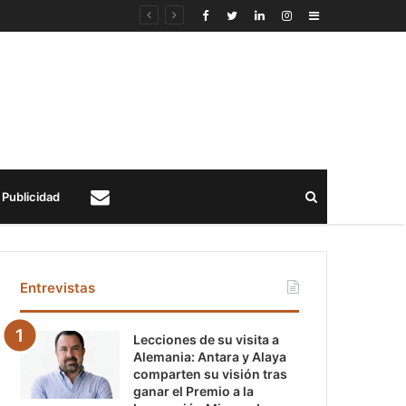
Sidebar
Buscar
Publicidad
Contacto
Entrevistas
Lecciones de su visita a
Alemania: Antara y Alaya
comparten su visión tras
ganar el Premio a la