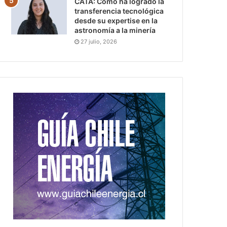
CATA: Cómo ha logrado la
transferencia tecnológica
desde su expertise en la
astronomía a la minería
27 julio, 2026