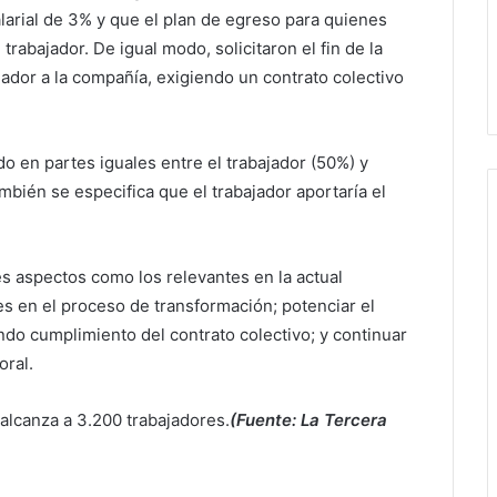
larial de 3% y que el plan de egreso para quienes
rabajador. De igual modo, solicitaron el fin de la
ador a la compañía, exigiendo un contrato colectivo
o en partes iguales entre el trabajador (50%) y
mbién se especifica que el trabajador aportaría el
res aspectos como los relevantes en la actual
res en el proceso de transformación; potenciar el
ndo cumplimiento del contrato colectivo; y continuar
oral.
alcanza a 3.200 trabajadores.
(Fuente: La Tercera