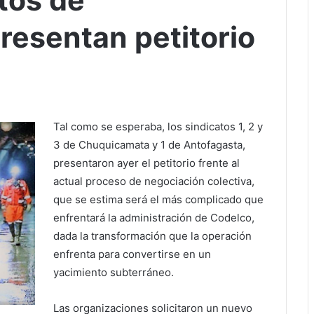
tos de
esentan petitorio
Tal como se esperaba, los sindicatos 1, 2 y
3 de Chuquicamata y 1 de Antofagasta,
presentaron ayer el petitorio frente al
actual proceso de negociación colectiva,
que se estima será el más complicado que
enfrentará la administración de Codelco,
dada la transformación que la operación
enfrenta para convertirse en un
yacimiento subterráneo.
Las organizaciones solicitaron un nuevo