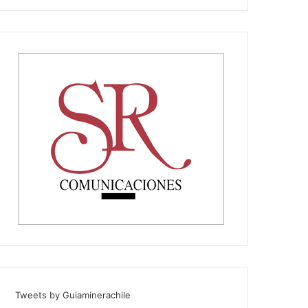
Tweets by Guiaminerachile