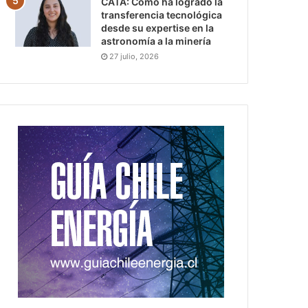
CATA: Cómo ha logrado la
transferencia tecnológica
desde su expertise en la
astronomía a la minería
27 julio, 2026