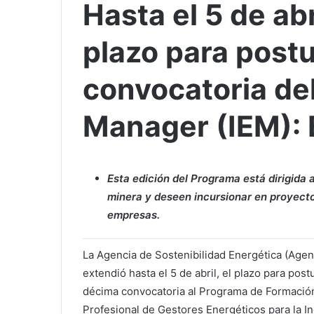
Hasta el 5 de ab
plazo para postu
convocatoria del
Manager (IEM): 
Esta edición del Programa está dirigida 
minera y deseen incursionar en proyecto
empresas.
La Agencia de Sostenibilidad Energética (Agen
extendió hasta el 5 de abril, el plazo para postu
décima convocatoria al Programa de Formació
Profesional de Gestores Energéticos para la In