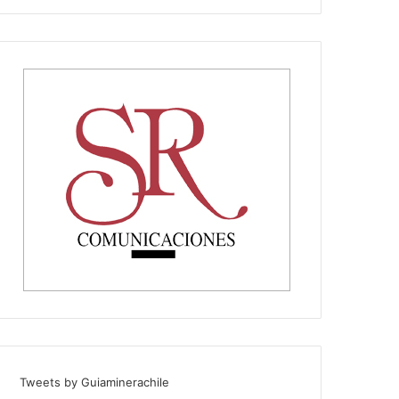
Tweets by Guiaminerachile