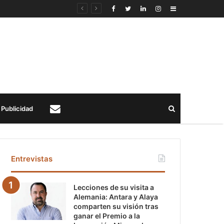
Sidebar
Buscar
Publicidad
Contacto
Entrevistas
Lecciones de su visita a
Alemania: Antara y Alaya
comparten su visión tras
ganar el Premio a la