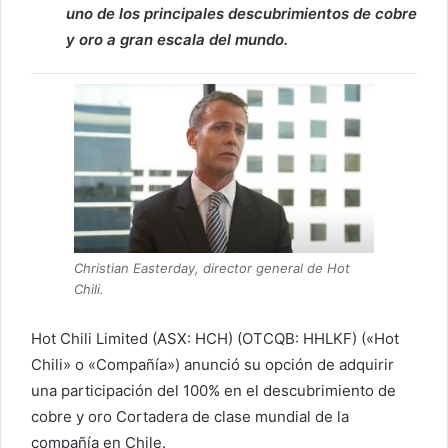
uno de los principales descubrimientos de cobre
y oro a gran escala del mundo.
Christian Easterday, director general de Hot
Chili.
Hot Chili Limited (ASX: HCH) (OTCQB: HHLKF) («Hot
Chili» o «Compañía») anunció su opción de adquirir
una participación del 100% en el descubrimiento de
cobre y oro Cortadera de clase mundial de la
compañía en Chile.