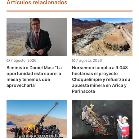
Artículos relacionados
7 agosto, 2026
7 agosto, 2026
Biministro Daniel Mas: “La
Norsemont amplía a 9.048
oportunidad está sobre la
hectáreas el proyecto
mesa y tenemos que
Choquelimpie y refuerza su
aprovecharla”
apuesta minera en Arica y
Parinacota