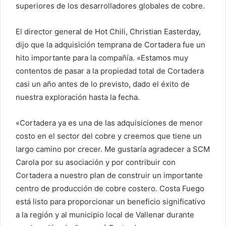
superiores de los desarrolladores globales de cobre.
El director general de Hot Chili, Christian Easterday,
dijo que la adquisición temprana de Cortadera fue un
hito importante para la compañía. «Estamos muy
contentos de pasar a la propiedad total de Cortadera
casi un año antes de lo previsto, dado el éxito de
nuestra exploración hasta la fecha.
«Cortadera ya es una de las adquisiciones de menor
costo en el sector del cobre y creemos que tiene un
largo camino por crecer. Me gustaría agradecer a SCM
Carola por su asociación y por contribuir con
Cortadera a nuestro plan de construir un importante
centro de producción de cobre costero. Costa Fuego
está listo para proporcionar un beneficio significativo
a la región y al municipio local de Vallenar durante