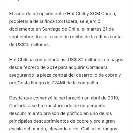
El acuerdo de opción entre Hot Chili y SCM Carola,
propietaria de la finca Cortadera, se ejerció
doblemente en Santiago de Chile. el martes 21 de
septiembre, tras el acuse de recibo de la última cuota
de US$15 millones.
Hot Chili ha completado así US$ 32 millones en pagos
desde febrero de 2019 para adquirir Cortadera,
asegurando la pieza central del desarrollo de cobre y
oro Costa Fuego de 724Mt de la compañía.
Desde que comenzó la perforación en abril de 2019,
Cortadera se ha transformado de un pequeño
descubrimiento privado de pórfido en uno de los
principales descubrimientos de cobre y oro a gran
escala del mundo, elevando a Hot Chili a los rangos