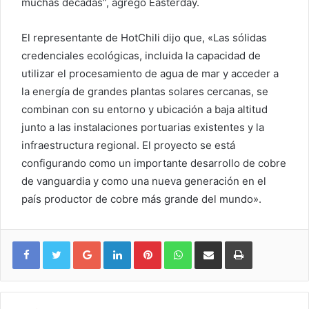
muchas décadas”, agregó Easterday.
El representante de HotChili dijo que, «Las sólidas
credenciales ecológicas, incluida la capacidad de
utilizar el procesamiento de agua de mar y acceder a
la energía de grandes plantas solares cercanas, se
combinan con su entorno y ubicación a baja altitud
junto a las instalaciones portuarias existentes y la
infraestructura regional. El proyecto se está
configurando como un importante desarrollo de cobre
de vanguardia y como una nueva generación en el
país productor de cobre más grande del mundo».
Google+
LinkedIn
Pinterest
WhatsApp
Compartir vía email
Imprimir